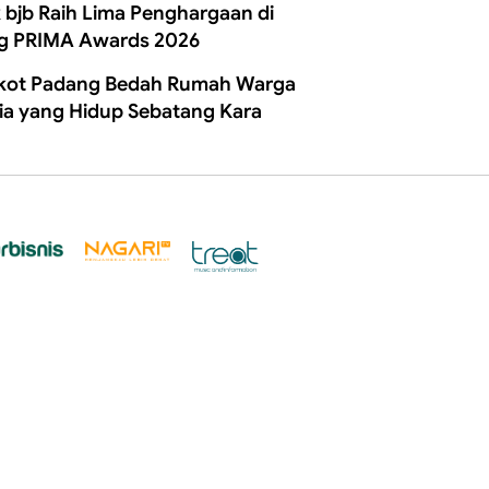
 bjb Raih Lima Penghargaan di
g PRIMA Awards 2026
ot Padang Bedah Rumah Warga
ia yang Hidup Sebatang Kara