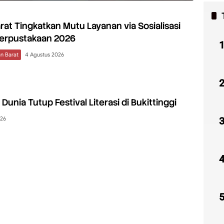
at Tingkatkan Mutu Layanan via Sosialisasi
Perpustakaan 2026
n Barat
4 Agustus 2026
Dunia Tutup Festival Literasi di Bukittinggi
026