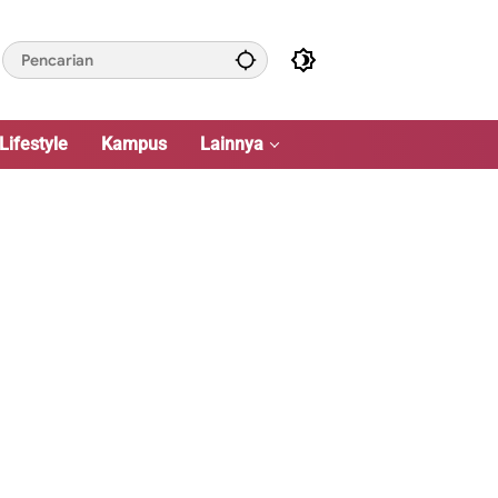
Lifestyle
Kampus
Lainnya