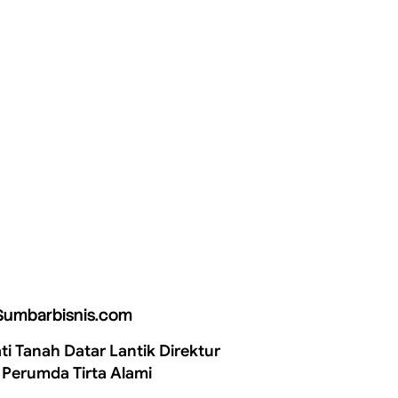
Sumbarbisnis.com
ti Tanah Datar Lantik Direktur
 Perumda Tirta Alami