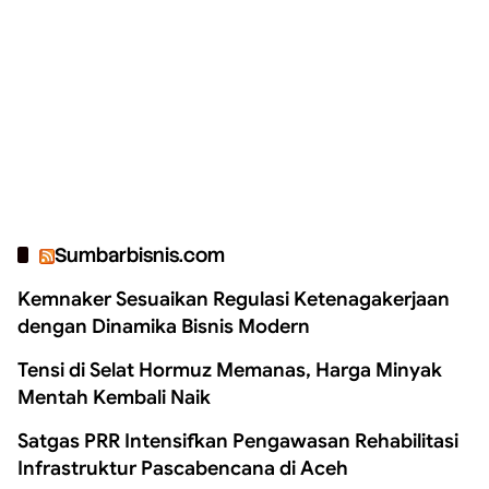
Sumbarbisnis.com
Kemnaker Sesuaikan Regulasi Ketenagakerjaan
dengan Dinamika Bisnis Modern
Tensi di Selat Hormuz Memanas, Harga Minyak
Mentah Kembali Naik
Satgas PRR Intensifkan Pengawasan Rehabilitasi
Infrastruktur Pascabencana di Aceh