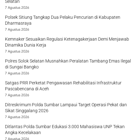
Selatan
7 Agustus 2026
Polsek Sitiung Tangkap Dua Pelaku Pencurian di Kabupaten
Dharmasraya
7 Agustus 2026
Kemnaker Sesuaikan Regulasi Ketenagakerjaan Demi Menjawab
Dinamika Dunia Kerja
7 Agustus 2026
Polres Solok Selatan Musnahkan Peralatan Tambang Emas Ilegal
di Sungai Bangko
7 Agustus 2026
Satgas PRR Perketat Pengawasan Rehabilitasi Infrastruktur
Pascabencana di Aceh
7 Agustus 2026
Ditreskrimum Polda Sumbar Lampaui Target Operasi Pekat dan
Sikat Singgalang 2026
7 Agustus 2026
Ditlantas Polda Sumbar Edukasi 3.000 Mahasiswa UNP Tekan
Angka Kecelakaan
7 Agustus 2026