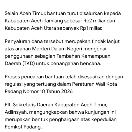
Selain Aceh Timur, bantuan turut disalurkan kepada
Kabupaten Aceh Tamiang sebesar Rp2 miliar dan
Kabupaten Aceh Utara sebanyak Rp1 miliar.
Penyaluran dana tersebut merupakan tindak lanjut
atas arahan Menteri Dalam Negeri mengenai
penggunaan sebagian Tambahan Kemampuan
Daerah (TKD) untuk penanganan bencana.
Proses pencairan bantuan telah disesuaikan dengan
regulasi yang tertuang dalam Peraturan Wali Kota
Padang Nomor 10 Tahun 2026.
Plt. Sekretaris Daerah Kabupaten Aceh Timur,
Adlinsyah, mengungkapkan bahwa kunjungan ini
merupakan bentuk penghargaan atas kepedulian
Pemkot Padang.