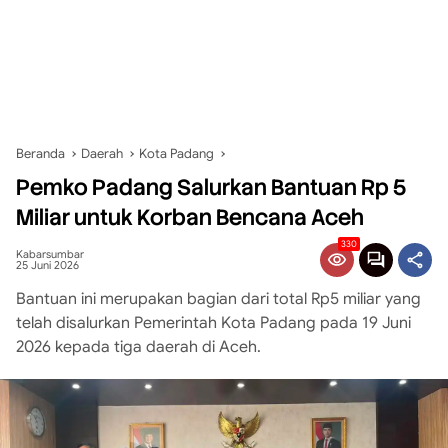
Beranda
Daerah
Kota Padang
Pemko Padang Salurkan Bantuan Rp 5
Miliar untuk Korban Bencana Aceh
330
Kabarsumbar
25 Juni 2026
Bantuan ini merupakan bagian dari total Rp5 miliar yang
telah disalurkan Pemerintah Kota Padang pada 19 Juni
2026 kepada tiga daerah di Aceh.