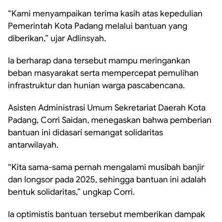
“Kami menyampaikan terima kasih atas kepedulian
Pemerintah Kota Padang melalui bantuan yang
diberikan,” ujar Adlinsyah.
Ia berharap dana tersebut mampu meringankan
beban masyarakat serta mempercepat pemulihan
infrastruktur dan hunian warga pascabencana.
Asisten Administrasi Umum Sekretariat Daerah Kota
Padang, Corri Saidan, menegaskan bahwa pemberian
bantuan ini didasari semangat solidaritas
antarwilayah.
“Kita sama-sama pernah mengalami musibah banjir
dan longsor pada 2025, sehingga bantuan ini adalah
bentuk solidaritas,” ungkap Corri.
Ia optimistis bantuan tersebut memberikan dampak