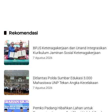
Rekomendasi
BPJS Ketenagakerjaan dan Unand Integrasikan
Kurikulum Jaminan Sosial Ketenagakerjaan
7 Agustus 2026
Ditlantas Polda Sumbar Edukasi 3.000
Mahasiswa UNP Tekan Angka Kecelakaan
7 Agustus 2026
Pemko Padang Hibahkan Lahan untuk