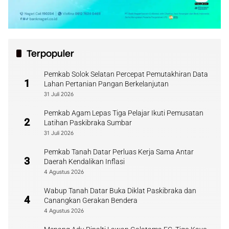
Terpopuler
Pemkab Solok Selatan Percepat Pemutakhiran Data
1
Lahan Pertanian Pangan Berkelanjutan
31 Juli 2026
Pemkab Agam Lepas Tiga Pelajar Ikuti Pemusatan
2
Latihan Paskibraka Sumbar
31 Juli 2026
Pemkab Tanah Datar Perluas Kerja Sama Antar
3
Daerah Kendalikan Inflasi
4 Agustus 2026
Wabup Tanah Datar Buka Diklat Paskibraka dan
4
Canangkan Gerakan Bendera
4 Agustus 2026