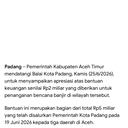
Padang
– Pemerintah Kabupaten Aceh Timur
mendatangi Balai Kota Padang, Kamis (25/6/2026),
untuk menyampaikan apresiasi atas bantuan
keuangan senilai Rp2 miliar yang diberikan untuk
penanganan bencana banjir di wilayah tersebut.
Bantuan ini merupakan bagian dari total Rp5 miliar
yang telah disalurkan Pemerintah Kota Padang pada
19 Juni 2026 kepada tiga daerah di Aceh.