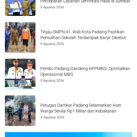
Percepatan Layanan Sertifikasi Halal di Sumbar
5 Agustus 2026
Tinjau SMPN 41, Wali Kota Padang Pastikan
Pemulihan Sekolah Terdampak Banjir Dikebut
5 Agustus 2026
Pemko Padang Gandeng APPMBGI Optimalkan
Operasional MBG
5 Agustus 2026
Petugas Damkar Padang Selamatkan Aset
Warga Senilai Rp1 Miliar dari Kebakaran
4 Agustus 2026