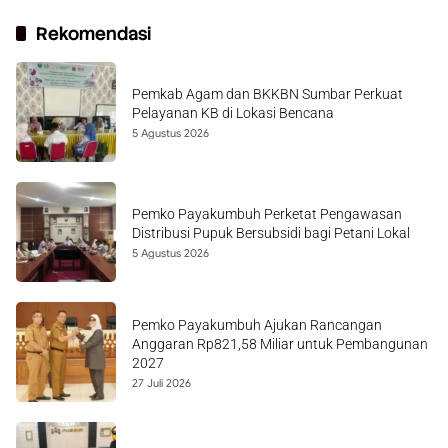
Rekomendasi
Pemkab Agam dan BKKBN Sumbar Perkuat
Pelayanan KB di Lokasi Bencana
5 Agustus 2026
Pemko Payakumbuh Perketat Pengawasan
Distribusi Pupuk Bersubsidi bagi Petani Lokal
5 Agustus 2026
Pemko Payakumbuh Ajukan Rancangan
Anggaran Rp821,58 Miliar untuk Pembangunan
2027
27 Juli 2026