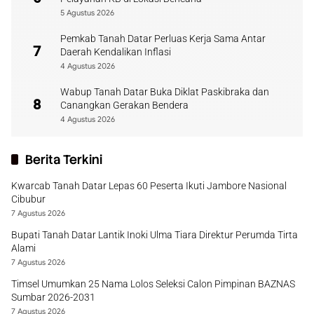
5 Agustus 2026
Pemkab Tanah Datar Perluas Kerja Sama Antar
7
Daerah Kendalikan Inflasi
4 Agustus 2026
Wabup Tanah Datar Buka Diklat Paskibraka dan
8
Canangkan Gerakan Bendera
4 Agustus 2026
Berita Terkini
Kwarcab Tanah Datar Lepas 60 Peserta Ikuti Jambore Nasional
Cibubur
7 Agustus 2026
Bupati Tanah Datar Lantik Inoki Ulma Tiara Direktur Perumda Tirta
Alami
7 Agustus 2026
Timsel Umumkan 25 Nama Lolos Seleksi Calon Pimpinan BAZNAS
Sumbar 2026-2031
7 Agustus 2026