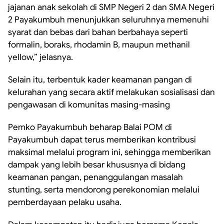
jajanan anak sekolah di SMP Negeri 2 dan SMA Negeri
2 Payakumbuh menunjukkan seluruhnya memenuhi
syarat dan bebas dari bahan berbahaya seperti
formalin, boraks, rhodamin B, maupun methanil
yellow,” jelasnya.
Selain itu, terbentuk kader keamanan pangan di
kelurahan yang secara aktif melakukan sosialisasi dan
pengawasan di komunitas masing-masing
Pemko Payakumbuh beharap Balai POM di
Payakumbuh dapat terus memberikan kontribusi
maksimal melalui program ini, sehingga memberikan
dampak yang lebih besar khususnya di bidang
keamanan pangan, penanggulangan masalah
stunting, serta mendorong perekonomian melalui
pemberdayaan pelaku usaha.