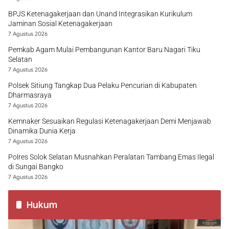
BPJS Ketenagakerjaan dan Unand Integrasikan Kurikulum
Jaminan Sosial Ketenagakerjaan
7 Agustus 2026
Pemkab Agam Mulai Pembangunan Kantor Baru Nagari Tiku
Selatan
7 Agustus 2026
Polsek Sitiung Tangkap Dua Pelaku Pencurian di Kabupaten
Dharmasraya
7 Agustus 2026
Kemnaker Sesuaikan Regulasi Ketenagakerjaan Demi Menjawab
Dinamika Dunia Kerja
7 Agustus 2026
Polres Solok Selatan Musnahkan Peralatan Tambang Emas Ilegal
di Sungai Bangko
7 Agustus 2026
Hukum