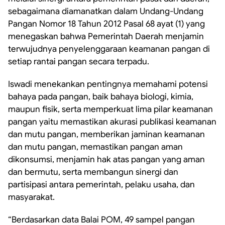
sebagaimana diamanatkan dalam Undang-Undang
Pangan Nomor 18 Tahun 2012 Pasal 68 ayat (1) yang
menegaskan bahwa Pemerintah Daerah menjamin
terwujudnya penyelenggaraan keamanan pangan di
setiap rantai pangan secara terpadu.
Iswadi menekankan pentingnya memahami potensi
bahaya pada pangan, baik bahaya biologi, kimia,
maupun fisik, serta memperkuat lima pilar keamanan
pangan yaitu memastikan akurasi publikasi keamanan
dan mutu pangan, memberikan jaminan keamanan
dan mutu pangan, memastikan pangan aman
dikonsumsi, menjamin hak atas pangan yang aman
dan bermutu, serta membangun sinergi dan
partisipasi antara pemerintah, pelaku usaha, dan
masyarakat.
“Berdasarkan data Balai POM, 49 sampel pangan