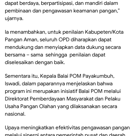
dapat berdaya, berpartisipasi, dan mandiri dalam
pembinaan dan pengawasan keamanan pangan,”
ujarnya.
Ia menambahkan, untuk penilaian Kabupeten/Kota
Pangan Aman, seluruh OPD diharapkan dapat
mendukung dan menyiapkan data dukung secara
bersama – sama
sehingga
penilaian dapat
diselesaikan dengan baik.
Sementara itu, Kepala Balai POM Payakumbuh,
Iswadi, dalam paparannya menjelaskan bahwa
program ini merupakan inisiatif Balai POM melalui
Direktorat Pemberdayaan Masyarakat dan Pelaku
Usaha Pangan Olahan yang dilaksanakan secara
nasional.
Upaya meningkatkan efektivitas pengawasan pangan
melalui sinergi antara pemerintah pusat dan daerah,