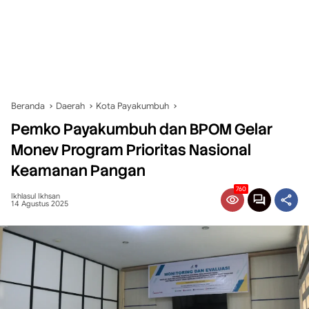
Beranda
Daerah
Kota Payakumbuh
Pemko Payakumbuh dan BPOM Gelar
Monev Program Prioritas Nasional
Keamanan Pangan
760
Ikhlasul Ikhsan
14 Agustus 2025