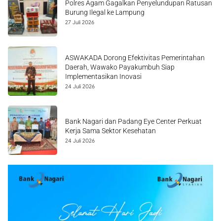
Polres Agam Gagalkan Penyelundupan Ratusan
Burung Ilegal ke Lampung
27 Juli 2026
ASWAKADA Dorong Efektivitas Pemerintahan
Daerah, Wawako Payakumbuh Siap
Implementasikan Inovasi
24 Juli 2026
Bank Nagari dan Padang Eye Center Perkuat
Kerja Sama Sektor Kesehatan
24 Juli 2026