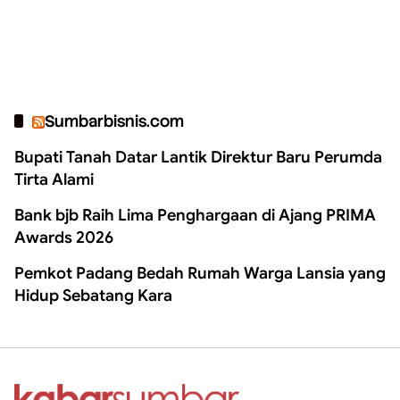
Sumbarbisnis.com
Bupati Tanah Datar Lantik Direktur Baru Perumda
Tirta Alami
Bank bjb Raih Lima Penghargaan di Ajang PRIMA
Awards 2026
Pemkot Padang Bedah Rumah Warga Lansia yang
Hidup Sebatang Kara