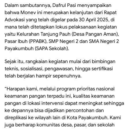
Dalam sambutannya, Dafrul Pasi menyampaikan
bahwa Monev ini merupakan kelanjutan dari Rapat
Advokasi yang telah digelar pada 30 April 2025, di
mana telah ditetapkan lokus pelaksanaan kegiatan
yaitu Kelurahan Tanjung Pauh (Desa Pangan Aman),
Pasar Ibuh (PPABK), SMP Negeri 2 dan SMA Negeri 2
Payakumbuh (SAPA Sekolah).
Sejak itu, rangkaian kegiatan mulai dari bimbingan
teknis, sosialisasi, pengawasan, hingga sertifikasi
telah berjalan hampir sepenuhnya.
“Harapan kami, melalui program prioritas nasional
keamanan pangan terpadu ini, kualitas keamanan
pangan di lokasi intervensi dapat meningkat sehingga
ke depannya bisa dijadikan percontohan dan
direplikasi ke wilayah lain di Kota Payakumbuh. Kami
juga berharap komunitas desa, pasar, dan sekolah