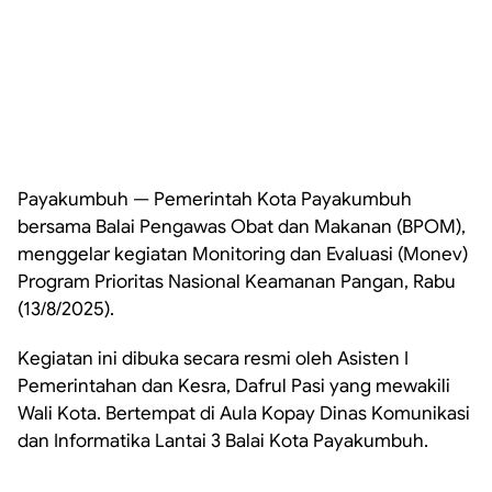
Payakumbuh — Pemerintah Kota Payakumbuh
bersama Balai Pengawas Obat dan Makanan (BPOM),
menggelar kegiatan Monitoring dan Evaluasi (Monev)
Program Prioritas Nasional Keamanan Pangan, Rabu
(13/8/2025).
Kegiatan ini dibuka secara resmi oleh Asisten I
Pemerintahan dan Kesra, Dafrul Pasi yang mewakili
Wali Kota. Bertempat di Aula Kopay Dinas Komunikasi
dan Informatika Lantai 3 Balai Kota Payakumbuh.