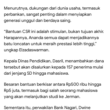
Menurutnya, dukungan dari dunia usaha, termasuk
perbankan, sangat penting dalam menyiapkan
generasi unggul dan berdaya saing.
“Bantuan CSR ini adalah stimulan, bukan tujuan akhir.
Harapannya, Ananda semua dapat menjadikannya
batu loncatan untuk meraih prestasi lebih tinggi,”
ungkap Elzadaswarman.
Kepala Dinas Pendidikan, Dasril, menambahkan dana
tersebut akan disalurkan kepada 157 penerima mulai
dari jenjang SD hingga mahasiswa.
Besaran bantuan berkisar antara Rp500 ribu hingga
Rp5 juta, termasuk bagi salah seorang mahasiswa
yang akan melanjutkan studi ke Jerman.
Sementara itu, perwakilan Bank Nagari, Dwine