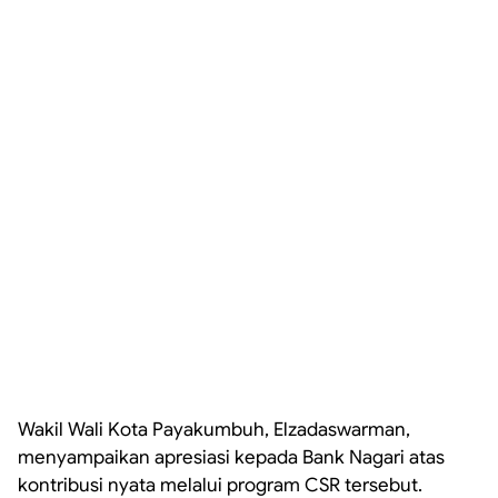
Wakil Wali Kota Payakumbuh, Elzadaswarman,
menyampaikan apresiasi kepada Bank Nagari atas
kontribusi nyata melalui program CSR tersebut.