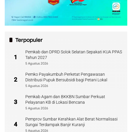
Terpopuler
Pemkab dan DPRD Solok Selatan Sepakati KUA PPAS
1
Tahun 2027
5 Agustus 2026
Pemko Payakumbuh Perketat Pengawasan
2
Distribusi Pupuk Bersubsidi bagi Petani Lokal
5 Agustus 2026
Pemkab Agam dan BKKBN Sumbar Perkuat
3
Pelayanan KB di Lokasi Bencana
5 Agustus 2026
Pemprov Sumbar Kerahkan Alat Berat Normalisasi
4
Sungai Terdampak Banjir Kuranji
5 Agustus 2026