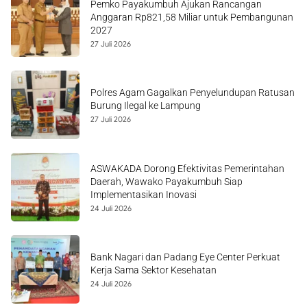
Pemko Payakumbuh Ajukan Rancangan
Anggaran Rp821,58 Miliar untuk Pembangunan
2027
27 Juli 2026
Polres Agam Gagalkan Penyelundupan Ratusan
Burung Ilegal ke Lampung
27 Juli 2026
ASWAKADA Dorong Efektivitas Pemerintahan
Daerah, Wawako Payakumbuh Siap
Implementasikan Inovasi
24 Juli 2026
Bank Nagari dan Padang Eye Center Perkuat
Kerja Sama Sektor Kesehatan
24 Juli 2026