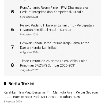
Roni Aprianto Resmi Pimpin PWI Dharmasraya,
5
Perkuat Integritas dan Kompetensi Jurnalis
5 Agustus 2026
Pemko Padang Hibahkan Lahan untuk Percepatan
6
Layanan Sertifikasi Halal di Sumbar
5 Agustus 2026
Pemkab Tanah Datar Perluas Kerja Sama Antar
7
Daerah Kendalikan Inflasi
4 Agustus 2026
Timsel Umumkan 25 Nama Lolos Seleksi Calon
8
Pimpinan BAZNAS Sumbar 2026-2031
7 Agustus 2026
Berita Terkini
Kalahkan Tim Maju Bersama, Tim Mahkota Ayam Keluar Sebagai
Juara Back to Back Pada MPL Season II Tahun 2026
8 Agustus 2026