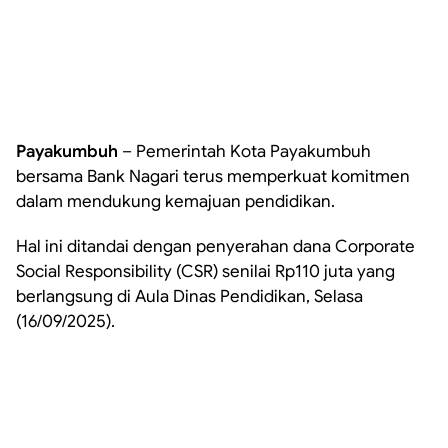
Payakumbuh
– Pemerintah Kota Payakumbuh
bersama Bank Nagari terus memperkuat komitmen
dalam mendukung kemajuan pendidikan.
Hal ini ditandai dengan penyerahan dana Corporate
Social Responsibility (CSR) senilai Rp110 juta yang
berlangsung di Aula Dinas Pendidikan, Selasa
(16/09/2025).