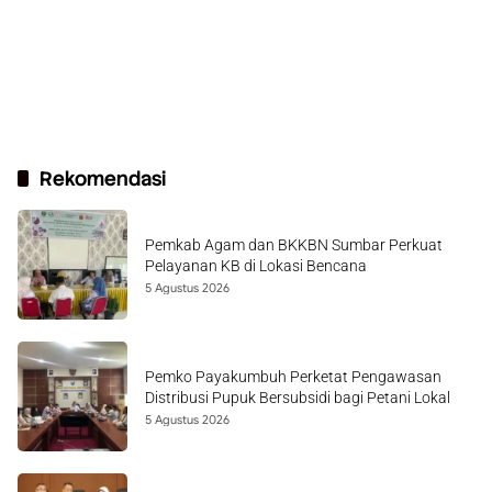
Rekomendasi
Pemkab Agam dan BKKBN Sumbar Perkuat
Pelayanan KB di Lokasi Bencana
5 Agustus 2026
Pemko Payakumbuh Perketat Pengawasan
Distribusi Pupuk Bersubsidi bagi Petani Lokal
5 Agustus 2026