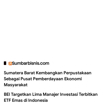
Sumbarbisnis.com
Sumatera Barat Kembangkan Perpustakaan
Sebagai Pusat Pemberdayaan Ekonomi
Masyarakat
BEI Targetkan Lima Manajer Investasi Terbitkan
ETF Emas di Indonesia