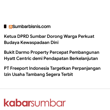
Sumbarbisnis.com
Ketua DPRD Sumbar Dorong Warga Perkuat
Budaya Kewaspadaan Dini
Bukit Darmo Property Percepat Pembangunan
Hyatt Centric demi Pendapatan Berkelanjutan
PT Freeport Indonesia Targetkan Perpanjangan
Izin Usaha Tambang Segera Terbit