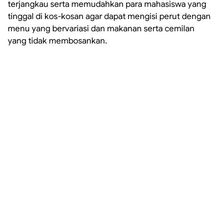
terjangkau serta memudahkan para mahasiswa yang
tinggal di kos-kosan agar dapat mengisi perut dengan
menu yang bervariasi dan makanan serta cemilan
yang tidak membosankan.