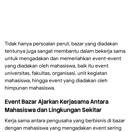
Tidak hanya persoalan perut, bazar yang diadakan
tentunya juga sangat membantu dalam bekerja sama
untuk mengadakan dan memeriahkan event-event
yang diadakan oleh mahasiswa, baik itu event
universitas, fakultas, organisasi, unit kegiatan
mahasiswa, hingga event yang diadakan oleh
himpunan mahasiswa.
Event Bazar Ajarkan Kerjasama Antara
Mahasiswa dan Lingkungan Sekitar
Kerja sama antara pengusaha yang berbisnis di bazar
dengan mahasiswa yang mengadakan event sering