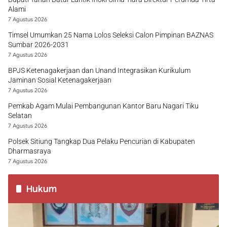
Alami
7 Agustus 2026
Timsel Umumkan 25 Nama Lolos Seleksi Calon Pimpinan BAZNAS
Sumbar 2026-2031
7 Agustus 2026
BPJS Ketenagakerjaan dan Unand Integrasikan Kurikulum
Jaminan Sosial Ketenagakerjaan
7 Agustus 2026
Pemkab Agam Mulai Pembangunan Kantor Baru Nagari Tiku
Selatan
7 Agustus 2026
Polsek Sitiung Tangkap Dua Pelaku Pencurian di Kabupaten
Dharmasraya
7 Agustus 2026
Hukum