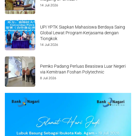
14 Juli 2026
UPI YPTK Siapkan Mahasiswa Berdaya Saing
Global Lewat Program Kerjasama dengan
Tiongkok
14 Juli 2026
Pemko Padang Perluas Beasiswa Luar Negeri
via Kemitraan Foshan Polytechnic
8 Juli 2026