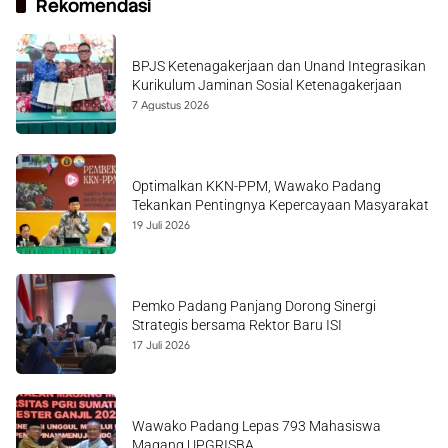
Rekomendasi
BPJS Ketenagakerjaan dan Unand Integrasikan
Kurikulum Jaminan Sosial Ketenagakerjaan
7 Agustus 2026
Optimalkan KKN-PPM, Wawako Padang
Tekankan Pentingnya Kepercayaan Masyarakat
19 Juli 2026
Pemko Padang Panjang Dorong Sinergi
Strategis bersama Rektor Baru ISI
17 Juli 2026
Wawako Padang Lepas 793 Mahasiswa
Magang UPGRISBA