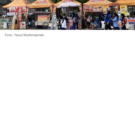
Foto : Nurul Muthmainnah