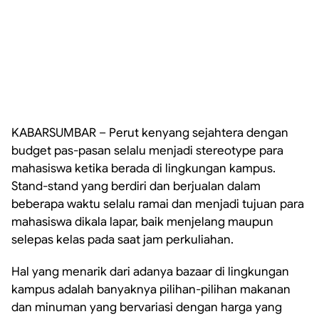
KABARSUMBAR – Perut kenyang sejahtera dengan
budget pas-pasan selalu menjadi stereotype para
mahasiswa ketika berada di lingkungan kampus.
Stand-stand yang berdiri dan berjualan dalam
beberapa waktu selalu ramai dan menjadi tujuan para
mahasiswa dikala lapar, baik menjelang maupun
selepas kelas pada saat jam perkuliahan.
Hal yang menarik dari adanya bazaar di lingkungan
kampus adalah banyaknya pilihan-pilihan makanan
dan minuman yang bervariasi dengan harga yang