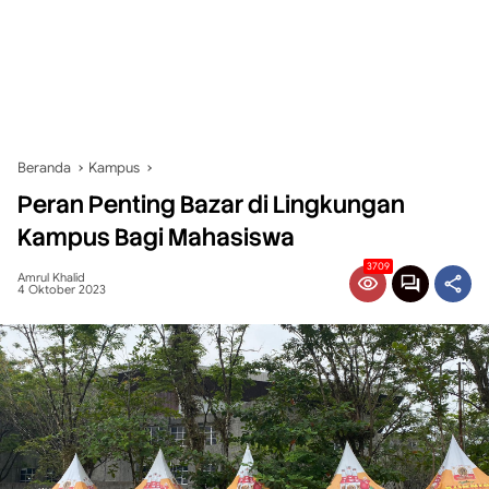
Beranda
Kampus
Peran Penting Bazar di Lingkungan
Kampus Bagi Mahasiswa
3709
Amrul Khalid
4 Oktober 2023