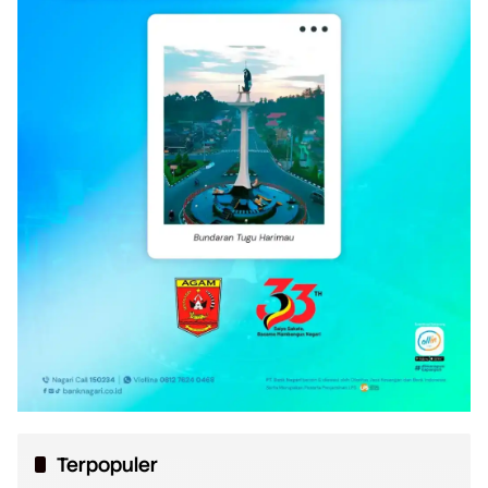
Terpopuler