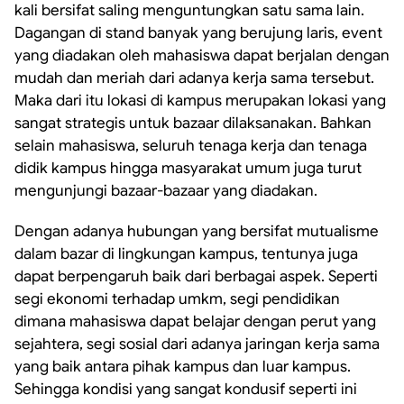
kali bersifat saling menguntungkan satu sama lain.
Dagangan di stand banyak yang berujung laris, event
yang diadakan oleh mahasiswa dapat berjalan dengan
mudah dan meriah dari adanya kerja sama tersebut.
Maka dari itu lokasi di kampus merupakan lokasi yang
sangat strategis untuk bazaar dilaksanakan. Bahkan
selain mahasiswa, seluruh tenaga kerja dan tenaga
didik kampus hingga masyarakat umum juga turut
mengunjungi bazaar-bazaar yang diadakan.
Dengan adanya hubungan yang bersifat mutualisme
dalam bazar di lingkungan kampus, tentunya juga
dapat berpengaruh baik dari berbagai aspek. Seperti
segi ekonomi terhadap umkm, segi pendidikan
dimana mahasiswa dapat belajar dengan perut yang
sejahtera, segi sosial dari adanya jaringan kerja sama
yang baik antara pihak kampus dan luar kampus.
Sehingga kondisi yang sangat kondusif seperti ini