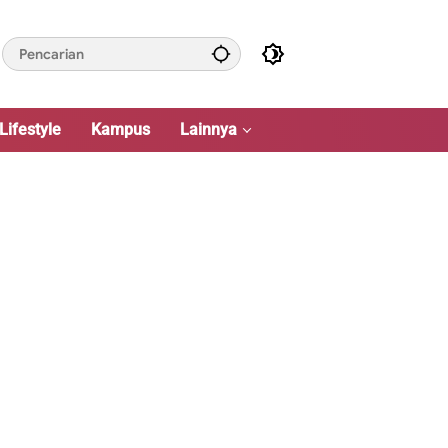
Lifestyle
Kampus
Lainnya