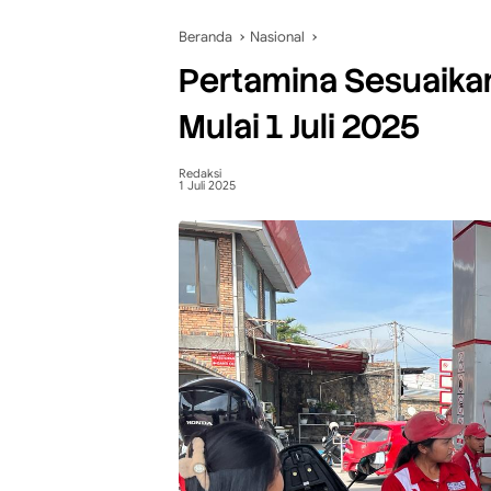
Beranda
Nasional
Pertamina Sesuaika
Mulai 1 Juli 2025
Redaksi
1 Juli 2025