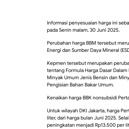
Informasi penyesuaian harga ini se
pada Senin malam, 30 Juni 2025.
Perubahan harga BBM tersebut meru
Energi dan Sumber Daya Mineral (
Kepmen tersebut merupakan perub
tentang Formula Harga Dasar Dalam 
Minyak Umum Jenis Bensin dan Minyak
Pengisian Bahan Bakar Umum.
Kenaikan harga BBK nonsubsidi Pert
Untuk wilayah DKI Jakarta, harga Pe
liter, dari harga bulan Juni 2025. Se
peningkatan menjadi Rp13.500 per lite