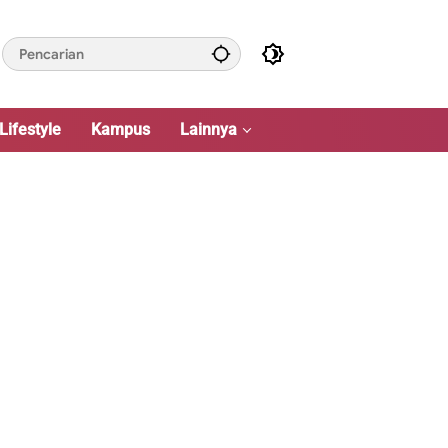
Lifestyle
Kampus
Lainnya