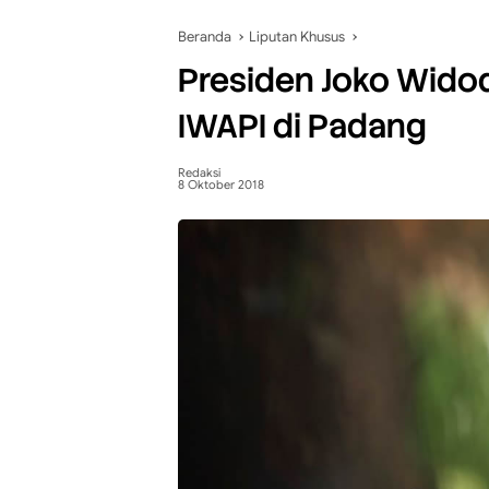
Beranda
Liputan Khusus
Presiden Joko Wido
IWAPI di Padang
Redaksi
8 Oktober 2018