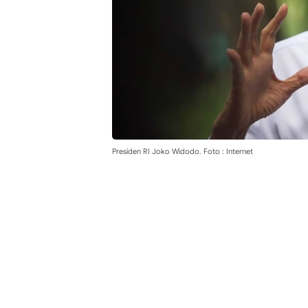
Presiden RI Joko Widodo. Foto : Internet