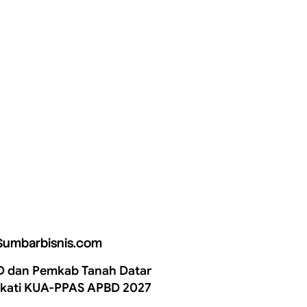
Sumbarbisnis.com
 dan Pemkab Tanah Datar
kati KUA-PPAS APBD 2027