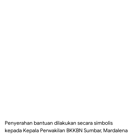
Penyerahan bantuan dilakukan secara simbolis
kepada Kepala Perwakilan BKKBN Sumbar, Mardalena