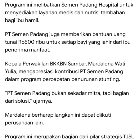
Program ini melibatkan Semen Padang Hospital untuk
menyediakan layanan medis dan nutrisi tambahan
bagi ibu hamil.
PT Semen Padang juga memberikan bantuan uang
tunai Rp500 ribu untuk setiap bayi yang lahir dari ibu
penerima manfaat.
Kepala Perwakilan BKKBN Sumbar, Mardalena Wati
Yulia, mengapresiasi kontribusi PT Semen Padang
dalam program percepatan penurunan stunting.
“PT Semen Padang bukan sekadar mitra, tapi bagian
dari solusi,” ujarnya.
Mardalena berharap langkah ini dapat diikuti
perusahaan lain.
Program ini merupakan bagian dari pilar strategis TJSL