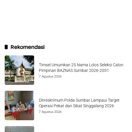
Rekomendasi
Timsel Umumkan 25 Nama Lolos Seleksi Calon
Pimpinan BAZNAS Sumbar 2026-2031
7 Agustus 2026
Ditreskrimum Polda Sumbar Lampaui Target
Operasi Pekat dan Sikat Singgalang 2026
7 Agustus 2026