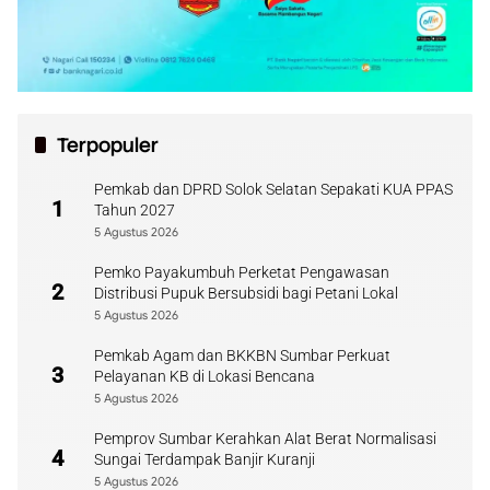
Terpopuler
Pemkab dan DPRD Solok Selatan Sepakati KUA PPAS
1
Tahun 2027
5 Agustus 2026
Pemko Payakumbuh Perketat Pengawasan
2
Distribusi Pupuk Bersubsidi bagi Petani Lokal
5 Agustus 2026
Pemkab Agam dan BKKBN Sumbar Perkuat
3
Pelayanan KB di Lokasi Bencana
5 Agustus 2026
Pemprov Sumbar Kerahkan Alat Berat Normalisasi
4
Sungai Terdampak Banjir Kuranji
5 Agustus 2026