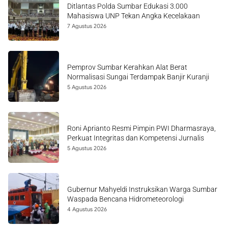
Ditlantas Polda Sumbar Edukasi 3.000
Mahasiswa UNP Tekan Angka Kecelakaan
7 Agustus 2026
Pemprov Sumbar Kerahkan Alat Berat
Normalisasi Sungai Terdampak Banjir Kuranji
5 Agustus 2026
Roni Aprianto Resmi Pimpin PWI Dharmasraya,
Perkuat Integritas dan Kompetensi Jurnalis
5 Agustus 2026
Gubernur Mahyeldi Instruksikan Warga Sumbar
Waspada Bencana Hidrometeorologi
4 Agustus 2026