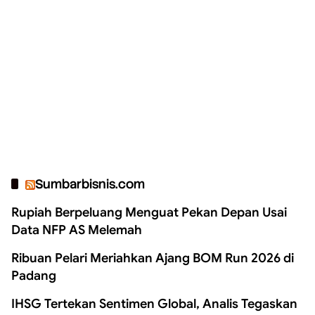
Sumbarbisnis.com
Rupiah Berpeluang Menguat Pekan Depan Usai
Data NFP AS Melemah
Ribuan Pelari Meriahkan Ajang BOM Run 2026 di
Padang
IHSG Tertekan Sentimen Global, Analis Tegaskan