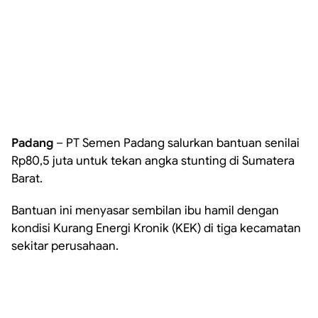
Padang
– PT Semen Padang salurkan bantuan senilai
Rp80,5 juta untuk tekan angka stunting di Sumatera
Barat.
Bantuan ini menyasar sembilan ibu hamil dengan
kondisi Kurang Energi Kronik (KEK) di tiga kecamatan
sekitar perusahaan.