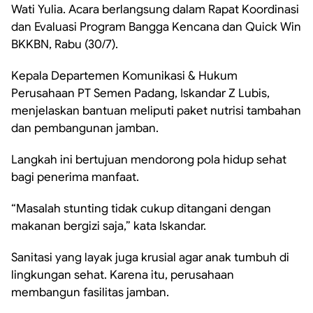
Wati Yulia. Acara berlangsung dalam Rapat Koordinasi
dan Evaluasi Program Bangga Kencana dan Quick Win
BKKBN, Rabu (30/7).
Kepala Departemen Komunikasi & Hukum
Perusahaan PT Semen Padang, Iskandar Z Lubis,
menjelaskan bantuan meliputi paket nutrisi tambahan
dan pembangunan jamban.
Langkah ini bertujuan mendorong pola hidup sehat
bagi penerima manfaat.
“Masalah stunting tidak cukup ditangani dengan
makanan bergizi saja,” kata Iskandar.
Sanitasi yang layak juga krusial agar anak tumbuh di
lingkungan sehat. Karena itu, perusahaan
membangun fasilitas jamban.