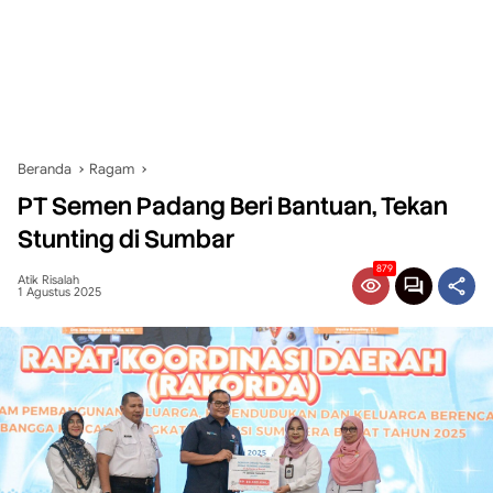
Beranda
Ragam
PT Semen Padang Beri Bantuan, Tekan
Stunting di Sumbar
879
Atik Risalah
1 Agustus 2025