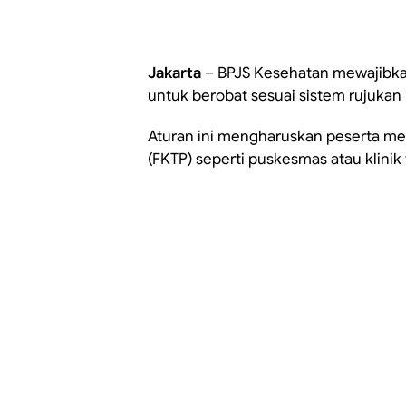
Jakarta
– BPJS Kesehatan mewajibka
untuk berobat sesuai sistem rujukan 
Aturan ini mengharuskan peserta men
(FKTP) seperti puskesmas atau klinik 