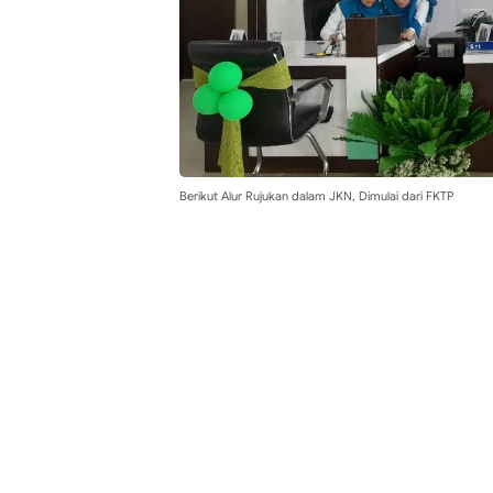
Berikut Alur Rujukan dalam JKN, Dimulai dari FKTP