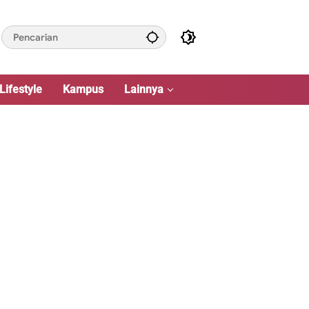
Lifestyle
Kampus
Lainnya