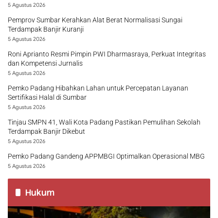
5 Agustus 2026
Pemprov Sumbar Kerahkan Alat Berat Normalisasi Sungai
Terdampak Banjir Kuranji
5 Agustus 2026
Roni Aprianto Resmi Pimpin PWI Dharmasraya, Perkuat Integritas
dan Kompetensi Jurnalis
5 Agustus 2026
Pemko Padang Hibahkan Lahan untuk Percepatan Layanan
Sertifikasi Halal di Sumbar
5 Agustus 2026
Tinjau SMPN 41, Wali Kota Padang Pastikan Pemulihan Sekolah
Terdampak Banjir Dikebut
5 Agustus 2026
Pemko Padang Gandeng APPMBGI Optimalkan Operasional MBG
5 Agustus 2026
Hukum