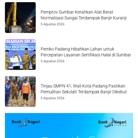
Pemprov Sumbar Kerahkan Alat Berat
Normalisasi Sungai Terdampak Banjir Kuranji
5 Agustus 2026
Pemko Padang Hibahkan Lahan untuk
Percepatan Layanan Sertifikasi Halal di Sumbar
5 Agustus 2026
Tinjau SMPN 41, Wali Kota Padang Pastikan
Pemulihan Sekolah Terdampak Banjir Dikebut
5 Agustus 2026