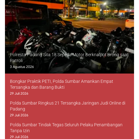
Polresta Padang Sita 18 Sepeda Motor Berknalpot Brong saat
Patroli
3 Agustus 2026
Bongkar Praktik PETI, Polda Sumbar Amankan Empat
Tersangka dan Barang Bukti
29 Juli 2026
Polda Sumbar Ringkus 21 Tersangka Jaringan Judi Online di
Padang
29 Juli 2026
Polda Sumbar Tindak Tegas Seluruh Pelaku Penambangan
Tanpa Izin
29 Juli 2026