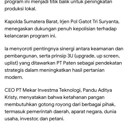
program ini menjadi titik balik untuk peningkatan
produksi lokal.
Kapolda Sumatera Barat, Irjen Pol Gatot Tri Suryanta,
menegaskan dukungan penuh kepolisian terhadap
kelancaran program ini.
Ia menyoroti pentingnya sinergi antara keamanan dan
pembangunan, serta prinsip 3U (upgrade, up screen,
uplist) yang ditawarkan PT Paten sebagai pendekatan
strategis dalam meningkatkan hasil pertanian
modern.
CEO PT Mekar Investma Teknologi, Pandu Aditya
Kristy, menyatakan bahwa ketahanan pangan
membutuhkan gotong royong dari berbagai pihak,
termasuk pemerintah daerah, aparat negara, dunia
usaha, investor, dan petani.