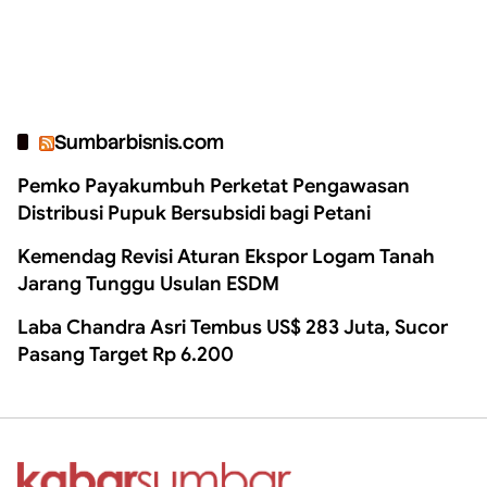
Sumbarbisnis.com
Pemko Payakumbuh Perketat Pengawasan
Distribusi Pupuk Bersubsidi bagi Petani
Kemendag Revisi Aturan Ekspor Logam Tanah
Jarang Tunggu Usulan ESDM
Laba Chandra Asri Tembus US$ 283 Juta, Sucor
Pasang Target Rp 6.200