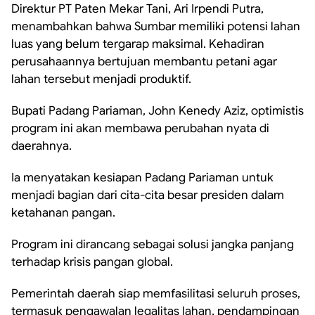
Direktur PT Paten Mekar Tani, Ari Irpendi Putra,
menambahkan bahwa Sumbar memiliki potensi lahan
luas yang belum tergarap maksimal. Kehadiran
perusahaannya bertujuan membantu petani agar
lahan tersebut menjadi produktif.
Bupati Padang Pariaman, John Kenedy Aziz, optimistis
program ini akan membawa perubahan nyata di
daerahnya.
Ia menyatakan kesiapan Padang Pariaman untuk
menjadi bagian dari cita-cita besar presiden dalam
ketahanan pangan.
Program ini dirancang sebagai solusi jangka panjang
terhadap krisis pangan global.
Pemerintah daerah siap memfasilitasi seluruh proses,
termasuk pengawalan legalitas lahan, pendampingan