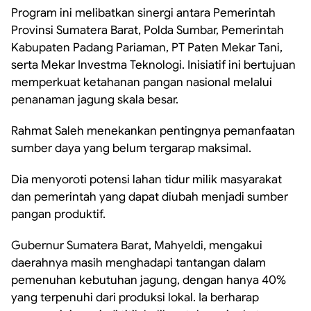
Program ini melibatkan sinergi antara Pemerintah
Provinsi Sumatera Barat, Polda Sumbar, Pemerintah
Kabupaten Padang Pariaman, PT Paten Mekar Tani,
serta Mekar Investma Teknologi. Inisiatif ini bertujuan
memperkuat ketahanan pangan nasional melalui
penanaman jagung skala besar.
Rahmat Saleh menekankan pentingnya pemanfaatan
sumber daya yang belum tergarap maksimal.
Dia menyoroti potensi lahan tidur milik masyarakat
dan pemerintah yang dapat diubah menjadi sumber
pangan produktif.
Gubernur Sumatera Barat, Mahyeldi, mengakui
daerahnya masih menghadapi tantangan dalam
pemenuhan kebutuhan jagung, dengan hanya 40%
yang terpenuhi dari produksi lokal. Ia berharap