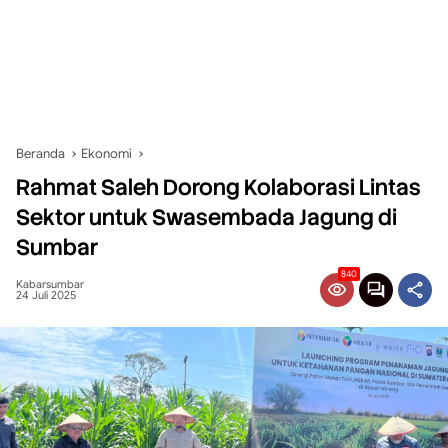
Beranda
Ekonomi
Rahmat Saleh Dorong Kolaborasi Lintas
Sektor untuk Swasembada Jagung di
Sumbar
840
Kabarsumbar
24 Juli 2025