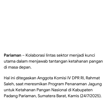
Pariaman
– Kolaborasi lintas sektor menjadi kunci
utama dalam menjawab tantangan ketahanan pangan
di masa depan.
Hal ini ditegaskan Anggota Komisi IV DPR RI, Rahmat
Saleh, saat meresmikan Program Penanaman Jagung
untuk Ketahanan Pangan Nasional di Kabupaten
Padang Pariaman, Sumatera Barat, Kamis (24/7/2025).