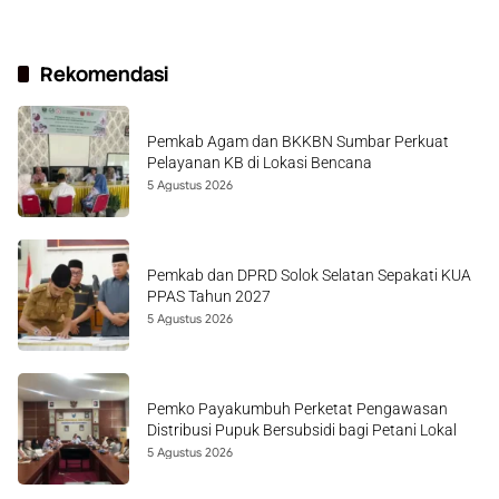
Rekomendasi
Pemkab Agam dan BKKBN Sumbar Perkuat
Pelayanan KB di Lokasi Bencana
5 Agustus 2026
Pemkab dan DPRD Solok Selatan Sepakati KUA
PPAS Tahun 2027
5 Agustus 2026
Pemko Payakumbuh Perketat Pengawasan
Distribusi Pupuk Bersubsidi bagi Petani Lokal
5 Agustus 2026