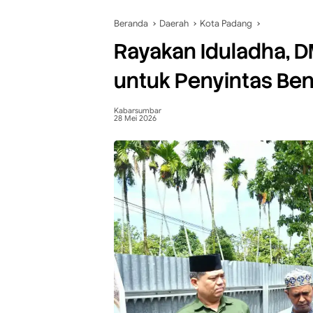
Beranda
Daerah
Kota Padang
Rayakan Iduladha, 
untuk Penyintas Be
Kabarsumbar
28 Mei 2026