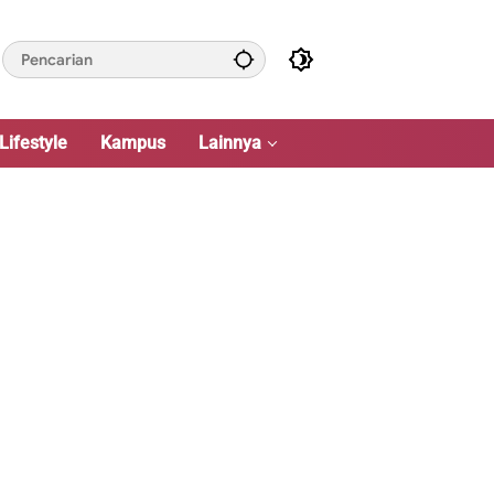
Lifestyle
Kampus
Lainnya