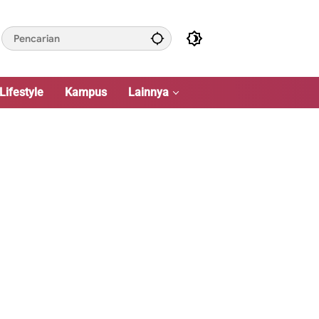
Lifestyle
Kampus
Lainnya