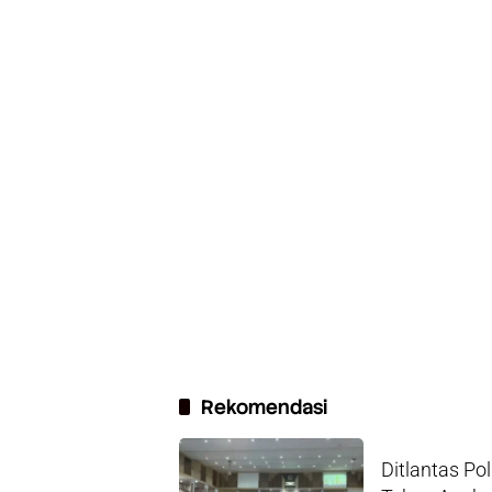
Rekomendasi
Ditlantas P