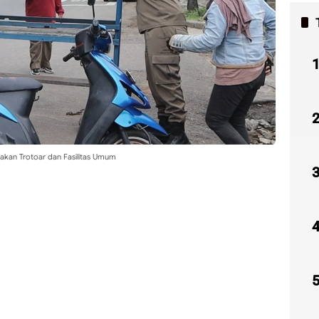
kan Trotoar dan Fasilitas Umum