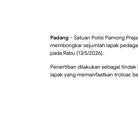
Padang
– Satuan Polisi Pamong Praja
membongkar sejumlah lapak pedagang 
pada Rabu (13/5/2026).
Penertiban dilakukan sebagai tindak
lapak yang memanfaatkan trotoar, bad