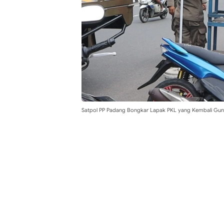
Satpol PP Padang Bongkar Lapak PKL yang Kembali Guna