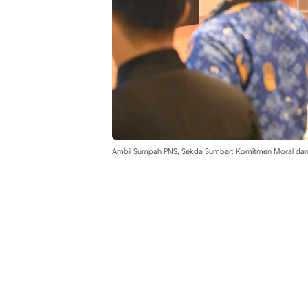
Ambil Sumpah PNS, Sekda Sumbar: Komitmen Moral dan S