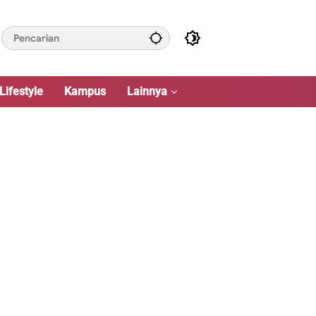
Lifestyle
Kampus
Lainnya