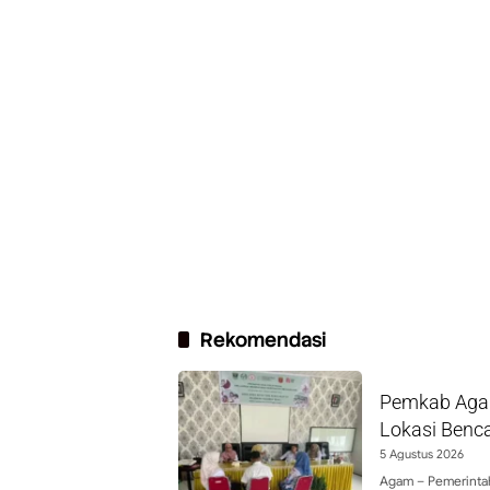
Rekomendasi
Pemkab Agam
Lokasi Benc
5 Agustus 2026
Agam – Pemerinta