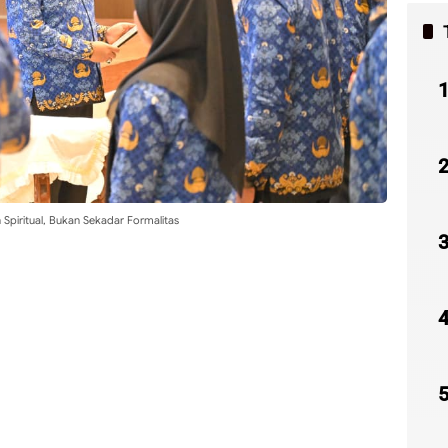
piritual, Bukan Sekadar Formalitas