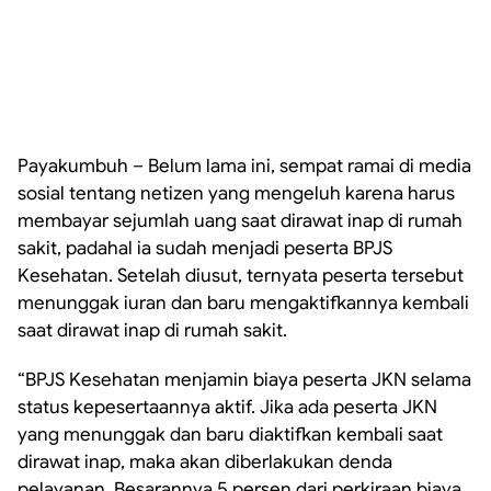
Payakumbuh – Belum lama ini, sempat ramai di media
sosial tentang netizen yang mengeluh karena harus
membayar sejumlah uang saat dirawat inap di rumah
sakit, padahal ia sudah menjadi peserta
BPJS
Kesehatan. Setelah diusut, ternyata peserta tersebut
menunggak iuran dan baru mengaktifkannya kembali
saat dirawat inap di rumah sakit.
“BPJS Kesehatan menjamin biaya peserta JKN selama
status kepesertaannya aktif. Jika ada peserta JKN
yang menunggak dan baru diaktifkan kembali saat
dirawat inap, maka akan diberlakukan denda
pelayanan. Besarannya 5 persen dari perkiraan biaya