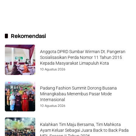
Rekomendasi
Anggota DPRD Sumbar Wirman Dt. Pangeran
Sosialisasikan Perda Nomor 11 Tahun 2015
Kepada Masyarakat Limapuluh Kota
10 Agustus 2026
Padang Fashion Summit Dorong Busana
Minangkabau Menembus Pasar Mode
Internasional
10 Agustus 2026
Kalahkan Tim Maju Bersama, Tim Mahkota
Ayam Keluar Sebagai Juara Back to Back Pada
MPL Season II Tahun 2026