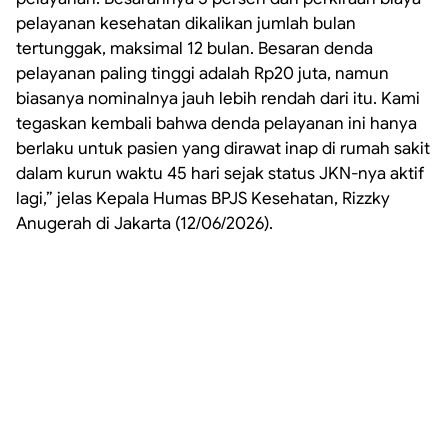
pelayanan kesehatan dikalikan jumlah bulan
tertunggak, maksimal 12 bulan. Besaran denda
pelayanan paling tinggi adalah Rp20 juta, namun
biasanya nominalnya jauh lebih rendah dari itu. Kami
tegaskan kembali bahwa denda pelayanan ini hanya
berlaku untuk pasien yang dirawat inap di rumah sakit
dalam kurun waktu 45 hari sejak status JKN-nya aktif
lagi,” jelas Kepala Humas BPJS Kesehatan, Rizzky
Anugerah di Jakarta (12/06/2026).