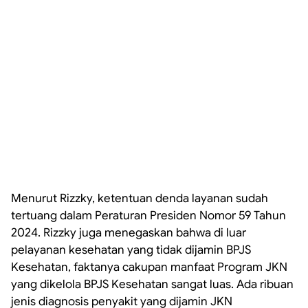
Menurut Rizzky, ketentuan denda layanan sudah
tertuang dalam Peraturan Presiden Nomor 59 Tahun
2024. Rizzky juga menegaskan bahwa di luar
pelayanan kesehatan yang tidak dijamin BPJS
Kesehatan, faktanya cakupan manfaat Program JKN
yang dikelola BPJS
Kesehatan sangat luas. Ada ribuan
jenis diagnosis penyakit yang dijamin JKN