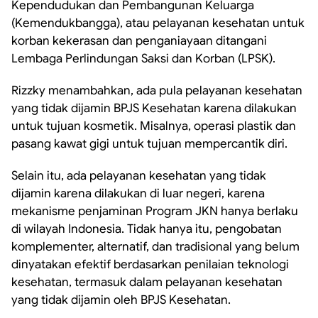
Kependudukan dan Pembangunan Keluarga
(Kemendukbangga), atau pelayanan kesehatan untuk
korban kekerasan dan penganiayaan ditangani
Lembaga Perlindungan Saksi dan Korban (LPSK).
Rizzky menambahkan, ada pula pelayanan kesehatan
yang tidak dijamin BPJS Kesehatan karena dilakukan
untuk tujuan kosmetik. Misalnya, operasi plastik dan
pasang kawat gigi untuk tujuan mempercantik diri.
Selain itu, ada pelayanan kesehatan yang tidak
dijamin karena dilakukan di luar negeri, karena
mekanisme penjaminan Program JKN hanya berlaku
di wilayah Indonesia. Tidak hanya itu, pengobatan
komplementer, alternatif, dan tradisional yang belum
dinyatakan efektif berdasarkan penilaian teknologi
kesehatan, termasuk dalam pelayanan kesehatan
yang tidak dijamin oleh BPJS Kesehatan.