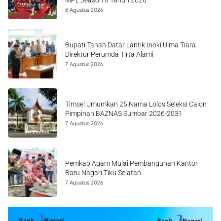
8 Agustus 2026
Bupati Tanah Datar Lantik Inoki Ulma Tiara
Direktur Perumda Tirta Alami
7 Agustus 2026
Timsel Umumkan 25 Nama Lolos Seleksi Calon
Pimpinan BAZNAS Sumbar 2026-2031
7 Agustus 2026
Pemkab Agam Mulai Pembangunan Kantor
Baru Nagari Tiku Selatan
7 Agustus 2026