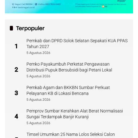
Terpopuler
Pemkab dan DPRD Solok Selatan Sepakati KUA PPAS
1
Tahun 2027
5 Agustus 2026
Pemko Payakumbuh Perketat Pengawasan
2
Distribusi Pupuk Bersubsidi bagi Petani Lokal
5 Agustus 2026
Pemkab Agam dan BKKBN Sumbar Perkuat
3
Pelayanan KB di Lokasi Bencana
5 Agustus 2026
Pemprov Sumbar Kerahkan Alat Berat Normalisasi
4
Sungai Terdampak Banjir Kuranji
5 Agustus 2026
Timsel Umumkan 25 Nama Lolos Seleksi Calon