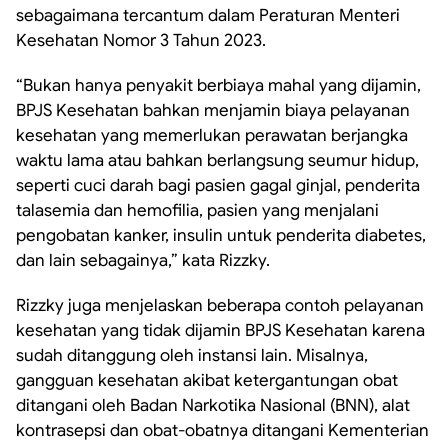
sebagaimana tercantum dalam Peraturan Menteri
Kesehatan Nomor 3 Tahun 2023.
“Bukan hanya penyakit berbiaya mahal yang dijamin,
BPJS Kesehatan bahkan menjamin biaya pelayanan
kesehatan yang memerlukan perawatan berjangka
waktu lama atau bahkan berlangsung seumur hidup,
seperti cuci darah bagi pasien gagal ginjal, penderita
talasemia dan hemofilia, pasien yang menjalani
pengobatan kanker, insulin untuk penderita diabetes,
dan lain sebagainya,” kata Rizzky.
Rizzky juga menjelaskan beberapa contoh pelayanan
kesehatan yang tidak dijamin BPJS Kesehatan karena
sudah ditanggung oleh instansi lain. Misalnya,
gangguan kesehatan akibat ketergantungan obat
ditangani oleh Badan Narkotika Nasional (BNN), alat
kontrasepsi dan obat-obatnya ditangani Kementerian