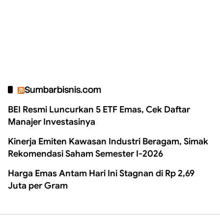
Sumbarbisnis.com
BEI Resmi Luncurkan 5 ETF Emas, Cek Daftar
Manajer Investasinya
Kinerja Emiten Kawasan Industri Beragam, Simak
Rekomendasi Saham Semester I-2026
Harga Emas Antam Hari Ini Stagnan di Rp 2,69
Juta per Gram