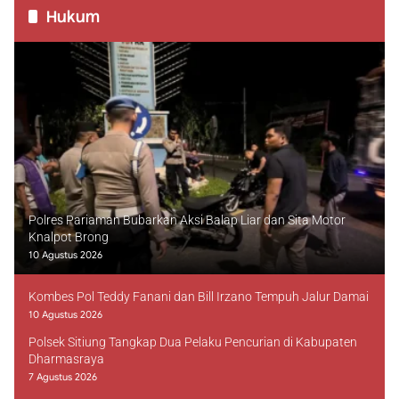
Hukum
Polres Pariaman Bubarkan Aksi Balap Liar dan Sita Motor
Knalpot Brong
10 Agustus 2026
Kombes Pol Teddy Fanani dan Bill Irzano Tempuh Jalur Damai
10 Agustus 2026
Polsek Sitiung Tangkap Dua Pelaku Pencurian di Kabupaten
Dharmasraya
7 Agustus 2026