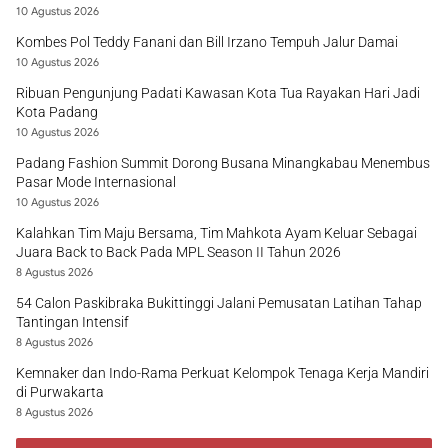
10 Agustus 2026
Kombes Pol Teddy Fanani dan Bill Irzano Tempuh Jalur Damai
10 Agustus 2026
Ribuan Pengunjung Padati Kawasan Kota Tua Rayakan Hari Jadi
Kota Padang
10 Agustus 2026
Padang Fashion Summit Dorong Busana Minangkabau Menembus
Pasar Mode Internasional
10 Agustus 2026
Kalahkan Tim Maju Bersama, Tim Mahkota Ayam Keluar Sebagai
Juara Back to Back Pada MPL Season II Tahun 2026
8 Agustus 2026
54 Calon Paskibraka Bukittinggi Jalani Pemusatan Latihan Tahap
Tantingan Intensif
8 Agustus 2026
Kemnaker dan Indo-Rama Perkuat Kelompok Tenaga Kerja Mandiri
di Purwakarta
8 Agustus 2026