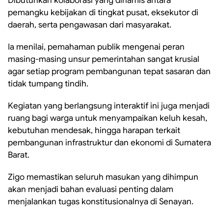
Dibutuhkan kolaborasi yang dinamis antara
pemangku kebijakan di tingkat pusat, eksekutor di
daerah, serta pengawasan dari masyarakat.
Ia menilai, pemahaman publik mengenai peran
masing-masing unsur pemerintahan sangat krusial
agar setiap program pembangunan tepat sasaran dan
tidak tumpang tindih.
Kegiatan yang berlangsung interaktif ini juga menjadi
ruang bagi warga untuk menyampaikan keluh kesah,
kebutuhan mendesak, hingga harapan terkait
pembangunan infrastruktur dan ekonomi di Sumatera
Barat.
Zigo memastikan seluruh masukan yang dihimpun
akan menjadi bahan evaluasi penting dalam
menjalankan tugas konstitusionalnya di Senayan.