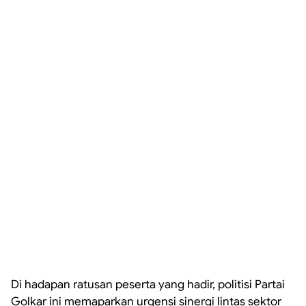
Di hadapan ratusan peserta yang hadir, politisi Partai
Golkar ini memaparkan urgensi sinergi lintas sektor