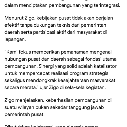
dalam menciptakan pembangunan yang terintegrasi.
Menurut Zigo, kebijakan pusat tidak akan berjalan
efektif tanpa dukungan teknis dari pemerintah
daerah serta partisipasi aktif dari masyarakat di
lapangan.
“Kami fokus memberikan pemahaman mengenai
hubungan pusat dan daerah sebagai fondasi utama
pembangunan. Sinergi yang solid adalah katalisator
untuk mempercepat realisasi program strategis
sekaligus mendongkrak kesejahteraan masyarakat
secara merata,” ujar Zigo di sela-sela kegiatan.
Zigo menjelaskan, keberhasilan pembangunan di
suatu wilayah bukan sekadar tanggung jawab
pemerintah pusat.