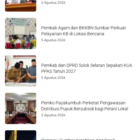
6 Agustus 2026
Pemkab Agam dan BKKBN Sumbar Perkuat
Pelayanan KB di Lokasi Bencana
5 Agustus 2026
Pemkab dan DPRD Solok Selatan Sepakati KUA
PPAS Tahun 2027
5 Agustus 2026
Pemko Payakumbuh Perketat Pengawasan
Distribusi Pupuk Bersubsidi bagi Petani Lokal
5 Agustus 2026