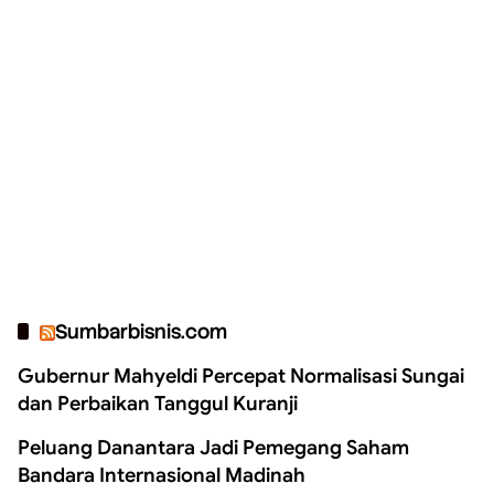
Sumbarbisnis.com
Gubernur Mahyeldi Percepat Normalisasi Sungai
dan Perbaikan Tanggul Kuranji
Peluang Danantara Jadi Pemegang Saham
Bandara Internasional Madinah