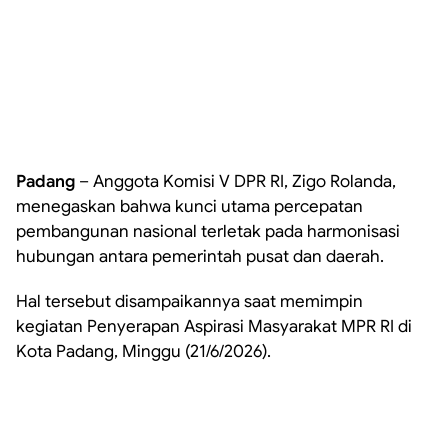
Padang
– Anggota Komisi V DPR RI, Zigo Rolanda,
menegaskan bahwa kunci utama percepatan
pembangunan nasional terletak pada harmonisasi
hubungan antara pemerintah pusat dan daerah.
Hal tersebut disampaikannya saat memimpin
kegiatan Penyerapan Aspirasi Masyarakat MPR RI di
Kota Padang, Minggu (21/6/2026).