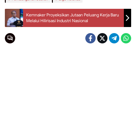
Kemnaker Proyeksikan Jutaan Peluang Kerja Baru
Melalui Hilirisasi Industri Nasional