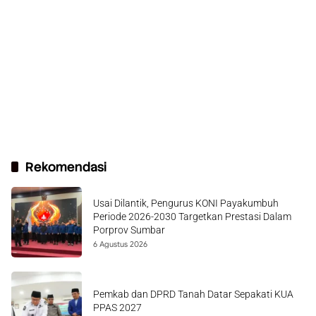
Rekomendasi
Usai Dilantik, Pengurus KONI Payakumbuh
Periode 2026-2030 Targetkan Prestasi Dalam
Porprov Sumbar
6 Agustus 2026
Pemkab dan DPRD Tanah Datar Sepakati KUA
PPAS 2027