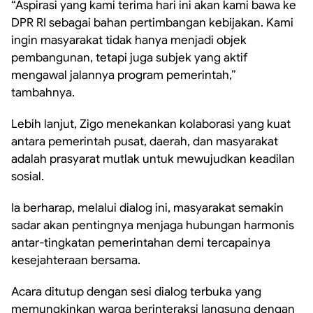
“Aspirasi yang kami terima hari ini akan kami bawa ke
DPR RI sebagai bahan pertimbangan kebijakan. Kami
ingin masyarakat tidak hanya menjadi objek
pembangunan, tetapi juga subjek yang aktif
mengawal jalannya program pemerintah,”
tambahnya.
Lebih lanjut, Zigo menekankan kolaborasi yang kuat
antara pemerintah pusat, daerah, dan masyarakat
adalah prasyarat mutlak untuk mewujudkan keadilan
sosial.
Ia berharap, melalui dialog ini, masyarakat semakin
sadar akan pentingnya menjaga hubungan harmonis
antar-tingkatan pemerintahan demi tercapainya
kesejahteraan bersama.
Acara ditutup dengan sesi dialog terbuka yang
memungkinkan warga berinteraksi langsung dengan