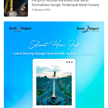
Pemprov Sumbar Kerahkan Alat Berat
Normalisasi Sungai Terdampak Banjir Kuranji
5 Agustus 2026