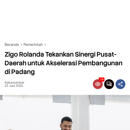
Beranda
Pemerintah
Zigo Rolanda Tekankan Sinergi Pusat-
Daerah untuk Akselerasi Pembangunan
di Padang
218
Kabarsumbar
22 Juni 2026