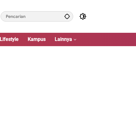
Lifestyle
Kampus
Lainnya