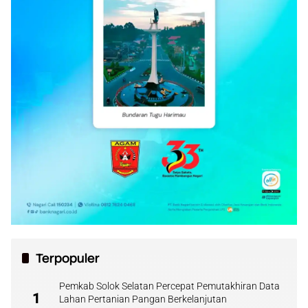
Terpopuler
Pemkab Solok Selatan Percepat Pemutakhiran Data
1
Lahan Pertanian Pangan Berkelanjutan