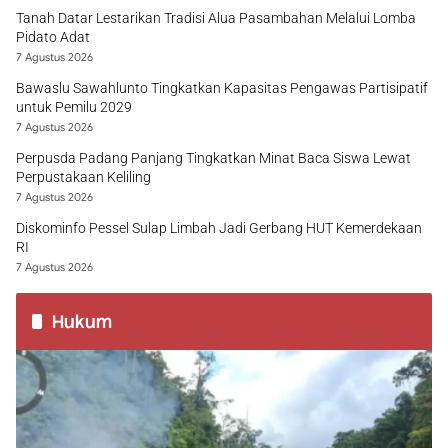
Tanah Datar Lestarikan Tradisi Alua Pasambahan Melalui Lomba
Pidato Adat
7 Agustus 2026
Bawaslu Sawahlunto Tingkatkan Kapasitas Pengawas Partisipatif
untuk Pemilu 2029
7 Agustus 2026
Perpusda Padang Panjang Tingkatkan Minat Baca Siswa Lewat
Perpustakaan Keliling
7 Agustus 2026
Diskominfo Pessel Sulap Limbah Jadi Gerbang HUT Kemerdekaan
RI
7 Agustus 2026
Hukum