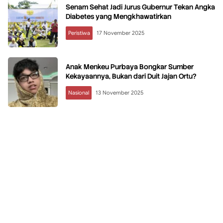
Senam Sehat Jadi Jurus Gubernur Tekan Angka
Diabetes yang Mengkhawatirkan
Peristiwa
17 November 2025
Anak Menkeu Purbaya Bongkar Sumber
Kekayaannya, Bukan dari Duit Jajan Ortu?
Nasional
13 November 2025