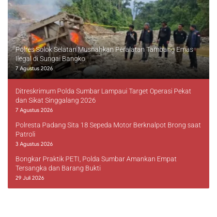
Polres Solok Selatan Musnahkan Peralatan Tambang Emas
Ilegal di Sungai Bangko
7 Agustus 2026
Ditreskrimum Polda Sumbar Lampaui Target Operasi Pekat
dan Sikat Singgalang 2026
7 Agustus 2026
Polresta Padang Sita 18 Sepeda Motor Berknalpot Brong saat
Patroli
3 Agustus 2026
Bongkar Praktik PETI, Polda Sumbar Amankan Empat
Tersangka dan Barang Bukti
29 Juli 2026