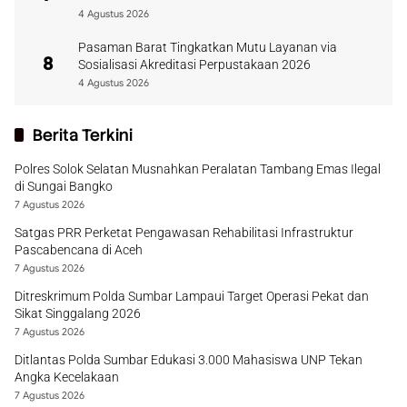
4 Agustus 2026
Pasaman Barat Tingkatkan Mutu Layanan via
8
Sosialisasi Akreditasi Perpustakaan 2026
4 Agustus 2026
Berita Terkini
Polres Solok Selatan Musnahkan Peralatan Tambang Emas Ilegal
di Sungai Bangko
7 Agustus 2026
Satgas PRR Perketat Pengawasan Rehabilitasi Infrastruktur
Pascabencana di Aceh
7 Agustus 2026
Ditreskrimum Polda Sumbar Lampaui Target Operasi Pekat dan
Sikat Singgalang 2026
7 Agustus 2026
Ditlantas Polda Sumbar Edukasi 3.000 Mahasiswa UNP Tekan
Angka Kecelakaan
7 Agustus 2026