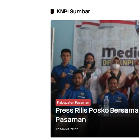
KNPI Sumbar
Kabupaten Pasaman
Press Rilis Posko Bersam
Pasaman
12 Maret 2022