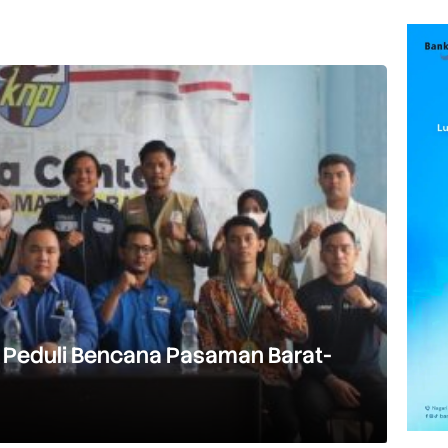
a Peduli Bencana Pasaman Barat-