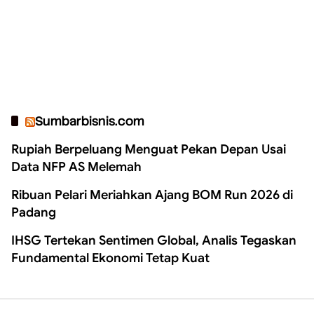
Sumbarbisnis.com
Rupiah Berpeluang Menguat Pekan Depan Usai
Data NFP AS Melemah
Ribuan Pelari Meriahkan Ajang BOM Run 2026 di
Padang
IHSG Tertekan Sentimen Global, Analis Tegaskan
Fundamental Ekonomi Tetap Kuat