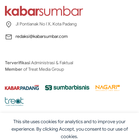
Jl Pontianak No I X, Kota Padang
redaksi@kabarsumbar.com
Terverifikasi
Administrasi & Faktual
Member
of Treat Media Group
This site uses cookies for analytics and to improve your
experience. By clicking Accept, you consent to our use of
cookies.