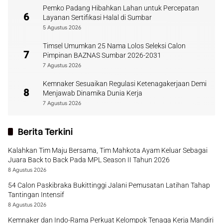
Pemko Padang Hibahkan Lahan untuk Percepatan
6
Layanan Sertifikasi Halal di Sumbar
5 Agustus 2026
Timsel Umumkan 25 Nama Lolos Seleksi Calon
7
Pimpinan BAZNAS Sumbar 2026-2031
7 Agustus 2026
Kemnaker Sesuaikan Regulasi Ketenagakerjaan Demi
8
Menjawab Dinamika Dunia Kerja
7 Agustus 2026
Berita Terkini
Kalahkan Tim Maju Bersama, Tim Mahkota Ayam Keluar Sebagai
Juara Back to Back Pada MPL Season II Tahun 2026
8 Agustus 2026
54 Calon Paskibraka Bukittinggi Jalani Pemusatan Latihan Tahap
Tantingan Intensif
8 Agustus 2026
Kemnaker dan Indo-Rama Perkuat Kelompok Tenaga Kerja Mandiri