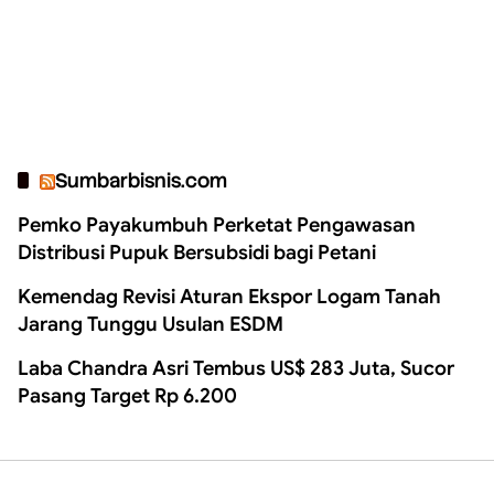
Sumbarbisnis.com
Pemko Payakumbuh Perketat Pengawasan
Distribusi Pupuk Bersubsidi bagi Petani
Kemendag Revisi Aturan Ekspor Logam Tanah
Jarang Tunggu Usulan ESDM
Laba Chandra Asri Tembus US$ 283 Juta, Sucor
Pasang Target Rp 6.200