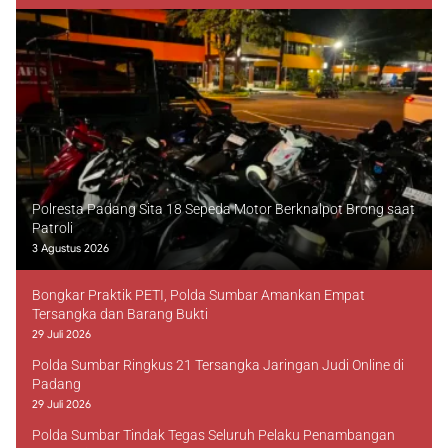
Polresta Padang Sita 18 Sepeda Motor Berknalpot Brong saat
Patroli
3 Agustus 2026
Bongkar Praktik PETI, Polda Sumbar Amankan Empat
Tersangka dan Barang Bukti
29 Juli 2026
Polda Sumbar Ringkus 21 Tersangka Jaringan Judi Online di
Padang
29 Juli 2026
Polda Sumbar Tindak Tegas Seluruh Pelaku Penambangan