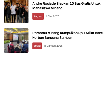
Andre Rosiade Siapkan 10 Bus Gratis Untuk
Mahasiswa Minang
Ragam
7 Mei 2026
Perantau Minang Kumpulkan Rp 1 Miliar Bantu
Korban Bencana Sumbar
Sosial
11 Januari 2026