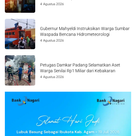
4 Agustus 2026
Gubernur Mahyeldi Instruksikan Warga Sumbar
Waspada Bencana Hidrometeorologi
4 Agustus 2026
Petugas Damkar Padang Selamatkan Aset
Warga Senilai Rp1 Miliar dari Kebakaran
4 Agustus 2026