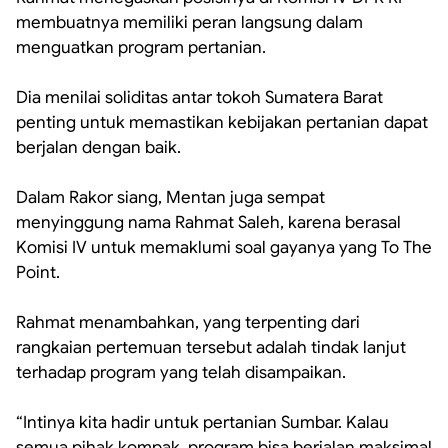
membuatnya memiliki peran langsung dalam
menguatkan program pertanian.
‎Dia menilai soliditas antar tokoh Sumatera Barat
penting untuk memastikan kebijakan pertanian dapat
berjalan dengan baik.
‎Dalam Rakor siang, Mentan juga sempat
menyinggung nama Rahmat Saleh, karena berasal
Komisi IV untuk memaklumi soal gayanya yang To The
Point.
‎Rahmat menambahkan, yang terpenting dari
rangkaian pertemuan tersebut adalah tindak lanjut
terhadap program yang telah disampaikan.
‎“Intinya kita hadir untuk pertanian Sumbar. Kalau
semua pihak kompak, program bisa berjalan maksimal