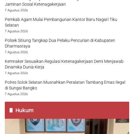
Jaminan Sosial Ketenagakerjaan
7 Agustus 2026
Pemkab Agam Mulai Pembangunan Kantor Baru Nagari Tiku
Selatan
7 Agustus 2026
Polsek Sitiung Tangkap Dua Pelaku Pencurian di Kabupaten
Dharmasraya
7 Agustus 2026
Kemnaker Sesuaikan Regulasi Ketenagakerjaan Demi Menjawab
Dinamika Dunia Kerja
7 Agustus 2026
Polres Solok Selatan Musnahkan Peralatan Tambang Emas Ilegal
di Sungai Bangko
7 Agustus 2026
Hukum