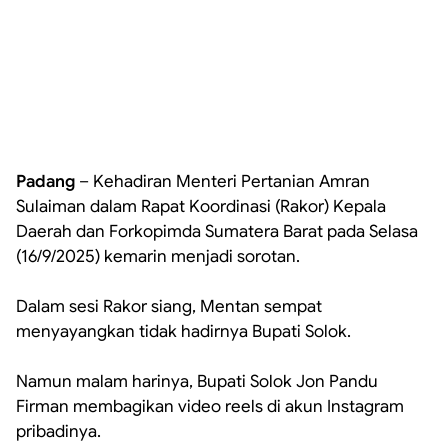
Padang
– Kehadiran Menteri Pertanian Amran
Sulaiman dalam Rapat Koordinasi (Rakor) Kepala
Daerah dan Forkopimda Sumatera Barat pada Selasa
(16/9/2025) kemarin menjadi sorotan.
‎Dalam sesi Rakor siang, Mentan sempat
menyayangkan tidak hadirnya Bupati Solok.
‎Namun malam harinya, Bupati Solok Jon Pandu
Firman membagikan video reels di akun Instagram
pribadinya.