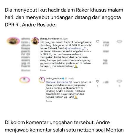
‎Dia menyebut ikut hadir dalam Rakor khusus malam
hari, dan menyebut undangan datang dari anggota
DPR RI, Andre Rosiade.
‎Di kolom komentar unggahan tersebut, Andre
menjawab komentar salah satu netizen soal Mentan