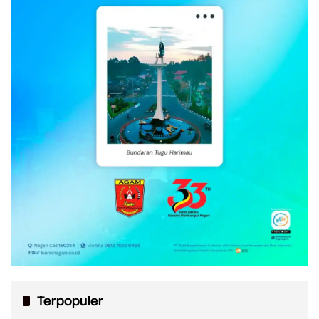
Terpopuler