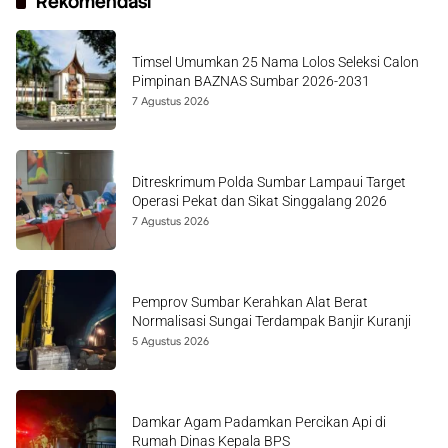
Rekomendasi
Timsel Umumkan 25 Nama Lolos Seleksi Calon
Pimpinan BAZNAS Sumbar 2026-2031
7 Agustus 2026
Ditreskrimum Polda Sumbar Lampaui Target
Operasi Pekat dan Sikat Singgalang 2026
7 Agustus 2026
Pemprov Sumbar Kerahkan Alat Berat
Normalisasi Sungai Terdampak Banjir Kuranji
5 Agustus 2026
Damkar Agam Padamkan Percikan Api di
Rumah Dinas Kepala BPS