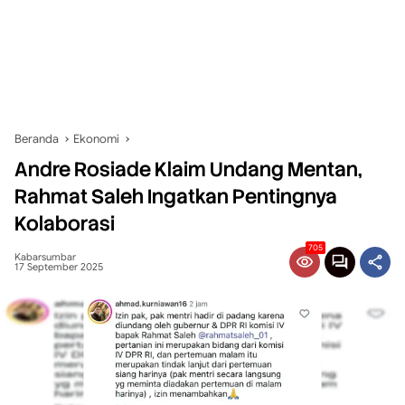
Beranda
Ekonomi
Andre Rosiade Klaim Undang Mentan,
Rahmat Saleh Ingatkan Pentingnya
Kolaborasi
705
Kabarsumbar
17 September 2025