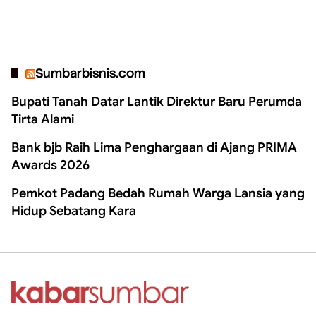
Sumbarbisnis.com
Bupati Tanah Datar Lantik Direktur Baru Perumda
Tirta Alami
Bank bjb Raih Lima Penghargaan di Ajang PRIMA
Awards 2026
Pemkot Padang Bedah Rumah Warga Lansia yang
Hidup Sebatang Kara