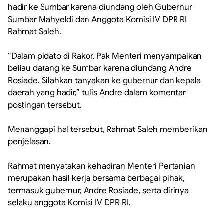
hadir ke Sumbar karena diundang oleh Gubernur
Sumbar Mahyeldi dan Anggota Komisi IV DPR RI
Rahmat Saleh.
‎“Dalam pidato di Rakor, Pak Menteri menyampaikan
beliau datang ke Sumbar karena diundang Andre
Rosiade. Silahkan tanyakan ke gubernur dan kepala
daerah yang hadir,” tulis Andre dalam komentar
postingan tersebut.
‎Menanggapi hal tersebut, Rahmat Saleh memberikan
penjelasan.
‎Rahmat menyatakan kehadiran Menteri Pertanian
merupakan hasil kerja bersama berbagai pihak,
termasuk gubernur, Andre Rosiade, serta dirinya
selaku anggota Komisi IV DPR RI.