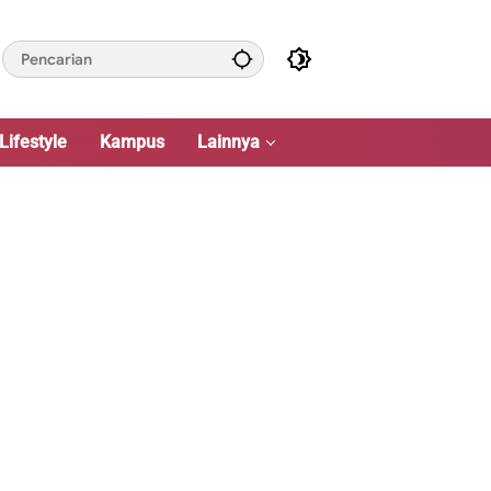
Lifestyle
Kampus
Lainnya