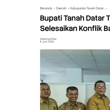
Beranda
Daerah
Kabupaten Tanah Datar
Bupati Tanah Datar
Selesaikan Konflik B
Kabarsumbar
8 Juni 2026