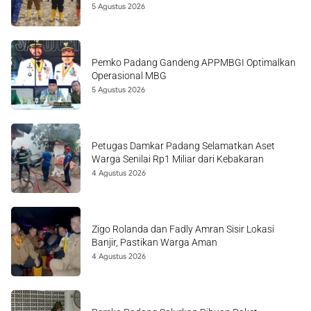
5 Agustus 2026
Pemko Padang Gandeng APPMBGI Optimalkan
Operasional MBG
5 Agustus 2026
Petugas Damkar Padang Selamatkan Aset
Warga Senilai Rp1 Miliar dari Kebakaran
4 Agustus 2026
Zigo Rolanda dan Fadly Amran Sisir Lokasi
Banjir, Pastikan Warga Aman
4 Agustus 2026