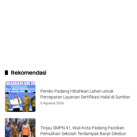
Rekomendasi
Pemko Padang Hibahkan Lahan untuk
Percepatan Layanan Sertifikasi Halal di Sumbar
5 Agustus 2026
Tinjau SMPN 41, Wali Kota Padang Pastikan
Pemulihan Sekolah Terdampak Banjir Dikebut