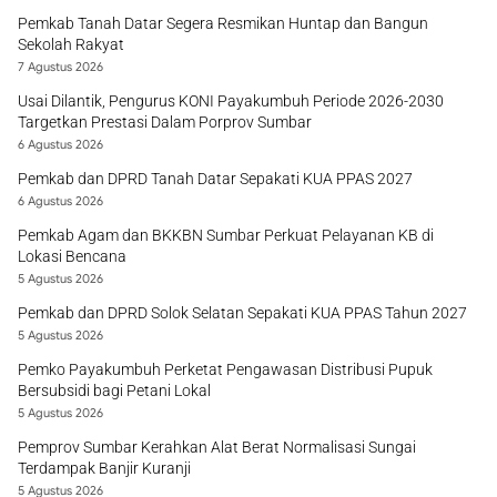
Pemkab Tanah Datar Segera Resmikan Huntap dan Bangun
Sekolah Rakyat
7 Agustus 2026
Usai Dilantik, Pengurus KONI Payakumbuh Periode 2026-2030
Targetkan Prestasi Dalam Porprov Sumbar
6 Agustus 2026
Pemkab dan DPRD Tanah Datar Sepakati KUA PPAS 2027
6 Agustus 2026
Pemkab Agam dan BKKBN Sumbar Perkuat Pelayanan KB di
Lokasi Bencana
5 Agustus 2026
Pemkab dan DPRD Solok Selatan Sepakati KUA PPAS Tahun 2027
5 Agustus 2026
Pemko Payakumbuh Perketat Pengawasan Distribusi Pupuk
Bersubsidi bagi Petani Lokal
5 Agustus 2026
Pemprov Sumbar Kerahkan Alat Berat Normalisasi Sungai
Terdampak Banjir Kuranji
5 Agustus 2026