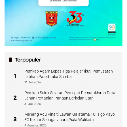
Terpopuler
Pemkab Agam Lepas Tiga Pelajar Ikuti Pemusatan
1
Latihan Paskibraka Sumbar
31 Juli 2026
Pemkab Solok Selatan Percepat Pemutakhiran Data
2
Lahan Pertanian Pangan Berkelanjutan
31 Juli 2026
Menang Adu Pinalti Lawan Galatama FC, Tigo Kayo
3
FC Keluar Sebagai Juara Piala Walikota
Payakumbuh
4 Agustus 2026