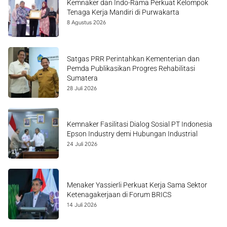
Kemnaker dan Indo-Rama Perkuat Kelompok
Tenaga Kerja Mandiri di Purwakarta
8 Agustus 2026
Satgas PRR Perintahkan Kementerian dan
Pemda Publikasikan Progres Rehabilitasi
Sumatera
28 Juli 2026
Kemnaker Fasilitasi Dialog Sosial PT Indonesia
Epson Industry demi Hubungan Industrial
24 Juli 2026
Menaker Yassierli Perkuat Kerja Sama Sektor
Ketenagakerjaan di Forum BRICS
14 Juli 2026