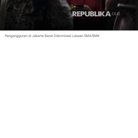
Pengangguran di Jakarta Barat Didominasi Lulusan SMA/SMK