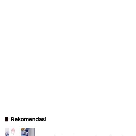
Rekomendasi