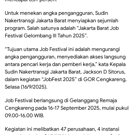
Untuk menekan angka pengangguran, Sudin
Nakertransgi Jakarta Barat menyiapkan sejumlah
program. Salah satunya adalah “Jakarta Barat Job
Festival Gelombang III Tahun 2025”.
“Tujuan utama Job Festival ini adalah mengurangi
angka pengangguran, menyediakan akses langsung
antara pencari kerja dan pemberi kerja,” kata Kepala
Sudin Nakertransgi Jakarta Barat, Jackson D Sitorus,
dalam kegiatan “JobFest 2025” di GOR Cengkareng,
Selasa (16/9/2025).
Job Festival berlangsung di Gelanggang Remaja
Cengkareng pada 16-17 September 2025, mulai pukul
09.00-16.00 WIB.
Kegiatan ini melibatkan 47 perusahaan, 4 instansi