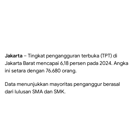
Jakarta
– Tingkat pengangguran terbuka (TPT) di
Jakarta Barat mencapai 6,18 persen pada 2024. Angka
ini setara dengan 76.680 orang.
Data menunjukkan mayoritas penganggur berasal
dari lulusan SMA dan SMK.