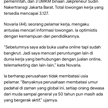
pemerintah, dan 3 UMKM binaan Jakpreneur Sudin
Nakertransgi Jakarta Barat. Total lowongan kerja yang
tersedia mencapai 3.127.
Novaria (44), seorang pelamar kerja, mengaku
antusias mencari informasi lowongan. Ia optimistis
dengan kemampuan dan pendidikannya.
“Sebelumnya saya ada buka usaha online tapi sudah
bangkrut. Jadi saya mencari peruntungan lain di
dunia kerja yang berhubungan dengan jualan online,
telemarketing dan lain-lain,” kata Novaria.
Ia berharap perusahaan tidak membatasi usia
pelamar. “Banyaknya perusahaan membatasi umur
padahal di zaman yang global ini, setiap orang dewasa
dari muda sampai general ya 50 tahun pun masih ada
yang bergerak aktif,” ujarnya.