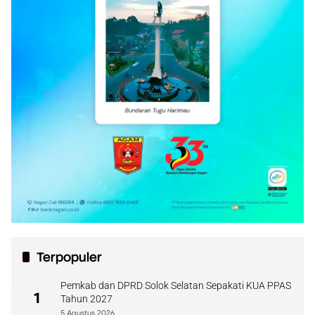
Terpopuler
Pemkab dan DPRD Solok Selatan Sepakati KUA PPAS
1
Tahun 2027
5 Agustus 2026