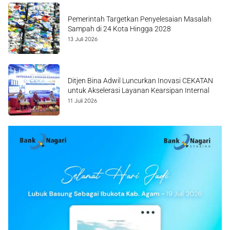
Pemerintah Targetkan Penyelesaian Masalah
Sampah di 24 Kota Hingga 2028
13 Juli 2026
Ditjen Bina Adwil Luncurkan Inovasi CEKATAN
untuk Akselerasi Layanan Kearsipan Internal
11 Juli 2026