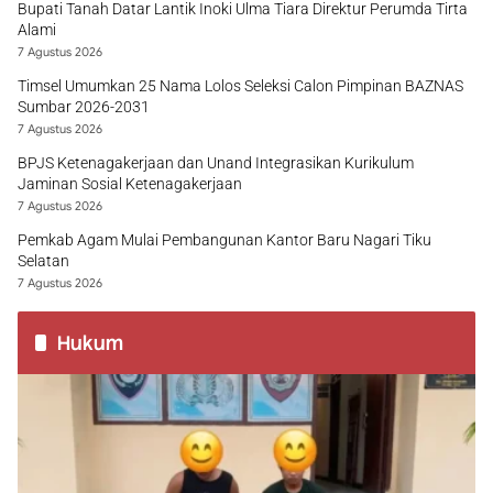
Bupati Tanah Datar Lantik Inoki Ulma Tiara Direktur Perumda Tirta
Alami
7 Agustus 2026
Timsel Umumkan 25 Nama Lolos Seleksi Calon Pimpinan BAZNAS
Sumbar 2026-2031
7 Agustus 2026
BPJS Ketenagakerjaan dan Unand Integrasikan Kurikulum
Jaminan Sosial Ketenagakerjaan
7 Agustus 2026
Pemkab Agam Mulai Pembangunan Kantor Baru Nagari Tiku
Selatan
7 Agustus 2026
Hukum