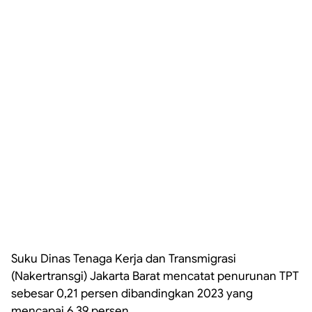
Suku Dinas Tenaga Kerja dan Transmigrasi
(Nakertransgi) Jakarta Barat mencatat penurunan TPT
sebesar 0,21 persen dibandingkan 2023 yang
mencapai 6,39 persen.