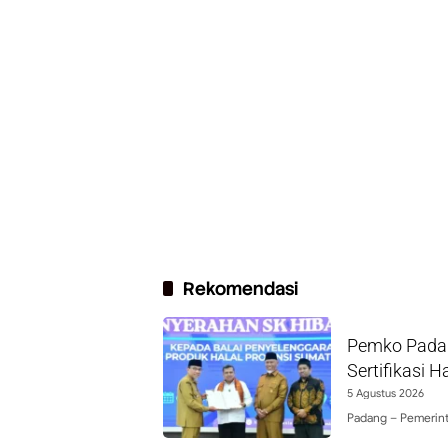
Rekomendasi
Pemko Padan
Sertifikasi H
5 Agustus 2026
Padang – Pemerint