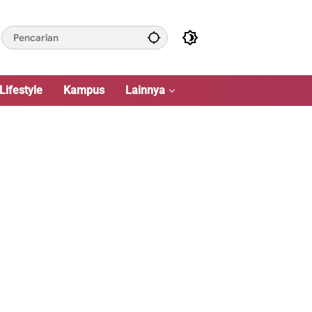
Lifestyle
Kampus
Lainnya