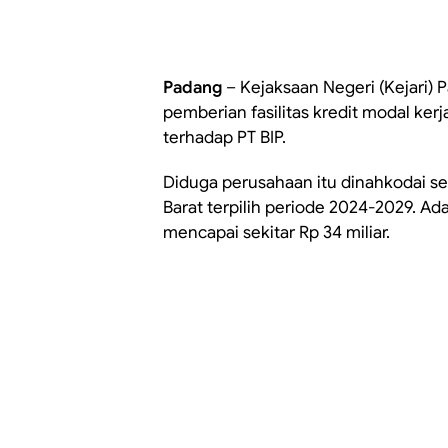
Padang
– Kejaksaan Negeri (Kejari)
pemberian fasilitas kredit modal kerj
terhadap PT BIP.
Diduga perusahaan itu dinahkodai se
Barat terpilih periode 2024-2029. Ada
mencapai sekitar Rp 34 miliar.