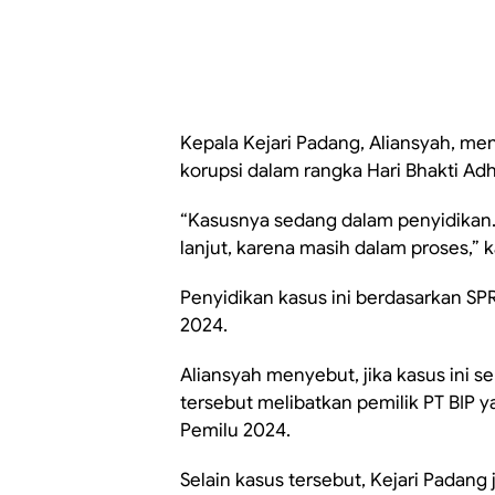
Kepala Kejari Padang, Aliansyah, m
korupsi dalam rangka Hari Bhakti Adh
“Kasusnya sedang dalam penyidikan
lanjut, karena masih dalam proses,” k
Penyidikan kasus ini berdasarkan SPR
2024.
Aliansyah menyebut, jika kasus ini s
tersebut melibatkan pemilik PT BIP 
Pemilu 2024.
Selain kasus tersebut, Kejari Padan