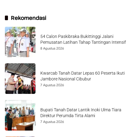
Rekomendasi
54 Calon Paskibraka Bukittinggi Jalani
Pemusatan Latihan Tahap Tantingan Intensif
8 Agustus 2026
Kwarcab Tanah Datar Lepas 60 Peserta Ikuti
Jambore Nasional Cibubur
7 Agustus 2026
Bupati Tanah Datar Lantik Inoki Ulma Tiara
Direktur Perumda Tirta Alami
7 Agustus 2026