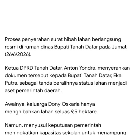
Proses penyerahan surat hibah lahan berlangsung
resmi di rumah dinas Bupati Tanah Datar pada Jumat
(26/6/2026).
Ketua DPRD Tanah Datar, Anton Yondra, menyerahkan
dokumen tersebut kepada Bupati Tanah Datar, Eka
Putra, sebagai tanda beralihnya status lahan menjadi
aset pemerintah daerah.
Awalnya, keluarga Dony Oskaria hanya
menghibahkan lahan seluas 9,5 hektare.
Namun, menyusul keputusan pemerintah
meningkatkan kapasitas sekolah untuk menampung