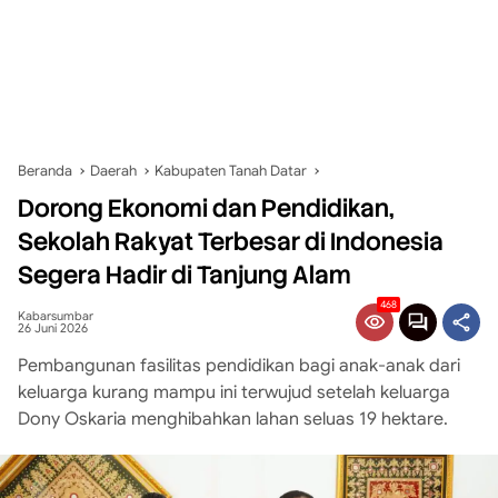
Beranda
Daerah
Kabupaten Tanah Datar
Dorong Ekonomi dan Pendidikan,
Sekolah Rakyat Terbesar di Indonesia
Segera Hadir di Tanjung Alam
468
Kabarsumbar
26 Juni 2026
Pembangunan fasilitas pendidikan bagi anak-anak dari
keluarga kurang mampu ini terwujud setelah keluarga
Dony Oskaria menghibahkan lahan seluas 19 hektare.