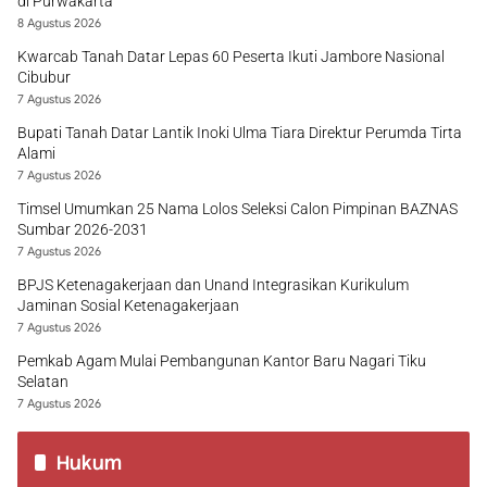
di Purwakarta
8 Agustus 2026
Kwarcab Tanah Datar Lepas 60 Peserta Ikuti Jambore Nasional
Cibubur
7 Agustus 2026
Bupati Tanah Datar Lantik Inoki Ulma Tiara Direktur Perumda Tirta
Alami
7 Agustus 2026
Timsel Umumkan 25 Nama Lolos Seleksi Calon Pimpinan BAZNAS
Sumbar 2026-2031
7 Agustus 2026
BPJS Ketenagakerjaan dan Unand Integrasikan Kurikulum
Jaminan Sosial Ketenagakerjaan
7 Agustus 2026
Pemkab Agam Mulai Pembangunan Kantor Baru Nagari Tiku
Selatan
7 Agustus 2026
Hukum