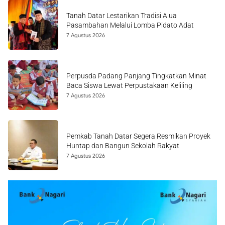
Tanah Datar Lestarikan Tradisi Alua
Pasambahan Melalui Lomba Pidato Adat
7 Agustus 2026
Perpusda Padang Panjang Tingkatkan Minat
Baca Siswa Lewat Perpustakaan Keliling
7 Agustus 2026
Pemkab Tanah Datar Segera Resmikan Proyek
Huntap dan Bangun Sekolah Rakyat
7 Agustus 2026