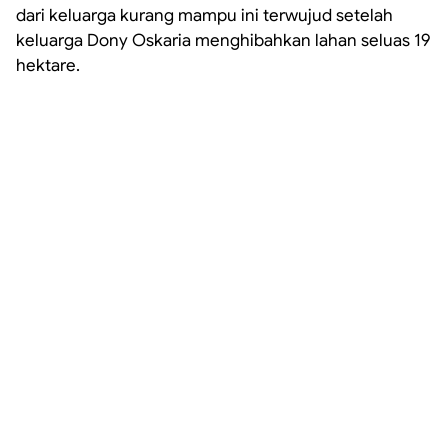
dari keluarga kurang mampu ini terwujud setelah
keluarga Dony Oskaria menghibahkan lahan seluas 19
hektare.