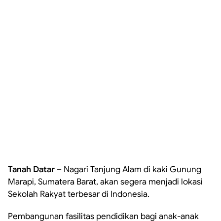
Tanah Datar
– Nagari Tanjung Alam di kaki Gunung
Marapi, Sumatera Barat, akan segera menjadi lokasi
Sekolah Rakyat terbesar di Indonesia.
Pembangunan fasilitas pendidikan bagi anak-anak