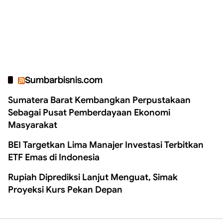
Sumbarbisnis.com
Sumatera Barat Kembangkan Perpustakaan
Sebagai Pusat Pemberdayaan Ekonomi
Masyarakat
BEI Targetkan Lima Manajer Investasi Terbitkan
ETF Emas di Indonesia
Rupiah Diprediksi Lanjut Menguat, Simak
Proyeksi Kurs Pekan Depan