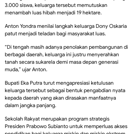
3.000 siswa, keluarga tersebut memutuskan
menambah luas hibah menjadi 19 hektare.
Anton Yondra menilai langkah keluarga Dony Oskaria
patut menjadi teladan bagi masyarakat luas.
“Di tengah masih adanya penolakan pembangunan di
berbagai daerah, keluarga ini justru menyerahkan
tanah secara sukarela demi masa depan generasi
muda,” ujar Anton.
Bupati Eka Putra turut mengapresiasi ketulusan
keluarga tersebut sebagai bentuk pengabdian nyata
kepada daerah yang akan dirasakan manfaatnya
dalam jangka panjang.
Sekolah Rakyat merupakan program strategis
Presiden Prabowo Subianto untuk memperluas akses
pendidikan bagi keluarga miskin dan miskin ekstrem