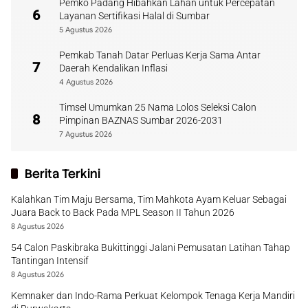
Pemko Padang Hibahkan Lahan untuk Percepatan
6
Layanan Sertifikasi Halal di Sumbar
5 Agustus 2026
Pemkab Tanah Datar Perluas Kerja Sama Antar
7
Daerah Kendalikan Inflasi
4 Agustus 2026
Timsel Umumkan 25 Nama Lolos Seleksi Calon
8
Pimpinan BAZNAS Sumbar 2026-2031
7 Agustus 2026
Berita Terkini
Kalahkan Tim Maju Bersama, Tim Mahkota Ayam Keluar Sebagai
Juara Back to Back Pada MPL Season II Tahun 2026
8 Agustus 2026
54 Calon Paskibraka Bukittinggi Jalani Pemusatan Latihan Tahap
Tantingan Intensif
8 Agustus 2026
Kemnaker dan Indo-Rama Perkuat Kelompok Tenaga Kerja Mandiri