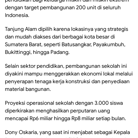
dengan target pembangunan 200 unit di seluruh
Indonesia.
Tanjung Alam dipilih karena lokasinya yang strategis
dan mudah diakses dari berbagai kota besar di
Sumatera Barat, seperti Batusangkar, Payakumbuh,
Bukittinggi, hingga Padang.
Selain sektor pendidikan, pembangunan sekolah ini
diyakini mampu menggerakkan ekonomi lokal melalui
penyerapan tenaga kerja konstruksi dan penyediaan
material bangunan.
Proyeksi operasional sekolah dengan 3.000 siswa
diperkirakan menghasilkan perputaran uang
mencapai Rp6 miliar hingga Rp8 miliar setiap bulan.
Dony Oskaria, yang saat ini menjabat sebagai Kepala