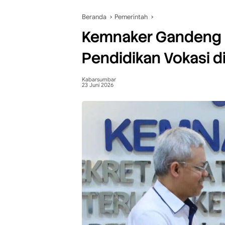
Beranda
Pemerintah
Kemnaker Gandeng H
Pendidikan Vokasi d
Kabarsumbar
23 Juni 2026