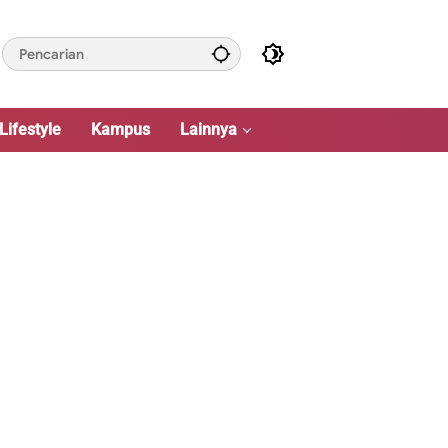
Lifestyle
Kampus
Lainnya