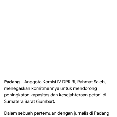
Padang
– Anggota Komisi IV DPR RI, Rahmat Saleh,
menegaskan komitmennya untuk mendorong
peningkatan kapasitas dan kesejahteraan petani di
Sumatera Barat (Sumbar).
Dalam sebuah pertemuan dengan jurnalis di Padang