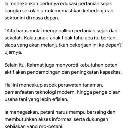
Ia menekankan perlunya edukasi pertanian sejak
bangku sekolah untuk memastikan keberlanjutan
sektor ini di masa depan.
“Kita harus mulai mengenalkan pertanian sejak dari
sekolah. Kalau anak-anak tidak tahu apa itu bertani,
siapa yang akan melanjutkan pekerjaan ini ke depan?”
ujarnya.
Selain itu, Rahmat juga menyoroti kebutuhan petani
aktif akan pendampingan dan peningkatan kapasitas.
Hal ini mencakup aspek perawatan tanaman,
pemanfaatan teknologi modern, hingga pengelolaan
usaha tani yang lebih efisien.
Ia menegaskan, petani harus mampu bersaing dan
membutuhkan akses informasi serta dukungan
kebijakan yang pro-petani.