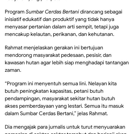
Program
Sumbar Cerdas Bertani
dirancang sebagai
inisiatif edukatif dan produktif yang tidak hanya
menyasar pertanian dalam arti sempit, tetapi juga
mencakup kelautan, perikanan, dan kehutanan.
Rahmat menjelaskan gerakan ini bertujuan
mendorong masyarakat pedesaan, pesisir, dan
kawasan hutan agar lebih siap menghadapi tantangan
zaman.
“Program ini menyentuh semua lini. Nelayan kita
butuh peningkatan kapasitas, petani butuh
pendampingan, masyarakat sekitar hutan butuh
akses pemberdayaan yang lestari. Semua itu masuk
dalam Sumbar Cerdas Bertani,” jelas Rahmat.
Dia mengajak para jurnalis untuk turut menyuarakan