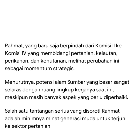
Rahmat, yang baru saja berpindah dari Komisi II ke
Komisi IV yang membidangi pertanian, kelautan,
perikanan, dan kehutanan, melihat perubahan ini
sebagai momentum strategis.
Menurutnya, potensi alam Sumbar yang besar sangat
selaras dengan ruang lingkup kerjanya saat ini,
meskipun masih banyak aspek yang perlu diperbaiki.
Salah satu tantangan serius yang disoroti Rahmat
adalah minimnya minat generasi muda untuk terjun
ke sektor pertanian.