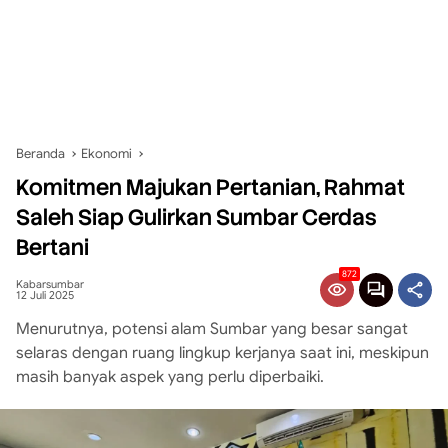
Beranda
Ekonomi
Komitmen Majukan Pertanian, Rahmat
Saleh Siap Gulirkan Sumbar Cerdas
Bertani
872
Kabarsumbar
12 Juli 2025
Menurutnya, potensi alam Sumbar yang besar sangat
selaras dengan ruang lingkup kerjanya saat ini, meskipun
masih banyak aspek yang perlu diperbaiki.