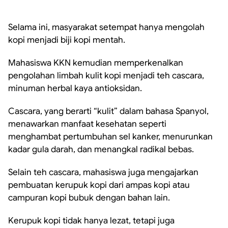
Selama ini, masyarakat setempat hanya mengolah
kopi menjadi biji kopi mentah.
Mahasiswa KKN kemudian memperkenalkan
pengolahan limbah kulit kopi menjadi teh cascara,
minuman herbal kaya antioksidan.
Cascara, yang berarti “kulit” dalam bahasa Spanyol,
menawarkan manfaat kesehatan seperti
menghambat pertumbuhan sel kanker, menurunkan
kadar gula darah, dan menangkal radikal bebas.
Selain teh cascara, mahasiswa juga mengajarkan
pembuatan kerupuk kopi dari ampas kopi atau
campuran kopi bubuk dengan bahan lain.
Kerupuk kopi tidak hanya lezat, tetapi juga