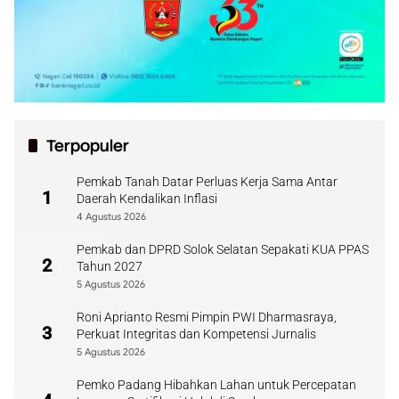
Terpopuler
Pemkab Tanah Datar Perluas Kerja Sama Antar
1
Daerah Kendalikan Inflasi
4 Agustus 2026
Pemkab dan DPRD Solok Selatan Sepakati KUA PPAS
2
Tahun 2027
5 Agustus 2026
Roni Aprianto Resmi Pimpin PWI Dharmasraya,
3
Perkuat Integritas dan Kompetensi Jurnalis
5 Agustus 2026
Pemko Padang Hibahkan Lahan untuk Percepatan