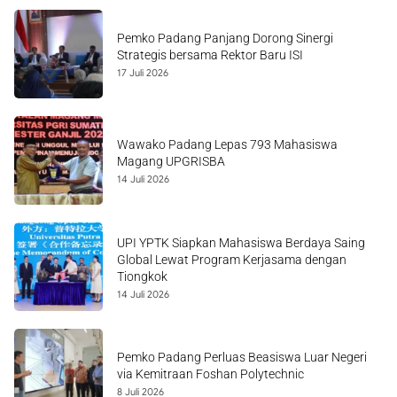
Pemko Padang Panjang Dorong Sinergi
Strategis bersama Rektor Baru ISI
17 Juli 2026
Wawako Padang Lepas 793 Mahasiswa
Magang UPGRISBA
14 Juli 2026
UPI YPTK Siapkan Mahasiswa Berdaya Saing
Global Lewat Program Kerjasama dengan
Tiongkok
14 Juli 2026
Pemko Padang Perluas Beasiswa Luar Negeri
via Kemitraan Foshan Polytechnic
8 Juli 2026