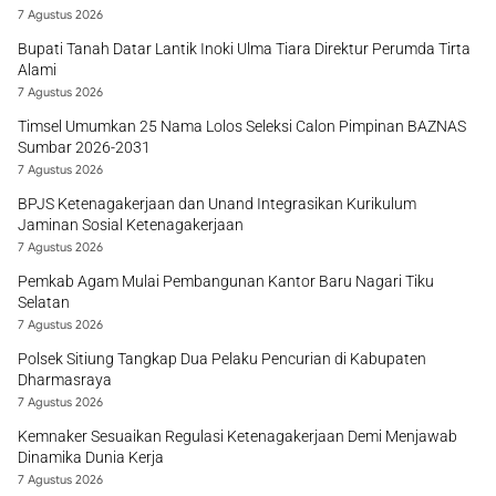
7 Agustus 2026
Bupati Tanah Datar Lantik Inoki Ulma Tiara Direktur Perumda Tirta
Alami
7 Agustus 2026
Timsel Umumkan 25 Nama Lolos Seleksi Calon Pimpinan BAZNAS
Sumbar 2026-2031
7 Agustus 2026
BPJS Ketenagakerjaan dan Unand Integrasikan Kurikulum
Jaminan Sosial Ketenagakerjaan
7 Agustus 2026
Pemkab Agam Mulai Pembangunan Kantor Baru Nagari Tiku
Selatan
7 Agustus 2026
Polsek Sitiung Tangkap Dua Pelaku Pencurian di Kabupaten
Dharmasraya
7 Agustus 2026
Kemnaker Sesuaikan Regulasi Ketenagakerjaan Demi Menjawab
Dinamika Dunia Kerja
7 Agustus 2026