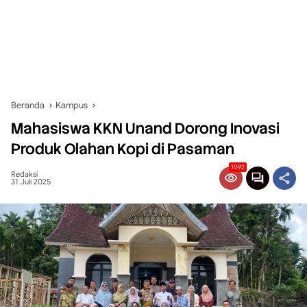
Beranda
Kampus
Mahasiswa KKN Unand Dorong Inovasi
Produk Olahan Kopi di Pasaman
1092
Redaksi
31 Juli 2025