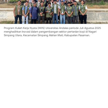
Program Kuliah Kerja Nyata (KKN) Universitas Andalas periode Juli-Agustus 2025
menghadirkan inovasi dalam pengembangan sektor pertanian kopi di Nagari
Simpang Utara, Kecamatan Simpang Alahan Mati, Kabupaten Pasaman.