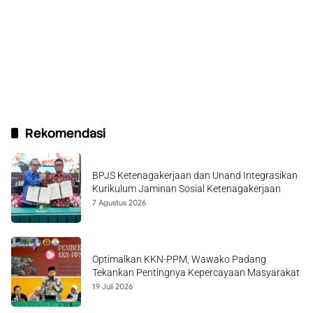
Rekomendasi
BPJS Ketenagakerjaan dan Unand Integrasikan
Kurikulum Jaminan Sosial Ketenagakerjaan
7 Agustus 2026
Optimalkan KKN-PPM, Wawako Padang
Tekankan Pentingnya Kepercayaan Masyarakat
19 Juli 2026