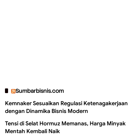
Sumbarbisnis.com
Kemnaker Sesuaikan Regulasi Ketenagakerjaan
dengan Dinamika Bisnis Modern
Tensi di Selat Hormuz Memanas, Harga Minyak
Mentah Kembali Naik