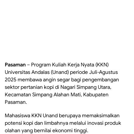
Pasaman
– Program Kuliah Kerja Nyata (KKN)
Universitas Andalas (Unand) periode Juli-Agustus
2025 membawa angin segar bagi pengembangan
sektor pertanian kopi di Nagari Simpang Utara,
Kecamatan Simpang Alahan Mati, Kabupaten
Pasaman.
Mahasiswa KKN Unand berupaya memaksimalkan
potensi kopi dan limbahnya melalui inovasi produk
olahan yang bernilai ekonomi tinggi.