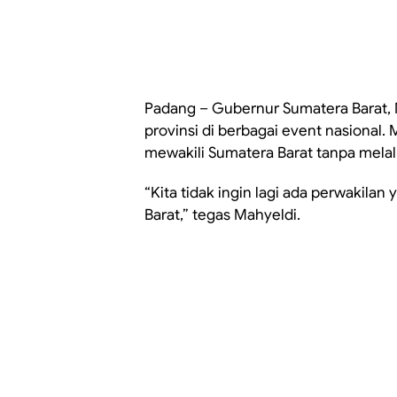
Padang – Gubernur Sumatera Barat, M
provinsi di berbagai event nasional. 
mewakili Sumatera Barat tanpa melalu
“Kita tidak ingin lagi ada perwakilan
Barat,” tegas Mahyeldi.