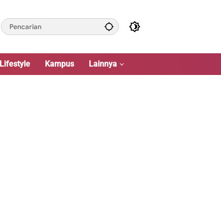
Lifestyle
Kampus
Lainnya