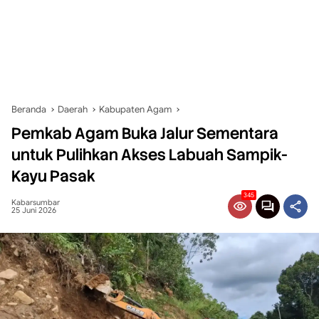
Beranda
Daerah
Kabupaten Agam
Pemkab Agam Buka Jalur Sementara
untuk Pulihkan Akses Labuah Sampik-
Kayu Pasak
345
Kabarsumbar
25 Juni 2026