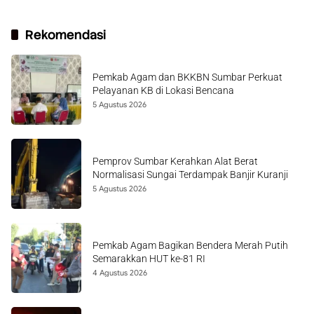
Rekomendasi
Pemkab Agam dan BKKBN Sumbar Perkuat
Pelayanan KB di Lokasi Bencana
5 Agustus 2026
Pemprov Sumbar Kerahkan Alat Berat
Normalisasi Sungai Terdampak Banjir Kuranji
5 Agustus 2026
Pemkab Agam Bagikan Bendera Merah Putih
Semarakkan HUT ke-81 RI
4 Agustus 2026