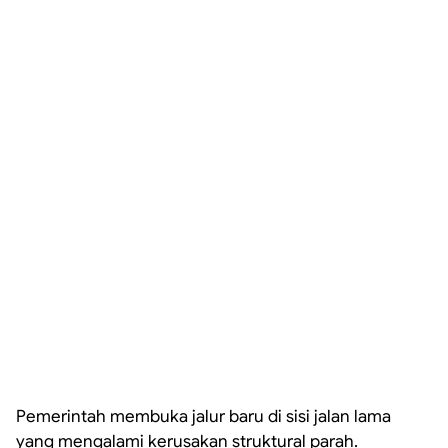
Pemerintah membuka jalur baru di sisi jalan lama
yang mengalami kerusakan struktural parah.