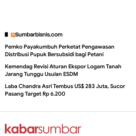
Sumbarbisnis.com
Pemko Payakumbuh Perketat Pengawasan
Distribusi Pupuk Bersubsidi bagi Petani
Kemendag Revisi Aturan Ekspor Logam Tanah
Jarang Tunggu Usulan ESDM
Laba Chandra Asri Tembus US$ 283 Juta, Sucor
Pasang Target Rp 6.200