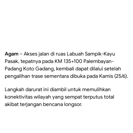
Agam
– Akses jalan di ruas Labuah Sampik-Kayu
Pasak, tepatnya pada KM 135+100 Palembayan-
Padang Koto Gadang, kembali dapat dilalui setelah
pengalihan trase sementara dibuka pada Kamis (25/6).
Langkah darurat ini diambil untuk memulihkan
konektivitas wilayah yang sempat terputus total
akibat terjangan bencana longsor.