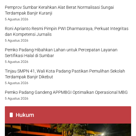
Pemprov Sumbar Kerahkan Alat Berat Normalisasi Sungai
Terdampak Banjir Kuranji
5 Agustus 2026
Roni Aprianto Resmi Pimpin PWI Dharmasraya, Perkuat Integritas
dan Kompetensi Jurnalis
5 Agustus 2026
Pemko Padang Hibahkan Lahan untuk Percepatan Layanan
Sertifikasi Halal di Sumbar
5 Agustus 2026
Tinjau SMPN 41, Wali Kota Padang Pastikan Pemulihan Sekolah
Terdampak Banjir Dikebut
5 Agustus 2026
Pemko Padang Gandeng APPMBGI Optimalkan Operasional MBG
5 Agustus 2026
Hukum