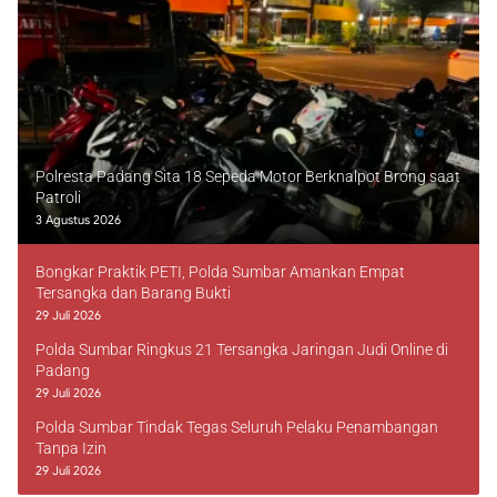
Polresta Padang Sita 18 Sepeda Motor Berknalpot Brong saat
Patroli
3 Agustus 2026
Bongkar Praktik PETI, Polda Sumbar Amankan Empat
Tersangka dan Barang Bukti
29 Juli 2026
Polda Sumbar Ringkus 21 Tersangka Jaringan Judi Online di
Padang
29 Juli 2026
Polda Sumbar Tindak Tegas Seluruh Pelaku Penambangan
Tanpa Izin
29 Juli 2026