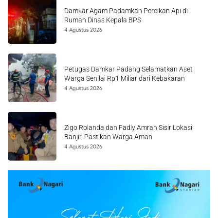
Damkar Agam Padamkan Percikan Api di
Rumah Dinas Kepala BPS
4 Agustus 2026
Petugas Damkar Padang Selamatkan Aset
Warga Senilai Rp1 Miliar dari Kebakaran
4 Agustus 2026
Zigo Rolanda dan Fadly Amran Sisir Lokasi
Banjir, Pastikan Warga Aman
4 Agustus 2026