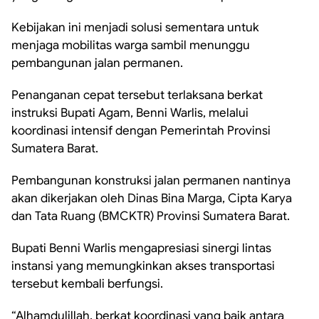
Kebijakan ini menjadi solusi sementara untuk
menjaga mobilitas warga sambil menunggu
pembangunan jalan permanen.
Penanganan cepat tersebut terlaksana berkat
instruksi Bupati Agam, Benni Warlis, melalui
koordinasi intensif dengan Pemerintah Provinsi
Sumatera Barat.
Pembangunan konstruksi jalan permanen nantinya
akan dikerjakan oleh Dinas Bina Marga, Cipta Karya
dan Tata Ruang (BMCKTR) Provinsi Sumatera Barat.
Bupati Benni Warlis mengapresiasi sinergi lintas
instansi yang memungkinkan akses transportasi
tersebut kembali berfungsi.
“Alhamdulillah, berkat koordinasi yang baik antara