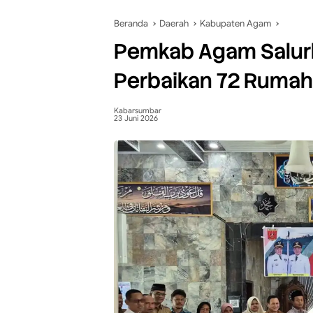
Beranda
Daerah
Kabupaten Agam
Pemkab Agam Salur
Perbaikan 72 Rumah 
Kabarsumbar
23 Juni 2026