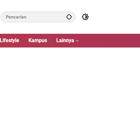
Lifestyle
Kampus
Lainnya