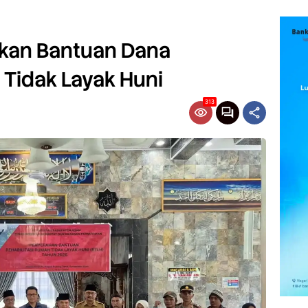
kan Bantuan Dana
Tidak Layak Huni
313