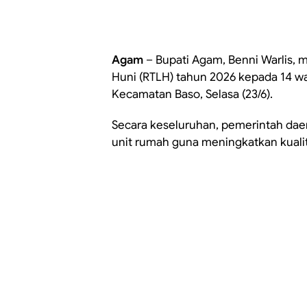
Agam
– Bupati Agam, Benni Warlis,
Huni (RTLH) tahun 2026 kepada 14 wa
Kecamatan Baso, Selasa (23/6).
Secara keseluruhan, pemerintah dae
unit rumah guna meningkatkan kuali