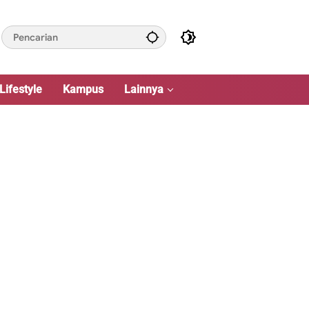
Lifestyle
Kampus
Lainnya