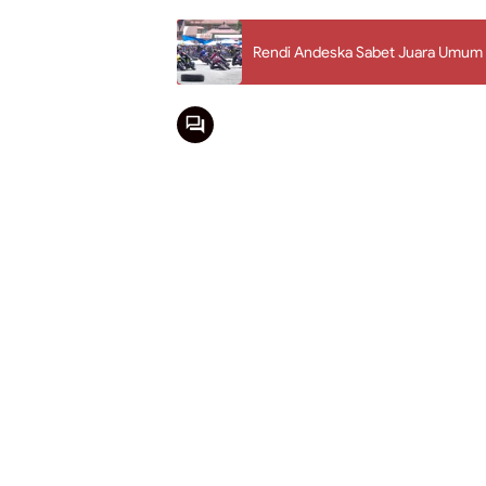
Rendi Andeska Sabet Juara Umum I