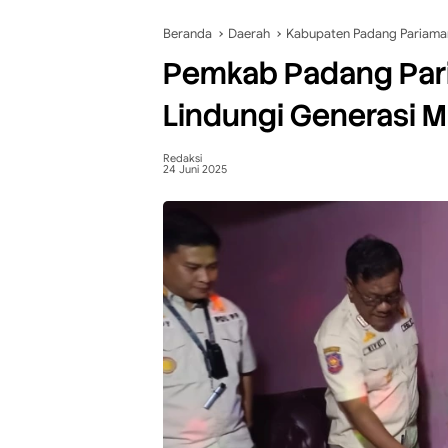
Beranda
Daerah
Kabupaten Padang Pariama
Pemkab Padang Paria
Lindungi Generasi M
Redaksi
24 Juni 2025