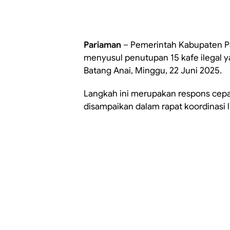
Pariaman
– Pemerintah Kabupaten P
menyusul penutupan 15 kafe ilegal y
Batang Anai, Minggu, 22 Juni 2025.
Langkah ini merupakan respons cep
disampaikan dalam rapat koordinasi li