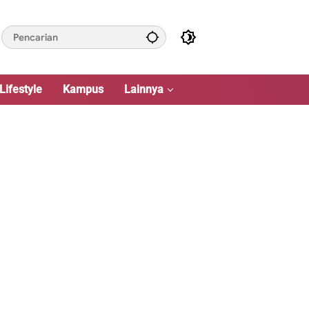
Lifestyle
Kampus
Lainnya