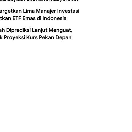
Targetkan Lima Manajer Investasi
itkan ETF Emas di Indonesia
ah Diprediksi Lanjut Menguat,
k Proyeksi Kurs Pekan Depan