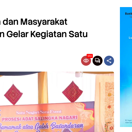
dan Masyarakat
 Gelar Kegiatan Satu
592