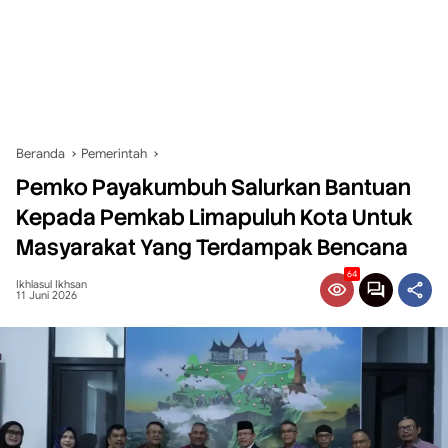
Beranda
Pemerintah
Pemko Payakumbuh Salurkan Bantuan
Kepada Pemkab Limapuluh Kota Untuk
Masyarakat Yang Terdampak Bencana
64
Ikhlasul Ikhsan
11 Juni 2026