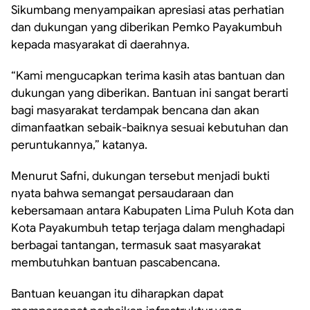
Sikumbang menyampaikan apresiasi atas perhatian
dan dukungan yang diberikan Pemko Payakumbuh
kepada masyarakat di daerahnya.
“Kami mengucapkan terima kasih atas bantuan dan
dukungan yang diberikan. Bantuan ini sangat berarti
bagi masyarakat terdampak bencana dan akan
dimanfaatkan sebaik-baiknya sesuai kebutuhan dan
peruntukannya,” katanya.
Menurut Safni, dukungan tersebut menjadi bukti
nyata bahwa semangat persaudaraan dan
kebersamaan antara Kabupaten Lima Puluh Kota dan
Kota Payakumbuh tetap terjaga dalam menghadapi
berbagai tantangan, termasuk saat masyarakat
membutuhkan bantuan pascabencana.
Bantuan keuangan itu diharapkan dapat