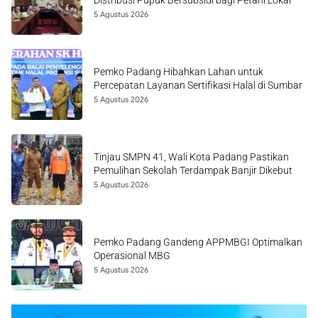
Distribusi Pupuk Bersubsidi bagi Petani Lokal
5 Agustus 2026
Pemko Padang Hibahkan Lahan untuk
Percepatan Layanan Sertifikasi Halal di Sumbar
5 Agustus 2026
Tinjau SMPN 41, Wali Kota Padang Pastikan
Pemulihan Sekolah Terdampak Banjir Dikebut
5 Agustus 2026
Pemko Padang Gandeng APPMBGI Optimalkan
Operasional MBG
5 Agustus 2026