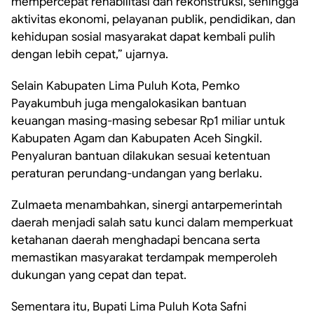
mempercepat rehabilitasi dan rekonstruksi, sehingga
aktivitas ekonomi, pelayanan publik, pendidikan, dan
kehidupan sosial masyarakat dapat kembali pulih
dengan lebih cepat,” ujarnya.
Selain Kabupaten Lima Puluh Kota, Pemko
Payakumbuh juga mengalokasikan bantuan
keuangan masing-masing sebesar Rp1 miliar untuk
Kabupaten Agam dan Kabupaten Aceh Singkil.
Penyaluran bantuan dilakukan sesuai ketentuan
peraturan perundang-undangan yang berlaku.
Zulmaeta menambahkan, sinergi antarpemerintah
daerah menjadi salah satu kunci dalam memperkuat
ketahanan daerah menghadapi bencana serta
memastikan masyarakat terdampak memperoleh
dukungan yang cepat dan tepat.
Sementara itu, Bupati Lima Puluh Kota Safni