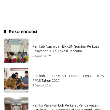
Rekomendasi
Pemkab Agam dan BKKBN Sumbar Perkuat
Pelayanan KB di Lokasi Bencana
5 Agustus 2026
Pemkab dan DPRD Solok Selatan Sepakati KUA
PPAS Tahun 2027
5 Agustus 2026
Pemko Payakumbuh Perketat Pengawasan