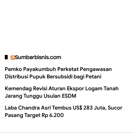
Sumbarbisnis.com
Pemko Payakumbuh Perketat Pengawasan
Distribusi Pupuk Bersubsidi bagi Petani
Kemendag Revisi Aturan Ekspor Logam Tanah
Jarang Tunggu Usulan ESDM
Laba Chandra Asri Tembus US$ 283 Juta, Sucor
Pasang Target Rp 6.200