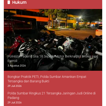
Hukum
Polresta Padang Sita 18 Sepeda Motor Berknalpot Brong saat
Patroli
3 Agustus 2026
Bongkar Praktik PETI, Polda Sumbar Amankan Empat
Tersangka dan Barang Bukti
29 Juli 2026
Polda Sumbar Ringkus 21 Tersangka Jaringan Judi Online di
Padang
29 Juli 2026