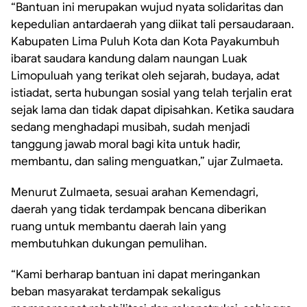
“Bantuan ini merupakan wujud nyata solidaritas dan
kepedulian antardaerah yang diikat tali persaudaraan.
Kabupaten Lima Puluh Kota dan Kota Payakumbuh
ibarat saudara kandung dalam naungan Luak
Limopuluah yang terikat oleh sejarah, budaya, adat
istiadat, serta hubungan sosial yang telah terjalin erat
sejak lama dan tidak dapat dipisahkan. Ketika saudara
sedang menghadapi musibah, sudah menjadi
tanggung jawab moral bagi kita untuk hadir,
membantu, dan saling menguatkan,” ujar Zulmaeta.
Menurut Zulmaeta, sesuai arahan Kemendagri,
daerah yang tidak terdampak bencana diberikan
ruang untuk membantu daerah lain yang
membutuhkan dukungan pemulihan.
“Kami berharap bantuan ini dapat meringankan
beban masyarakat terdampak sekaligus