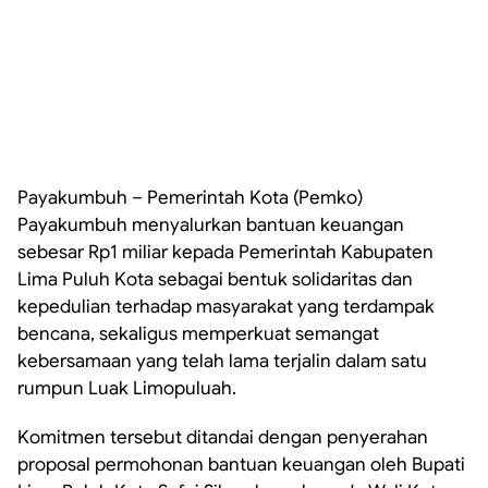
Payakumbuh – Pemerintah Kota (Pemko)
Payakumbuh menyalurkan bantuan keuangan
sebesar Rp1 miliar kepada Pemerintah Kabupaten
Lima Puluh Kota sebagai bentuk solidaritas dan
kepedulian terhadap masyarakat yang terdampak
bencana, sekaligus memperkuat semangat
kebersamaan yang telah lama terjalin dalam satu
rumpun Luak Limopuluah.
Komitmen tersebut ditandai dengan penyerahan
proposal permohonan bantuan keuangan oleh Bupati