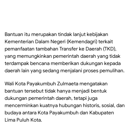
Bantuan itu merupakan tindak lanjut kebijakan
Kementerian Dalam Negeri (Kemendagri) terkait
pemanfaatan tambahan Transfer ke Daerah (TKD),
yang memungkinkan pemerintah daerah yang tidak
terdampak bencana memberikan dukungan kepada
daerah lain yang sedang menjalani proses pemulihan.
Wali Kota Payakumbuh Zulmaeta mengatakan
bantuan tersebut tidak hanya menjadi bentuk
dukungan pemerintah daerah, tetapi juga
mencerminkan kuatnya hubungan historis, sosial, dan
budaya antara Kota Payakumbuh dan Kabupaten
Lima Puluh Kota.