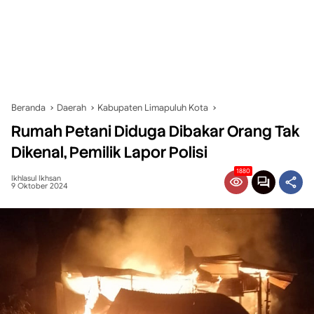
Beranda
Daerah
Kabupaten Limapuluh Kota
Rumah Petani Diduga Dibakar Orang Tak
Dikenal, Pemilik Lapor Polisi
1880
Ikhlasul Ikhsan
9 Oktober 2024