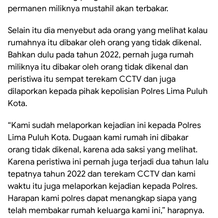
permanen miliknya mustahil akan terbakar.
Selain itu dia menyebut ada orang yang melihat kalau
rumahnya itu dibakar oleh orang yang tidak dikenal.
Bahkan dulu pada tahun 2022, pernah juga rumah
miliknya itu dibakar oleh orang tidak dikenal dan
peristiwa itu sempat terekam CCTV dan juga
dilaporkan kepada pihak kepolisian Polres Lima Puluh
Kota.
“Kami sudah melaporkan kejadian ini kepada Polres
Lima Puluh Kota. Dugaan kami rumah ini dibakar
orang tidak dikenal, karena ada saksi yang melihat.
Karena peristiwa ini pernah juga terjadi dua tahun lalu
tepatnya tahun 2022 dan terekam CCTV dan kami
waktu itu juga melaporkan kejadian kepada Polres.
Harapan kami polres dapat menangkap siapa yang
telah membakar rumah keluarga kami ini,” harapnya.