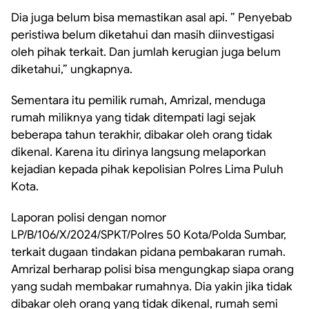
Dia juga belum bisa memastikan asal api. ” Penyebab
peristiwa belum diketahui dan masih diinvestigasi
oleh pihak terkait. Dan jumlah kerugian juga belum
diketahui,” ungkapnya.
Sementara itu pemilik rumah, Amrizal, menduga
rumah miliknya yang tidak ditempati lagi sejak
beberapa tahun terakhir, dibakar oleh orang tidak
dikenal. Karena itu dirinya langsung melaporkan
kejadian kepada pihak kepolisian Polres Lima Puluh
Kota.
Laporan polisi dengan nomor
LP/B/106/X/2024/SPKT/Polres 50 Kota/Polda Sumbar,
terkait dugaan tindakan pidana pembakaran rumah.
Amrizal berharap polisi bisa mengungkap siapa orang
yang sudah membakar rumahnya. Dia yakin jika tidak
dibakar oleh orang yang tidak dikenal, rumah semi