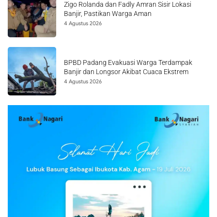
Zigo Rolanda dan Fadly Amran Sisir Lokasi
Banjir, Pastikan Warga Aman
4 Agustus 2026
BPBD Padang Evakuasi Warga Terdampak
Banjir dan Longsor Akibat Cuaca Ekstrem
4 Agustus 2026