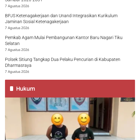
7 Agustus 2026
BPJS Ketenagakerjaan dan Unand Integrasikan Kurikulum
Jaminan Sosial Ketenagakerjaan
7 Agustus 2026
Pemkab Agam Mulai Pembangunan Kantor Baru Nagari Tiku
Selatan
7 Agustus 2026
Polsek Sitiung Tangkap Dua Pelaku Pencurian di Kabupaten
Dharmasraya
7 Agustus 2026
Hukum