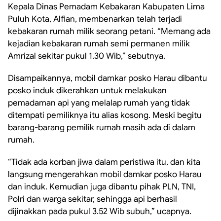
Kepala Dinas Pemadam Kebakaran Kabupaten Lima
Puluh Kota, Alfian, membenarkan telah terjadi
kebakaran rumah milik seorang petani. “Memang ada
kejadian kebakaran rumah semi permanen milik
Amrizal sekitar pukul 1.30 Wib,” sebutnya.
Disampaikannya, mobil damkar posko Harau dibantu
posko induk dikerahkan untuk melakukan
pemadaman api yang melalap rumah yang tidak
ditempati pemiliknya itu alias kosong. Meski begitu
barang-barang pemilik rumah masih ada di dalam
rumah.
“Tidak ada korban jiwa dalam peristiwa itu, dan kita
langsung mengerahkan mobil damkar posko Harau
dan induk. Kemudian juga dibantu pihak PLN, TNI,
Polri dan warga sekitar, sehingga api berhasil
dijinakkan pada pukul 3.52 Wib subuh,” ucapnya.