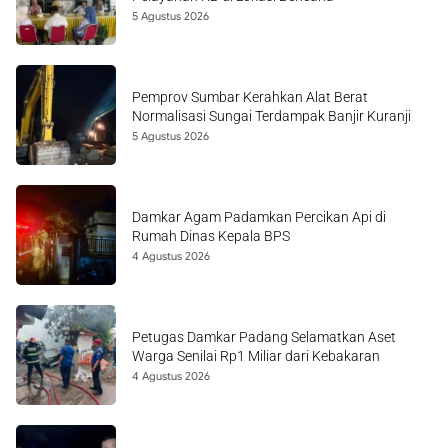
5 Agustus 2026
Pemprov Sumbar Kerahkan Alat Berat
Normalisasi Sungai Terdampak Banjir Kuranji
5 Agustus 2026
Damkar Agam Padamkan Percikan Api di
Rumah Dinas Kepala BPS
4 Agustus 2026
Petugas Damkar Padang Selamatkan Aset
Warga Senilai Rp1 Miliar dari Kebakaran
4 Agustus 2026