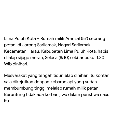
Lima Puluh Kota – Rumah milik Amrizal (57) seorang
petani di Jorong Sarilamak, Nagari Sarilamak,
Kecamatan Harau, Kabupaten Lima Puluh Kota, habis
dilalap sijago merah, Selasa (8/10) sekitar pukul 1.30
Wib dinihari.
Masyarakat yang tengah tidur lelap dinihari itu kontan
saja dikejutkan dengan kobaran api yang sudah
membumbung tinggi melalap rumah milik petani.
Beruntung tidak ada korban jiwa dalam peristiwa naas
itu.