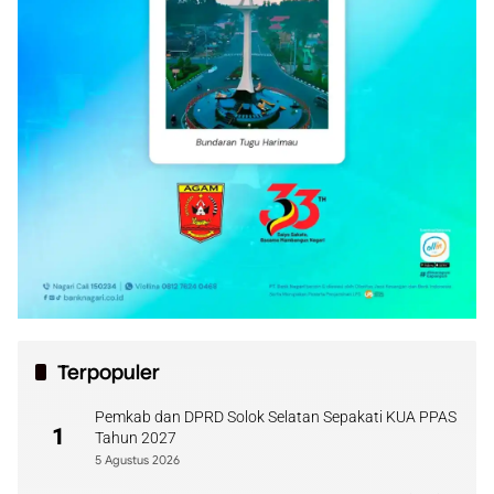
Terpopuler
Pemkab dan DPRD Solok Selatan Sepakati KUA PPAS
1
Tahun 2027
5 Agustus 2026