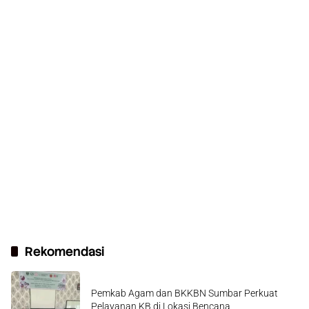
Rekomendasi
Pemkab Agam dan BKKBN Sumbar Perkuat
Pelayanan KB di Lokasi Bencana