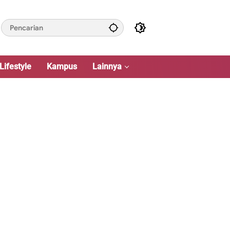
Lifestyle
Kampus
Lainnya