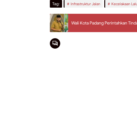
Tag:
Infrastruktur Jalan
Kecelakaan Lalu
Wali Kota Padang Perintahkan Tind