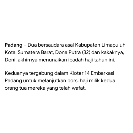
Padang
– Dua bersaudara asal Kabupaten Limapuluh
Kota, Sumatera Barat, Dona Putra (32) dan kakaknya,
Doni, akhirnya menunaikan ibadah haji tahun ini.
Keduanya tergabung dalam Kloter 14 Embarkasi
Padang untuk melanjutkan porsi haji milik kedua
orang tua mereka yang telah wafat.