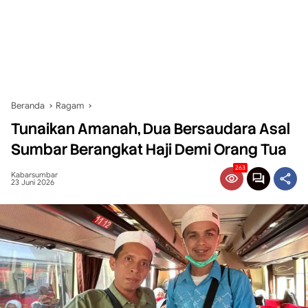
Beranda
Ragam
Tunaikan Amanah, Dua Bersaudara Asal
Sumbar Berangkat Haji Demi Orang Tua
263
Kabarsumbar
23 Juni 2026