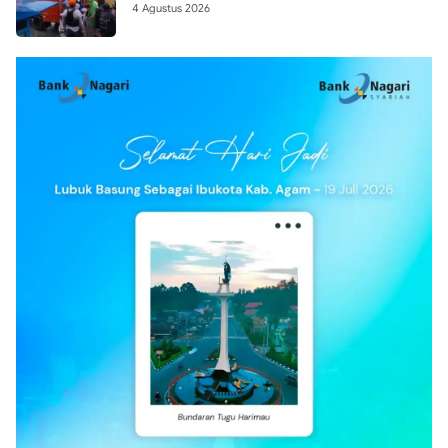
4 Agustus 2026