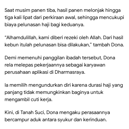
Saat musim panen tiba, hasil panen melonjak hingga
tiga kali lipat dari perkiraan awal, sehingga mencukupi
biaya pelunasan haji bagi keduanya.
“Alhamdulillah, kami diberi rezeki oleh Allah. Dari hasil
kebun itulah pelunasan bisa dilakukan,” tambah Dona.
Demi memenuhi panggilan ibadah tersebut, Dona
rela melepas pekerjaannya sebagai karyawan
perusahaan aplikasi di Dharmasraya.
Ia memilih mengundurkan diri karena durasi haji yang
panjang tidak memungkinkan baginya untuk
mengambil cuti kerja.
Kini, di Tanah Suci, Dona mengaku perasaannya
bercampur aduk antara syukur dan kerinduan.