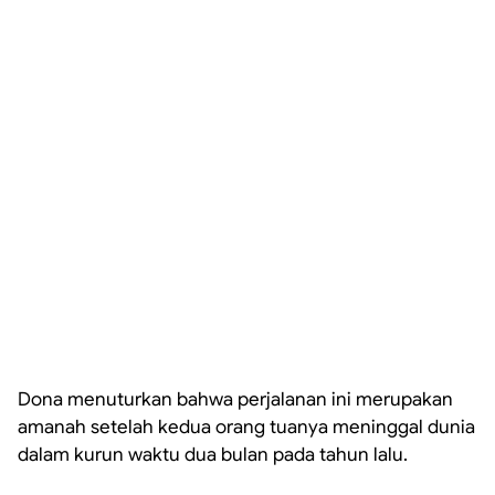
Dona menuturkan bahwa perjalanan ini merupakan
amanah setelah kedua orang tuanya meninggal dunia
dalam kurun waktu dua bulan pada tahun lalu.