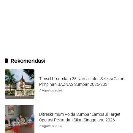
Rekomendasi
Timsel Umumkan 25 Nama Lolos Seleksi Calon
Pimpinan BAZNAS Sumbar 2026-2031
7 Agustus 2026
Ditreskrimum Polda Sumbar Lampaui Target
Operasi Pekat dan Sikat Singgalang 2026
7 Agustus 2026