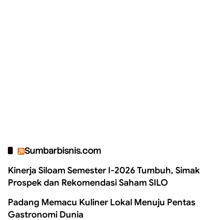
Sumbarbisnis.com
Kinerja Siloam Semester I-2026 Tumbuh, Simak
Prospek dan Rekomendasi Saham SILO
Padang Memacu Kuliner Lokal Menuju Pentas
Gastronomi Dunia