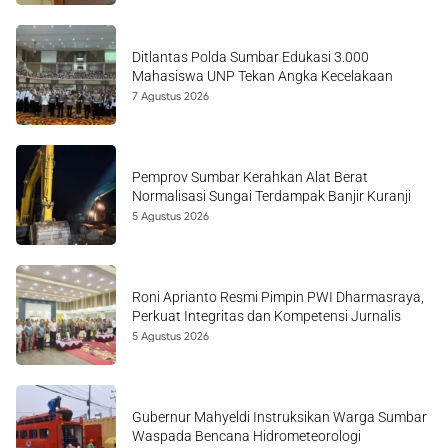
Ditlantas Polda Sumbar Edukasi 3.000
Mahasiswa UNP Tekan Angka Kecelakaan
7 Agustus 2026
Pemprov Sumbar Kerahkan Alat Berat
Normalisasi Sungai Terdampak Banjir Kuranji
5 Agustus 2026
Roni Aprianto Resmi Pimpin PWI Dharmasraya,
Perkuat Integritas dan Kompetensi Jurnalis
5 Agustus 2026
Gubernur Mahyeldi Instruksikan Warga Sumbar
Waspada Bencana Hidrometeorologi