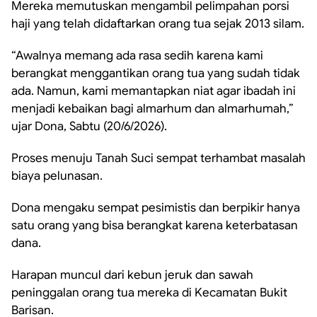
Mereka memutuskan mengambil pelimpahan porsi
haji yang telah didaftarkan orang tua sejak 2013 silam.
“Awalnya memang ada rasa sedih karena kami
berangkat menggantikan orang tua yang sudah tidak
ada. Namun, kami memantapkan niat agar ibadah ini
menjadi kebaikan bagi almarhum dan almarhumah,”
ujar Dona, Sabtu (20/6/2026).
Proses menuju Tanah Suci sempat terhambat masalah
biaya pelunasan.
Dona mengaku sempat pesimistis dan berpikir hanya
satu orang yang bisa berangkat karena keterbatasan
dana.
Harapan muncul dari kebun jeruk dan sawah
peninggalan orang tua mereka di Kecamatan Bukit
Barisan.