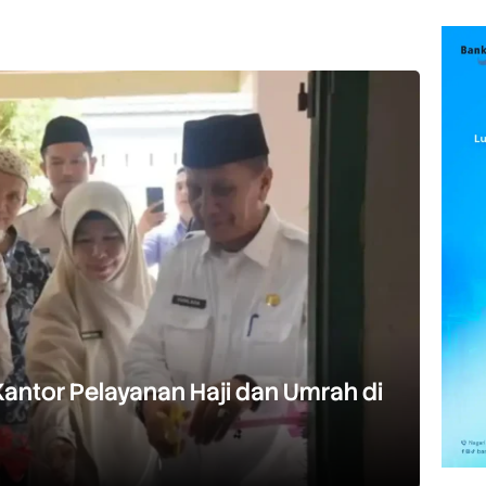
ntor Pelayanan Haji dan Umrah di