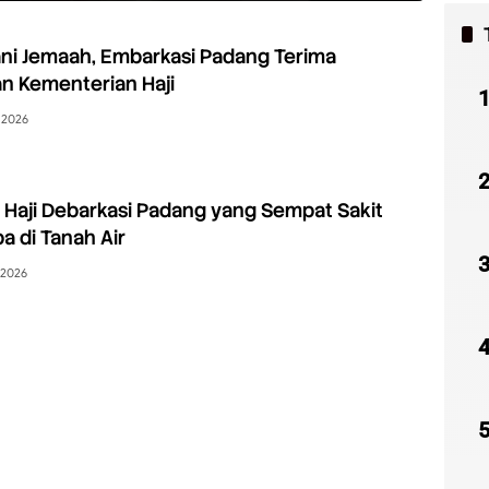
ni Jemaah, Embarkasi Padang Terima
n Kementerian Haji
i 2026
Haji Debarkasi Padang yang Sempat Sakit
a di Tanah Air
 2026