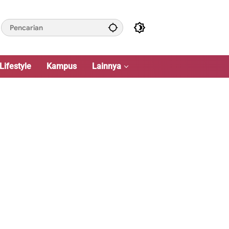
Lifestyle
Kampus
Lainnya