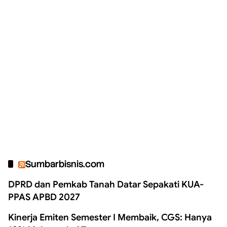
Sumbarbisnis.com
DPRD dan Pemkab Tanah Datar Sepakati KUA-
PPAS APBD 2027
Kinerja Emiten Semester I Membaik, CGS: Hanya