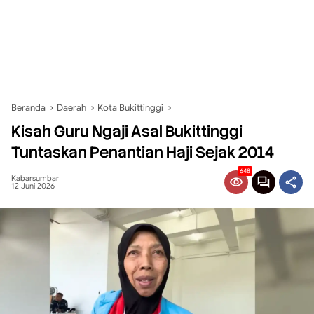
Beranda
Daerah
Kota Bukittinggi
Kisah Guru Ngaji Asal Bukittinggi
Tuntaskan Penantian Haji Sejak 2014
648
Kabarsumbar
12 Juni 2026