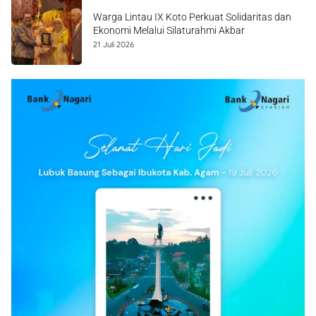
Warga Lintau IX Koto Perkuat Solidaritas dan
Ekonomi Melalui Silaturahmi Akbar
21 Juli 2026