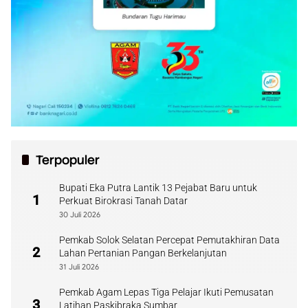
Terpopuler
Bupati Eka Putra Lantik 13 Pejabat Baru untuk
1
Perkuat Birokrasi Tanah Datar
30 Juli 2026
Pemkab Solok Selatan Percepat Pemutakhiran Data
2
Lahan Pertanian Pangan Berkelanjutan
31 Juli 2026
Pemkab Agam Lepas Tiga Pelajar Ikuti Pemusatan
3
Latihan Paskibraka Sumbar