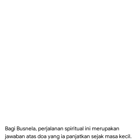
Bagi Busnela, perjalanan spiritual ini merupakan
jawaban atas doa yang ia panjatkan sejak masa kecil.