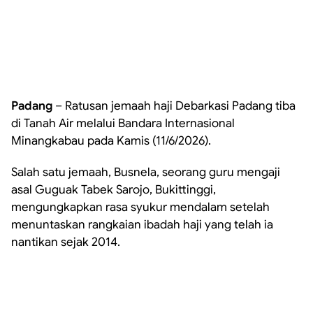
Padang
– Ratusan jemaah haji Debarkasi Padang tiba
di Tanah Air melalui Bandara Internasional
Minangkabau pada Kamis (11/6/2026).
Salah satu jemaah, Busnela, seorang guru mengaji
asal Guguak Tabek Sarojo, Bukittinggi,
mengungkapkan rasa syukur mendalam setelah
menuntaskan rangkaian ibadah haji yang telah ia
nantikan sejak 2014.