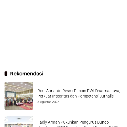
Rekomendasi
Roni Aprianto Resmi Pimpin PWI Dharmasraya,
Perkuat Integritas dan Kompetensi Jurnalis
5 Agustus 2026
Fadly Amran Kukuhkan Pengurus Bundo