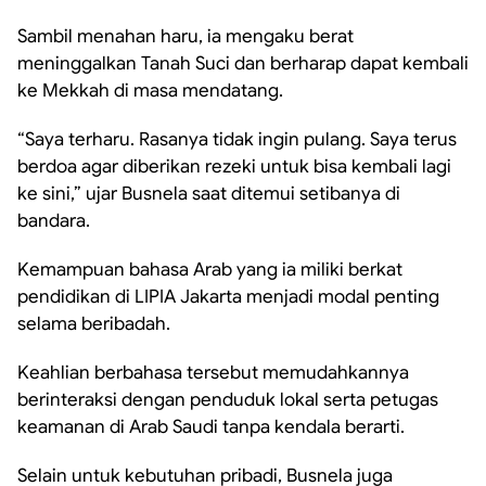
Sambil menahan haru, ia mengaku berat
meninggalkan Tanah Suci dan berharap dapat kembali
ke Mekkah di masa mendatang.
“Saya terharu. Rasanya tidak ingin pulang. Saya terus
berdoa agar diberikan rezeki untuk bisa kembali lagi
ke sini,” ujar Busnela saat ditemui setibanya di
bandara.
Kemampuan bahasa Arab yang ia miliki berkat
pendidikan di LIPIA Jakarta menjadi modal penting
selama beribadah.
Keahlian berbahasa tersebut memudahkannya
berinteraksi dengan penduduk lokal serta petugas
keamanan di Arab Saudi tanpa kendala berarti.
Selain untuk kebutuhan pribadi, Busnela juga