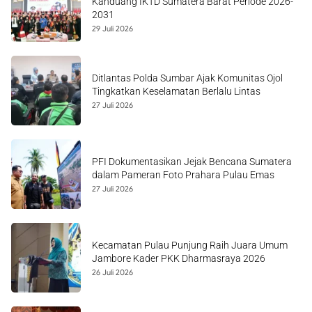
Kanduang IKTD Sumatera Barat Periode 2026-
2031
29 Juli 2026
Ditlantas Polda Sumbar Ajak Komunitas Ojol
Tingkatkan Keselamatan Berlalu Lintas
27 Juli 2026
PFI Dokumentasikan Jejak Bencana Sumatera
dalam Pameran Foto Prahara Pulau Emas
27 Juli 2026
Kecamatan Pulau Punjung Raih Juara Umum
Jambore Kader PKK Dharmasraya 2026
26 Juli 2026