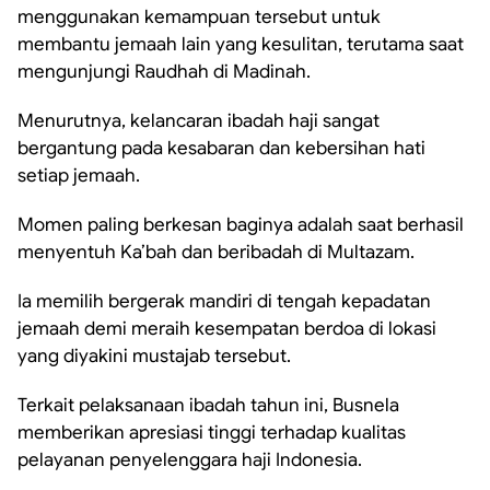
menggunakan kemampuan tersebut untuk
membantu jemaah lain yang kesulitan, terutama saat
mengunjungi Raudhah di Madinah.
Menurutnya, kelancaran ibadah haji sangat
bergantung pada kesabaran dan kebersihan hati
setiap jemaah.
Momen paling berkesan baginya adalah saat berhasil
menyentuh Ka’bah dan beribadah di Multazam.
Ia memilih bergerak mandiri di tengah kepadatan
jemaah demi meraih kesempatan berdoa di lokasi
yang diyakini mustajab tersebut.
Terkait pelaksanaan ibadah tahun ini, Busnela
memberikan apresiasi tinggi terhadap kualitas
pelayanan penyelenggara haji Indonesia.