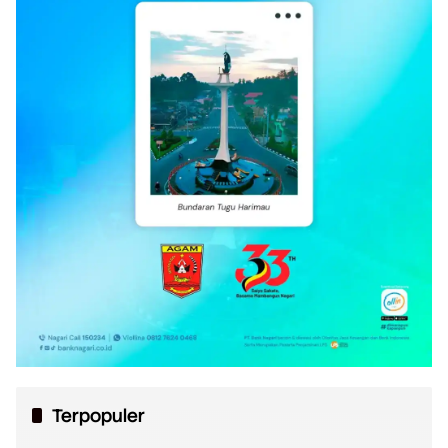
Terpopuler