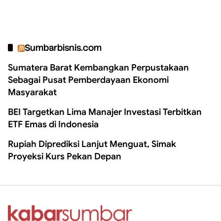
Sumbarbisnis.com
Sumatera Barat Kembangkan Perpustakaan
Sebagai Pusat Pemberdayaan Ekonomi
Masyarakat
BEI Targetkan Lima Manajer Investasi Terbitkan
ETF Emas di Indonesia
Rupiah Diprediksi Lanjut Menguat, Simak
Proyeksi Kurs Pekan Depan