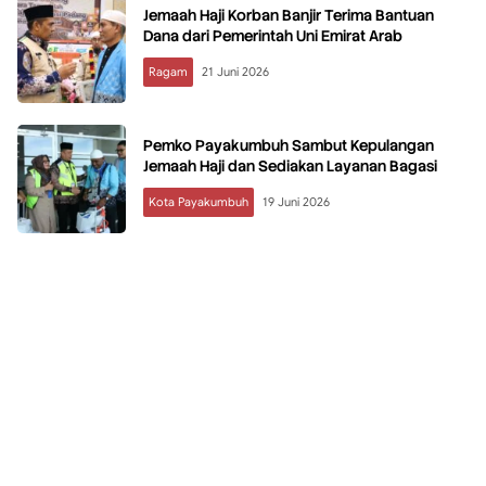
Jemaah Haji Korban Banjir Terima Bantuan
Dana dari Pemerintah Uni Emirat Arab
Ragam
21 Juni 2026
Pemko Payakumbuh Sambut Kepulangan
Jemaah Haji dan Sediakan Layanan Bagasi
Kota Payakumbuh
19 Juni 2026