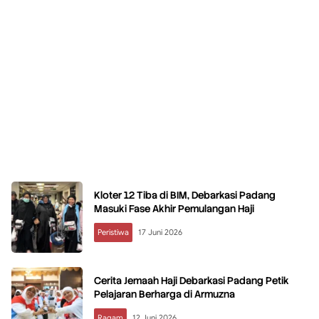
Kloter 12 Tiba di BIM, Debarkasi Padang
Masuki Fase Akhir Pemulangan Haji
Peristiwa
17 Juni 2026
Cerita Jemaah Haji Debarkasi Padang Petik
Pelajaran Berharga di Armuzna
Ragam
12 Juni 2026