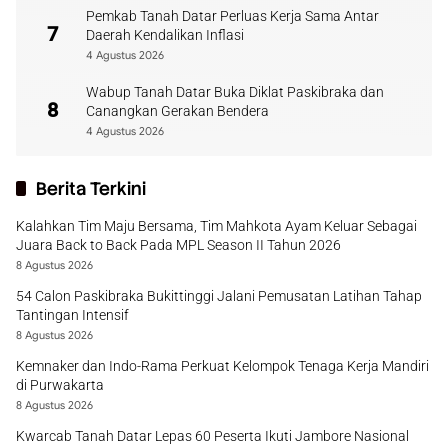
Pemkab Tanah Datar Perluas Kerja Sama Antar
7
Daerah Kendalikan Inflasi
4 Agustus 2026
Wabup Tanah Datar Buka Diklat Paskibraka dan
8
Canangkan Gerakan Bendera
4 Agustus 2026
Berita Terkini
Kalahkan Tim Maju Bersama, Tim Mahkota Ayam Keluar Sebagai
Juara Back to Back Pada MPL Season II Tahun 2026
8 Agustus 2026
54 Calon Paskibraka Bukittinggi Jalani Pemusatan Latihan Tahap
Tantingan Intensif
8 Agustus 2026
Kemnaker dan Indo-Rama Perkuat Kelompok Tenaga Kerja Mandiri
di Purwakarta
8 Agustus 2026
Kwarcab Tanah Datar Lepas 60 Peserta Ikuti Jambore Nasional