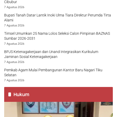
Cibubur
7 Agustus 2026
Bupati Tanah Datar Lantik Inoki Ulma Tiara Direktur Perumda Tirta
Alami
7 Agustus 2026
Timsel Umumkan 25 Nama Lolos Seleksi Calon Pimpinan BAZNAS
Sumbar 2026-2031
7 Agustus 2026
BPJS Ketenagakerjaan dan Unand Integrasikan Kurikulum
Jaminan Sosial Ketenagakerjaan
7 Agustus 2026
Pemkab Agam Mulai Pembangunan Kantor Baru Nagari Tiku
Selatan
7 Agustus 2026
Hukum