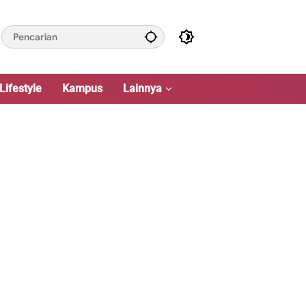
Lifestyle
Kampus
Lainnya