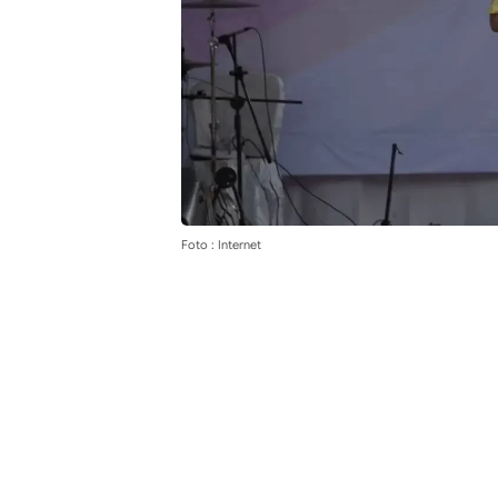
Foto : Internet