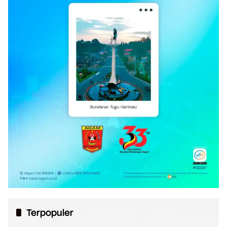
Terpopuler