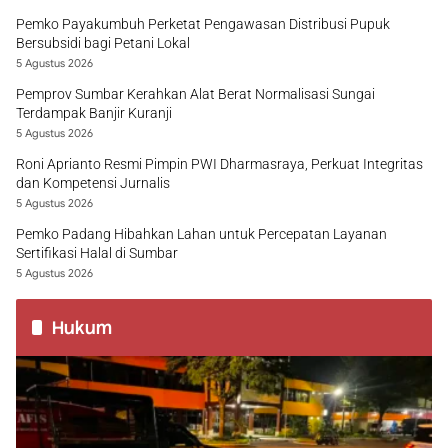
Pemko Payakumbuh Perketat Pengawasan Distribusi Pupuk
Bersubsidi bagi Petani Lokal
5 Agustus 2026
Pemprov Sumbar Kerahkan Alat Berat Normalisasi Sungai
Terdampak Banjir Kuranji
5 Agustus 2026
Roni Aprianto Resmi Pimpin PWI Dharmasraya, Perkuat Integritas
dan Kompetensi Jurnalis
5 Agustus 2026
Pemko Padang Hibahkan Lahan untuk Percepatan Layanan
Sertifikasi Halal di Sumbar
5 Agustus 2026
Hukum