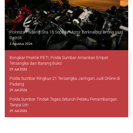
Polresta Padang Sita 18 Sepeda Motor Berknalpot Brong saat
Patroli
3 Agustus 2026
Bongkar Praktik PETI, Polda Sumbar Amankan Empat
Tersangka dan Barang Bukti
29 Juli 2026
Polda Sumbar Ringkus 21 Tersangka Jaringan Judi Online di
Padang
29 Juli 2026
Polda Sumbar Tindak Tegas Seluruh Pelaku Penambangan
Tanpa Izin
29 Juli 2026