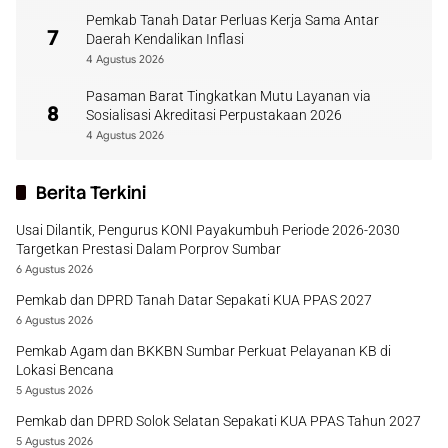
Pemkab Tanah Datar Perluas Kerja Sama Antar
7
Daerah Kendalikan Inflasi
4 Agustus 2026
Pasaman Barat Tingkatkan Mutu Layanan via
8
Sosialisasi Akreditasi Perpustakaan 2026
4 Agustus 2026
Berita Terkini
Usai Dilantik, Pengurus KONI Payakumbuh Periode 2026-2030
Targetkan Prestasi Dalam Porprov Sumbar
6 Agustus 2026
Pemkab dan DPRD Tanah Datar Sepakati KUA PPAS 2027
6 Agustus 2026
Pemkab Agam dan BKKBN Sumbar Perkuat Pelayanan KB di
Lokasi Bencana
5 Agustus 2026
Pemkab dan DPRD Solok Selatan Sepakati KUA PPAS Tahun 2027
5 Agustus 2026