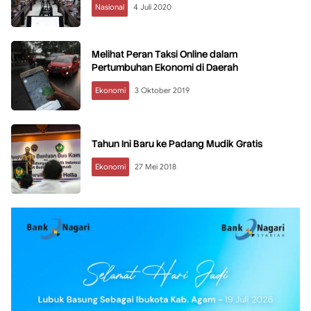
Nasional
4 Juli 2020
Melihat Peran Taksi Online dalam
Pertumbuhan Ekonomi di Daerah
Ekonomi
3 Oktober 2019
Tahun Ini Baru ke Padang Mudik Gratis
Ekonomi
27 Mei 2018