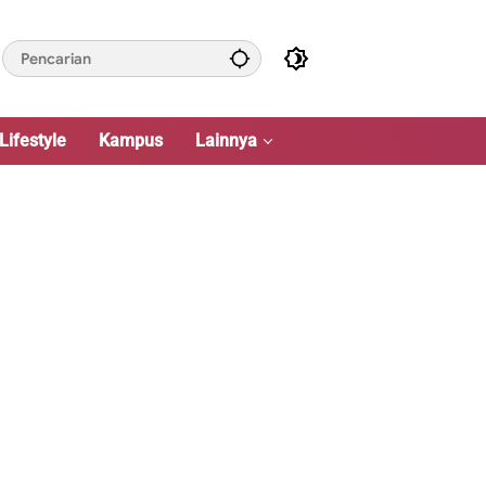
Lifestyle
Kampus
Lainnya