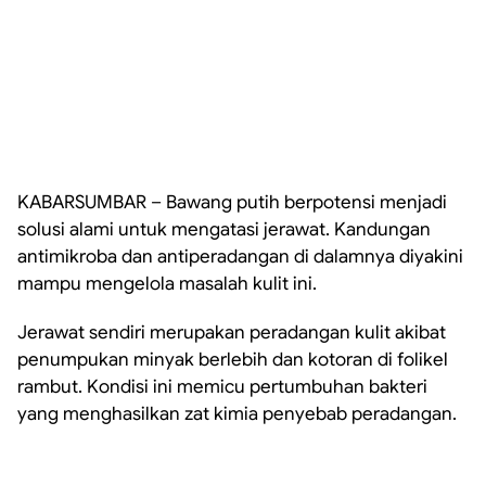
KABARSUMBAR – Bawang putih berpotensi menjadi
solusi alami untuk mengatasi jerawat. Kandungan
antimikroba dan antiperadangan di dalamnya diyakini
mampu mengelola masalah kulit ini.
Jerawat sendiri merupakan peradangan kulit akibat
penumpukan minyak berlebih dan kotoran di folikel
rambut. Kondisi ini memicu pertumbuhan bakteri
yang menghasilkan zat kimia penyebab peradangan.