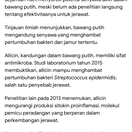
bawang putih, meski belum ada penelitian langsung
tentang efektivitasnya untuk jerawat.
Tinjauan ilmiah menunjukkan, bawang putih
mengandung senyawa yang menghambat
pertumbuhan bakteri dan jamur tertentu.
Allicin, kandungan dalam bawang putih, memiliki sifat
antimikroba. Studi laboratorium tahun 2015
membuktikan, allicin mampu menghambat
pertumbuhan bakteri
Streptococcus epidermidis
,
salah satu penyebab jerawat.
Penelitian lain pada 2013 menemukan, allicin
mengurangi produksi sitokin proinflamasi, molekul
pemicu peradangan yang berperan dalam
perkembangan jerawat.