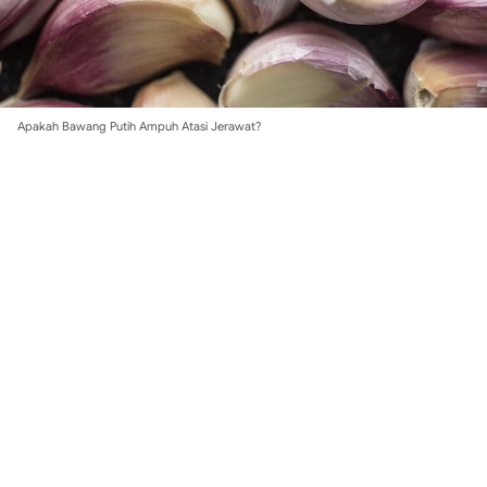
Apakah Bawang Putih Ampuh Atasi Jerawat?