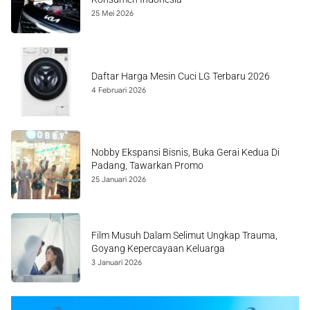
25 Mei 2026
Daftar Harga Mesin Cuci LG Terbaru 2026
4 Februari 2026
Nobby Ekspansi Bisnis, Buka Gerai Kedua Di
Padang, Tawarkan Promo
25 Januari 2026
Film Musuh Dalam Selimut Ungkap Trauma,
Goyang Kepercayaan Keluarga
3 Januari 2026