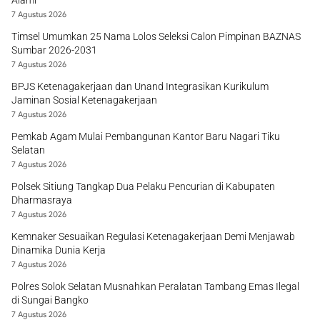
Alami
7 Agustus 2026
Timsel Umumkan 25 Nama Lolos Seleksi Calon Pimpinan BAZNAS
Sumbar 2026-2031
7 Agustus 2026
BPJS Ketenagakerjaan dan Unand Integrasikan Kurikulum
Jaminan Sosial Ketenagakerjaan
7 Agustus 2026
Pemkab Agam Mulai Pembangunan Kantor Baru Nagari Tiku
Selatan
7 Agustus 2026
Polsek Sitiung Tangkap Dua Pelaku Pencurian di Kabupaten
Dharmasraya
7 Agustus 2026
Kemnaker Sesuaikan Regulasi Ketenagakerjaan Demi Menjawab
Dinamika Dunia Kerja
7 Agustus 2026
Polres Solok Selatan Musnahkan Peralatan Tambang Emas Ilegal
di Sungai Bangko
7 Agustus 2026