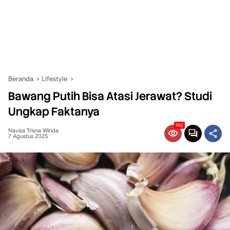
Beranda
Lifestyle
Bawang Putih Bisa Atasi Jerawat? Studi
Ungkap Faktanya
982
Navisa Trisna Winda
7 Agustus 2025