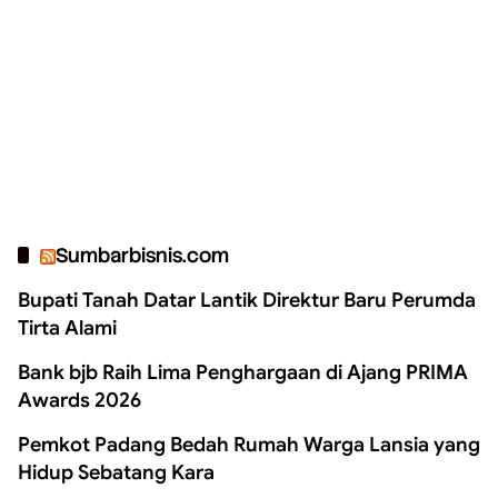
Sumbarbisnis.com
Bupati Tanah Datar Lantik Direktur Baru Perumda
Tirta Alami
Bank bjb Raih Lima Penghargaan di Ajang PRIMA
Awards 2026
Pemkot Padang Bedah Rumah Warga Lansia yang
Hidup Sebatang Kara