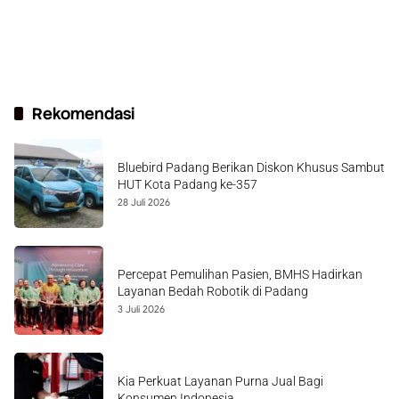
Rekomendasi
Bluebird Padang Berikan Diskon Khusus Sambut
HUT Kota Padang ke-357
28 Juli 2026
Percepat Pemulihan Pasien, BMHS Hadirkan
Layanan Bedah Robotik di Padang
3 Juli 2026
Kia Perkuat Layanan Purna Jual Bagi
Konsumen Indonesia