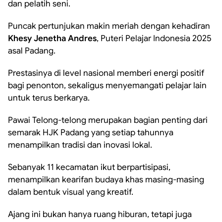
dan pelatih seni.
Puncak pertunjukan makin meriah dengan kehadiran
Khesy Jenetha Andres
, Puteri Pelajar Indonesia 2025
asal Padang.
Prestasinya di level nasional memberi energi positif
bagi penonton, sekaligus menyemangati pelajar lain
untuk terus berkarya.
Pawai Telong-telong merupakan bagian penting dari
semarak HJK Padang yang setiap tahunnya
menampilkan tradisi dan inovasi lokal.
Sebanyak 11 kecamatan ikut berpartisipasi,
menampilkan kearifan budaya khas masing-masing
dalam bentuk visual yang kreatif.
Ajang ini bukan hanya ruang hiburan, tetapi juga