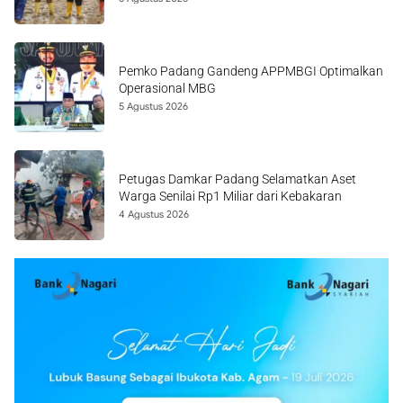
Pemko Padang Gandeng APPMBGI Optimalkan
Operasional MBG
5 Agustus 2026
Petugas Damkar Padang Selamatkan Aset
Warga Senilai Rp1 Miliar dari Kebakaran
4 Agustus 2026