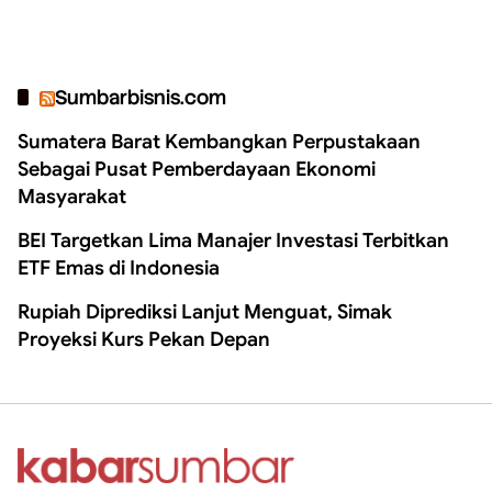
Sumbarbisnis.com
Sumatera Barat Kembangkan Perpustakaan
Sebagai Pusat Pemberdayaan Ekonomi
Masyarakat
BEI Targetkan Lima Manajer Investasi Terbitkan
ETF Emas di Indonesia
Rupiah Diprediksi Lanjut Menguat, Simak
Proyeksi Kurs Pekan Depan