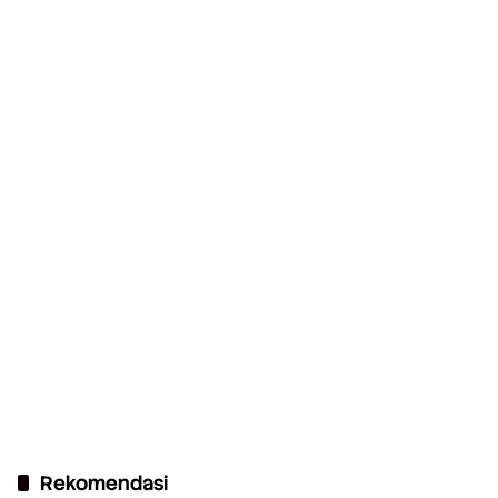
Rekomendasi