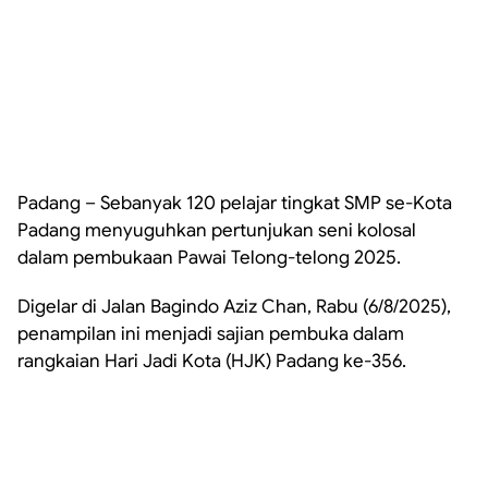
Padang – Sebanyak 120 pelajar tingkat SMP se-Kota
Padang menyuguhkan pertunjukan seni kolosal
dalam pembukaan Pawai Telong-telong 2025.
Digelar di Jalan Bagindo Aziz Chan, Rabu (6/8/2025),
penampilan ini menjadi sajian pembuka dalam
rangkaian Hari Jadi Kota (HJK) Padang ke-356.