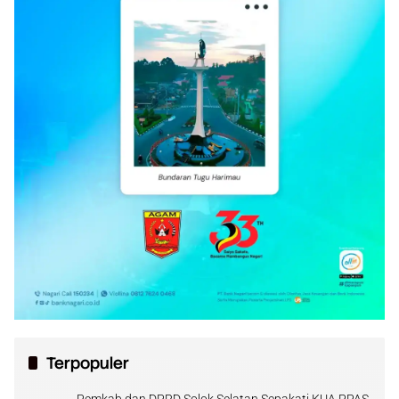
Terpopuler