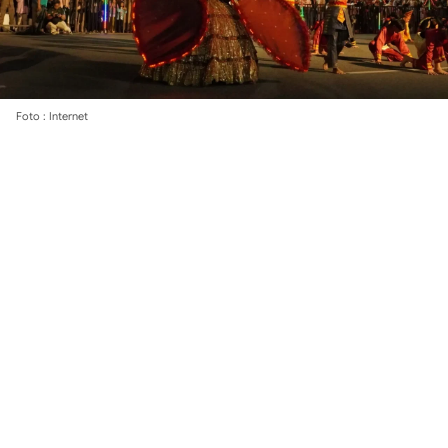
Foto : Internet