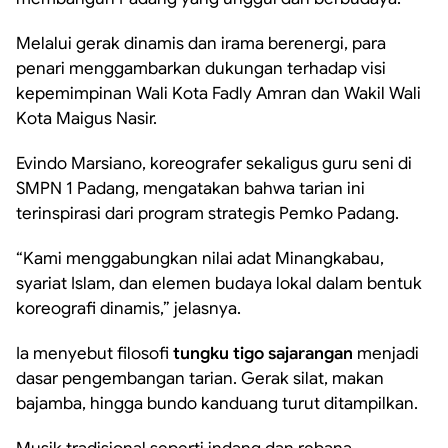
Melalui gerak dinamis dan irama berenergi, para
penari menggambarkan dukungan terhadap visi
kepemimpinan Wali Kota Fadly Amran dan Wakil Wali
Kota Maigus Nasir.
Evindo Marsiano, koreografer sekaligus guru seni di
SMPN 1 Padang, mengatakan bahwa tarian ini
terinspirasi dari program strategis Pemko Padang.
“Kami menggabungkan nilai adat Minangkabau,
syariat Islam, dan elemen budaya lokal dalam bentuk
koreografi dinamis,” jelasnya.
Ia menyebut filosofi
tungku tigo sajarangan
menjadi
dasar pengembangan tarian. Gerak silat, makan
bajamba, hingga bundo kanduang turut ditampilkan.