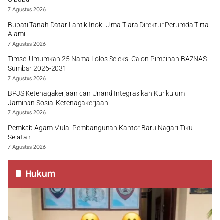
7 Agustus 2026
Bupati Tanah Datar Lantik Inoki Ulma Tiara Direktur Perumda Tirta
Alami
7 Agustus 2026
Timsel Umumkan 25 Nama Lolos Seleksi Calon Pimpinan BAZNAS
Sumbar 2026-2031
7 Agustus 2026
BPJS Ketenagakerjaan dan Unand Integrasikan Kurikulum
Jaminan Sosial Ketenagakerjaan
7 Agustus 2026
Pemkab Agam Mulai Pembangunan Kantor Baru Nagari Tiku
Selatan
7 Agustus 2026
Hukum