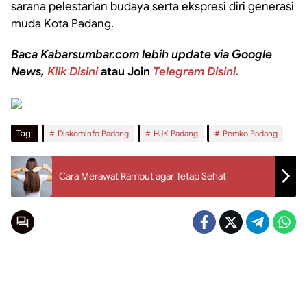
sarana pelestarian budaya serta ekspresi diri generasi
muda Kota Padang.
Baca Kabarsumbar.com lebih update via Google
News,
Klik Disini
atau Join
Telegram Disini.
Tag:
Diskominfo Padang
HJK Padang
Pemko Padang
Cara Merawat Rambut agar Tetap Sehat