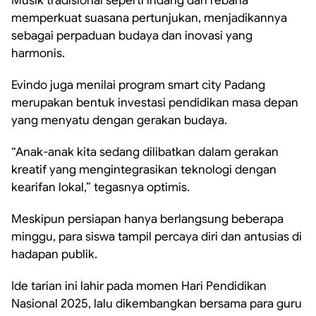
Musik tradisional seperti indang dan rebana
memperkuat suasana pertunjukan, menjadikannya
sebagai perpaduan budaya dan inovasi yang
harmonis.
Evindo juga menilai program smart city Padang
merupakan bentuk investasi pendidikan masa depan
yang menyatu dengan gerakan budaya.
“Anak-anak kita sedang dilibatkan dalam gerakan
kreatif yang mengintegrasikan teknologi dengan
kearifan lokal,” tegasnya optimis.
Meskipun persiapan hanya berlangsung beberapa
minggu, para siswa tampil percaya diri dan antusias di
hadapan publik.
Ide tarian ini lahir pada momen Hari Pendidikan
Nasional 2025, lalu dikembangkan bersama para guru