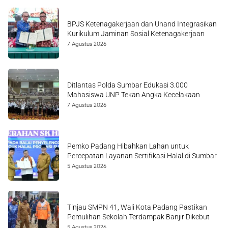
BPJS Ketenagakerjaan dan Unand Integrasikan
Kurikulum Jaminan Sosial Ketenagakerjaan
7 Agustus 2026
Ditlantas Polda Sumbar Edukasi 3.000
Mahasiswa UNP Tekan Angka Kecelakaan
7 Agustus 2026
Pemko Padang Hibahkan Lahan untuk
Percepatan Layanan Sertifikasi Halal di Sumbar
5 Agustus 2026
Tinjau SMPN 41, Wali Kota Padang Pastikan
Pemulihan Sekolah Terdampak Banjir Dikebut
5 Agustus 2026