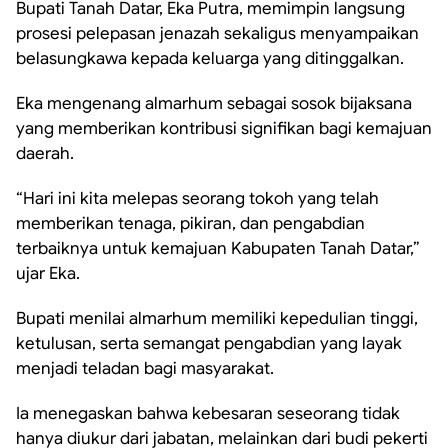
Bupati Tanah Datar, Eka Putra, memimpin langsung
prosesi pelepasan jenazah sekaligus menyampaikan
belasungkawa kepada keluarga yang ditinggalkan.
Eka mengenang almarhum sebagai sosok bijaksana
yang memberikan kontribusi signifikan bagi kemajuan
daerah.
“Hari ini kita melepas seorang tokoh yang telah
memberikan tenaga, pikiran, dan pengabdian
terbaiknya untuk kemajuan Kabupaten Tanah Datar,”
ujar Eka.
Bupati menilai almarhum memiliki kepedulian tinggi,
ketulusan, serta semangat pengabdian yang layak
menjadi teladan bagi masyarakat.
Ia menegaskan bahwa kebesaran seseorang tidak
hanya diukur dari jabatan, melainkan dari budi pekerti