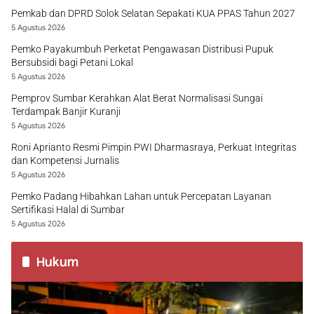
Pemkab dan DPRD Solok Selatan Sepakati KUA PPAS Tahun 2027
5 Agustus 2026
Pemko Payakumbuh Perketat Pengawasan Distribusi Pupuk
Bersubsidi bagi Petani Lokal
5 Agustus 2026
Pemprov Sumbar Kerahkan Alat Berat Normalisasi Sungai
Terdampak Banjir Kuranji
5 Agustus 2026
Roni Aprianto Resmi Pimpin PWI Dharmasraya, Perkuat Integritas
dan Kompetensi Jurnalis
5 Agustus 2026
Pemko Padang Hibahkan Lahan untuk Percepatan Layanan
Sertifikasi Halal di Sumbar
5 Agustus 2026
Hukum