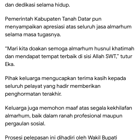
dan dedikasi selama hidup.
Pemerintah Kabupaten Tanah Datar pun
menyampaikan apresiasi atas seluruh jasa almarhum
selama masa tugasnya.
“Mari kita doakan semoga almarhum husnul khatimah
dan mendapat tempat terbaik di sisi Allah SWT,” tutur
Eka.
Pihak keluarga mengucapkan terima kasih kepada
seluruh pelayat yang hadir memberikan
penghormatan terakhir.
Keluarga juga memohon maaf atas segala kekhilafan
almarhum, baik dalam ranah profesional maupun
pergaulan sosial.
Prosesi pelepasan ini dihadiri oleh Wakil Bupati