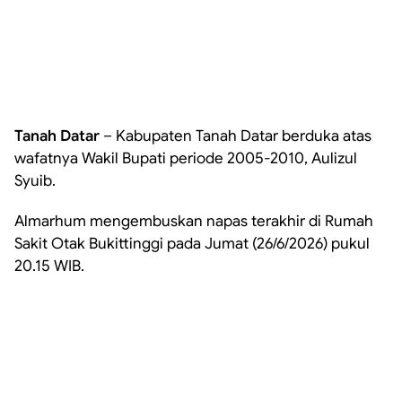
Tanah Datar
– Kabupaten Tanah Datar berduka atas
wafatnya Wakil Bupati periode 2005-2010, Aulizul
Syuib.
Almarhum mengembuskan napas terakhir di Rumah
Sakit Otak Bukittinggi pada Jumat (26/6/2026) pukul
20.15 WIB.