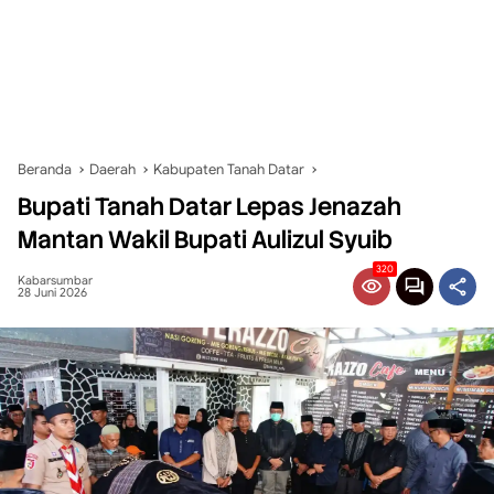
Beranda
Daerah
Kabupaten Tanah Datar
Bupati Tanah Datar Lepas Jenazah
Mantan Wakil Bupati Aulizul Syuib
320
Kabarsumbar
28 Juni 2026