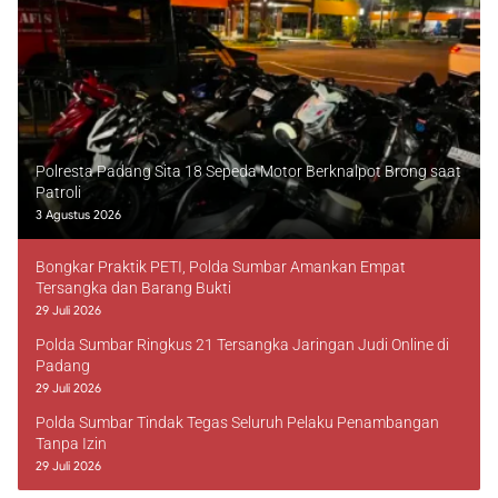
Polresta Padang Sita 18 Sepeda Motor Berknalpot Brong saat
Patroli
3 Agustus 2026
Bongkar Praktik PETI, Polda Sumbar Amankan Empat
Tersangka dan Barang Bukti
29 Juli 2026
Polda Sumbar Ringkus 21 Tersangka Jaringan Judi Online di
Padang
29 Juli 2026
Polda Sumbar Tindak Tegas Seluruh Pelaku Penambangan
Tanpa Izin
29 Juli 2026