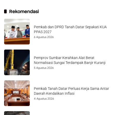
Rekomendasi
Pemkab dan DPRD Tanah Datar Sepakati KUA
PPAS 2027
6 Agustus 2026
Pemprov Sumbar Kerahkan Alat Berat
Normalisasi Sungai Terdampak Banjir Kuranji
5 Agustus 2026
Pemkab Tanah Datar Perluas Kerja Sama Antar
Daerah Kendalikan Inflasi
4 Agustus 2026