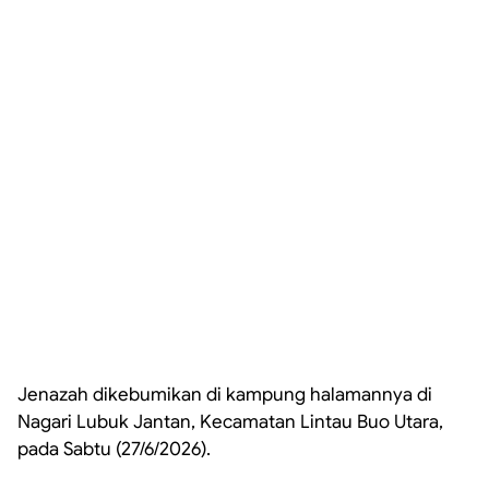
Jenazah dikebumikan di kampung halamannya di
Nagari Lubuk Jantan, Kecamatan Lintau Buo Utara,
pada Sabtu (27/6/2026).