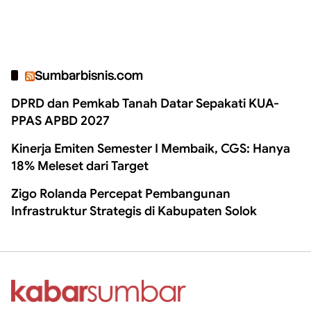
Sumbarbisnis.com
DPRD dan Pemkab Tanah Datar Sepakati KUA-
PPAS APBD 2027
Kinerja Emiten Semester I Membaik, CGS: Hanya
18% Meleset dari Target
Zigo Rolanda Percepat Pembangunan
Infrastruktur Strategis di Kabupaten Solok