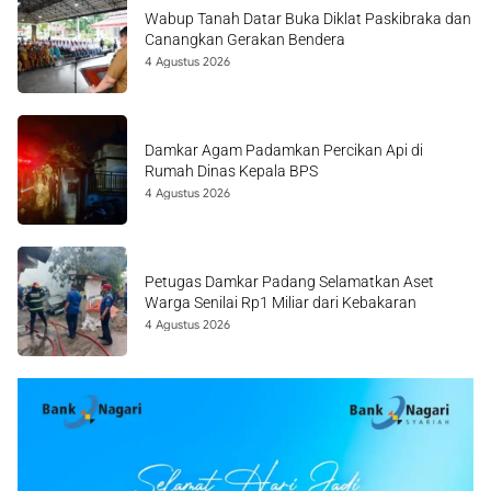
Wabup Tanah Datar Buka Diklat Paskibraka dan
Canangkan Gerakan Bendera
4 Agustus 2026
Damkar Agam Padamkan Percikan Api di
Rumah Dinas Kepala BPS
4 Agustus 2026
Petugas Damkar Padang Selamatkan Aset
Warga Senilai Rp1 Miliar dari Kebakaran
4 Agustus 2026