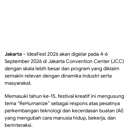
Jakarta
– IdeaFest 2026 akan digelar pada 4-6
September 2026 di Jakarta Convention Center (JCC)
dengan skala lebih besar dan program yang diklaim
semakin relevan dengan dinamika industri serta
masyarakat.
Memasuki tahun ke-15, festival kreatif ini mengusung
tema “ReHumanize” sebagai respons atas pesatnya
perkembangan teknologi dan kecerdasan buatan (AI)
yang mengubah cara manusia hidup, bekerja, dan
berinteraksi.