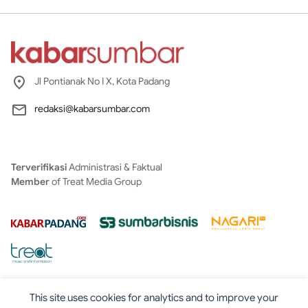
Jl Pontianak No I X, Kota Padang
redaksi@kabarsumbar.com
Terverifikasi
Administrasi & Faktual
Member
of Treat Media Group
This site uses cookies for analytics and to improve your