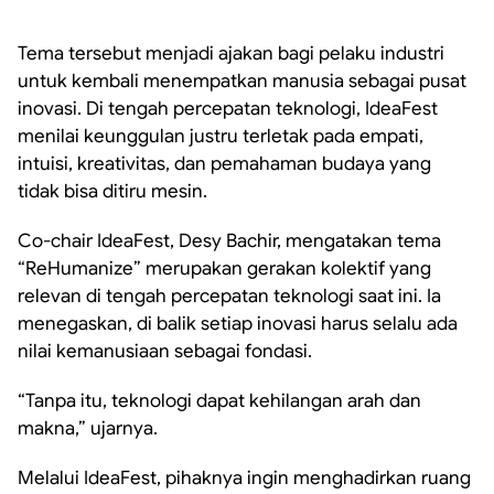
Tema tersebut menjadi ajakan bagi pelaku industri
untuk kembali menempatkan manusia sebagai pusat
inovasi. Di tengah percepatan teknologi, IdeaFest
menilai keunggulan justru terletak pada empati,
intuisi, kreativitas, dan pemahaman budaya yang
tidak bisa ditiru mesin.
Co-chair IdeaFest, Desy Bachir, mengatakan tema
“ReHumanize” merupakan gerakan kolektif yang
relevan di tengah percepatan teknologi saat ini. Ia
menegaskan, di balik setiap inovasi harus selalu ada
nilai kemanusiaan sebagai fondasi.
“Tanpa itu, teknologi dapat kehilangan arah dan
makna,” ujarnya.
Melalui IdeaFest, pihaknya ingin menghadirkan ruang