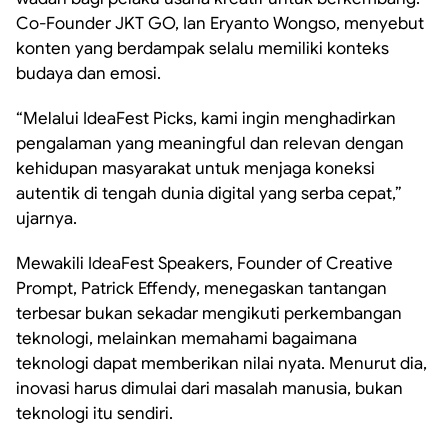
Co-Founder JKT GO, Ian Eryanto Wongso, menyebut
konten yang berdampak selalu memiliki konteks
budaya dan emosi.
“Melalui IdeaFest Picks, kami ingin menghadirkan
pengalaman yang meaningful dan relevan dengan
kehidupan masyarakat untuk menjaga koneksi
autentik di tengah dunia digital yang serba cepat,”
ujarnya.
Mewakili IdeaFest Speakers, Founder of Creative
Prompt, Patrick Effendy, menegaskan tantangan
terbesar bukan sekadar mengikuti perkembangan
teknologi, melainkan memahami bagaimana
teknologi dapat memberikan nilai nyata. Menurut dia,
inovasi harus dimulai dari masalah manusia, bukan
teknologi itu sendiri.