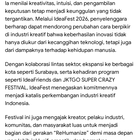
Ia menilai kreativitas, intuisi, dan pengambilan
keputusan tetap menjadi keunggulan yang tidak
tergantikan. Melalui IdeaFest 2026, penyelenggara
berharap dapat mendorong perubahan cara berpikir
di industri kreatif bahwa keberhasilan inovasi tidak
hanya diukur dari kecanggihan teknologi, tetapi juga
dari dampaknya terhadap kehidupan manusia.
Dengan kolaborasi lintas sektor, ekspansi ke berbagai
kota seperti Surabaya, serta kehadiran program
seperti IdeaFriends dan JKTGO SUPER CRAZY
FESTIVAL, IdeaFest menegaskan komitmennya
menjadi katalis perkembangan industri kreatif
Indonesia.
Festival ini juga mengajak kreator, pelaku industri,
komunitas, dan masyarakat luas untuk menjadi
bagian dari gerakan “ReHumanize” demi masa depan