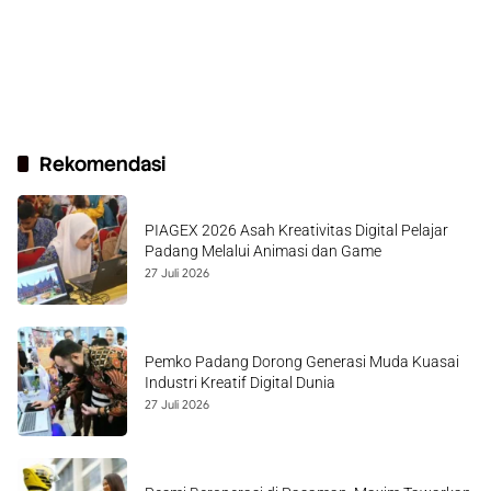
Rekomendasi
PIAGEX 2026 Asah Kreativitas Digital Pelajar
Padang Melalui Animasi dan Game
27 Juli 2026
Pemko Padang Dorong Generasi Muda Kuasai
Industri Kreatif Digital Dunia
27 Juli 2026