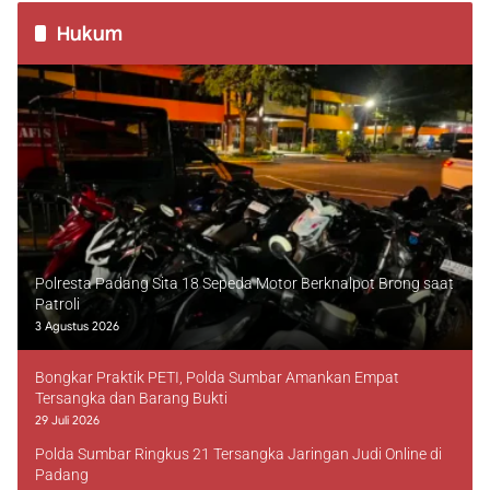
Hukum
Polresta Padang Sita 18 Sepeda Motor Berknalpot Brong saat
Patroli
3 Agustus 2026
Bongkar Praktik PETI, Polda Sumbar Amankan Empat
Tersangka dan Barang Bukti
29 Juli 2026
Polda Sumbar Ringkus 21 Tersangka Jaringan Judi Online di
Padang