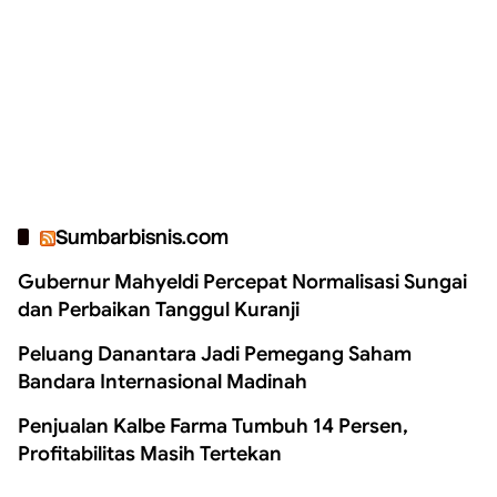
Sumbarbisnis.com
Gubernur Mahyeldi Percepat Normalisasi Sungai
dan Perbaikan Tanggul Kuranji
Peluang Danantara Jadi Pemegang Saham
Bandara Internasional Madinah
Penjualan Kalbe Farma Tumbuh 14 Persen,
Profitabilitas Masih Tertekan