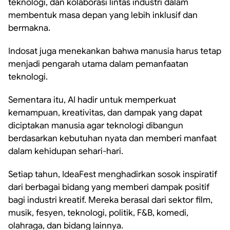
teknologi, dan kolaborasi lintas industri dalam
membentuk masa depan yang lebih inklusif dan
bermakna.
Indosat juga menekankan bahwa manusia harus tetap
menjadi pengarah utama dalam pemanfaatan
teknologi.
Sementara itu, AI hadir untuk memperkuat
kemampuan, kreativitas, dan dampak yang dapat
diciptakan manusia agar teknologi dibangun
berdasarkan kebutuhan nyata dan memberi manfaat
dalam kehidupan sehari-hari.
Setiap tahun, IdeaFest menghadirkan sosok inspiratif
dari berbagai bidang yang memberi dampak positif
bagi industri kreatif. Mereka berasal dari sektor film,
musik, fesyen, teknologi, politik, F&B, komedi,
olahraga, dan bidang lainnya.