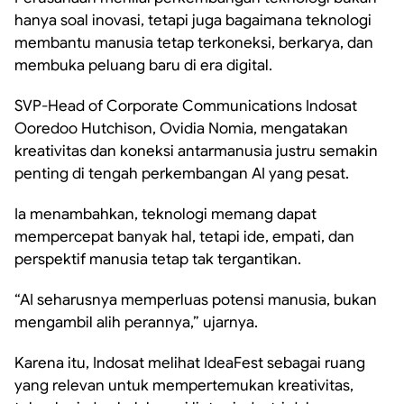
hanya soal inovasi, tetapi juga bagaimana teknologi
membantu manusia tetap terkoneksi, berkarya, dan
membuka peluang baru di era digital.
SVP-Head of Corporate Communications Indosat
Ooredoo Hutchison, Ovidia Nomia, mengatakan
kreativitas dan koneksi antarmanusia justru semakin
penting di tengah perkembangan AI yang pesat.
Ia menambahkan, teknologi memang dapat
mempercepat banyak hal, tetapi ide, empati, dan
perspektif manusia tetap tak tergantikan.
“AI seharusnya memperluas potensi manusia, bukan
mengambil alih perannya,” ujarnya.
Karena itu, Indosat melihat IdeaFest sebagai ruang
yang relevan untuk mempertemukan kreativitas,