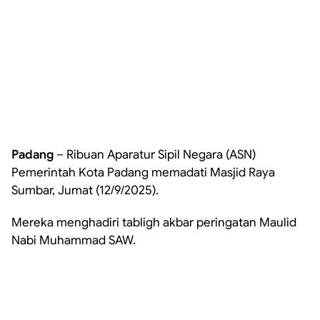
Padang
– Ribuan Aparatur Sipil Negara (ASN)
Pemerintah Kota Padang memadati Masjid Raya
Sumbar, Jumat (12/9/2025).
Mereka menghadiri tabligh akbar peringatan Maulid
Nabi Muhammad SAW.