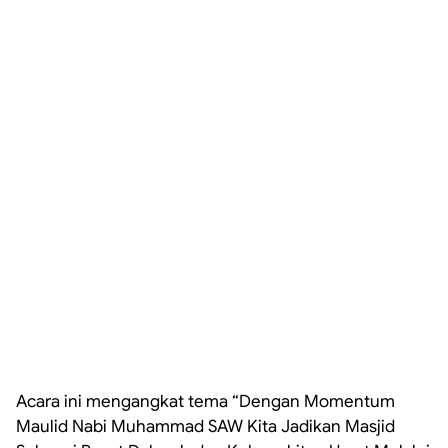
Acara ini mengangkat tema “Dengan Momentum
Maulid Nabi Muhammad SAW Kita Jadikan Masjid