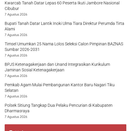
Kwarcab Tanah Datar Lepas 60 Peserta Ikuti Jambore Nasional
Cibubur
7 Agustus 2026
Bupati Tanah Datar Lantik Inoki Ulma Tiara Direktur Perumda Tirta
Alami
7 Agustus 2026
Timsel Umumkan 25 Nama Lolos Seleksi Calon Pimpinan BAZNAS
Sumbar 2026-2031
7 Agustus 2026
BPJS Ketenagakerjaan dan Unand Integrasikan Kurikulum
Jaminan Sosial Ketenagakerjaan
7 Agustus 2026
Pemkab Agam Mulai Pembangunan Kantor Baru Nagari Tiku
Selatan
7 Agustus 2026
Polsek Sitiung Tangkap Dua Pelaku Pencurian di Kabupaten
Dharmasraya
7 Agustus 2026