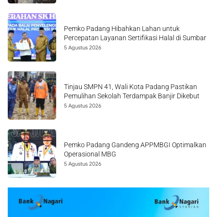
Pemko Padang Hibahkan Lahan untuk
Percepatan Layanan Sertifikasi Halal di Sumbar
5 Agustus 2026
Tinjau SMPN 41, Wali Kota Padang Pastikan
Pemulihan Sekolah Terdampak Banjir Dikebut
5 Agustus 2026
Pemko Padang Gandeng APPMBGI Optimalkan
Operasional MBG
5 Agustus 2026