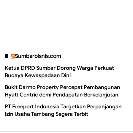
Sumbarbisnis.com
Ketua DPRD Sumbar Dorong Warga Perkuat
Budaya Kewaspadaan Dini
Bukit Darmo Property Percepat Pembangunan
Hyatt Centric demi Pendapatan Berkelanjutan
PT Freeport Indonesia Targetkan Perpanjangan
Izin Usaha Tambang Segera Terbit