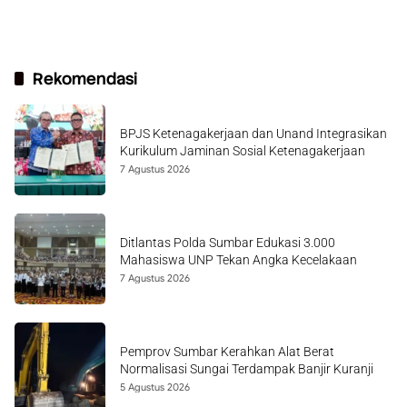
Rekomendasi
BPJS Ketenagakerjaan dan Unand Integrasikan
Kurikulum Jaminan Sosial Ketenagakerjaan
7 Agustus 2026
Ditlantas Polda Sumbar Edukasi 3.000
Mahasiswa UNP Tekan Angka Kecelakaan
7 Agustus 2026
Pemprov Sumbar Kerahkan Alat Berat
Normalisasi Sungai Terdampak Banjir Kuranji
5 Agustus 2026