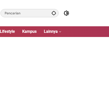
Lifestyle
Kampus
Lainnya