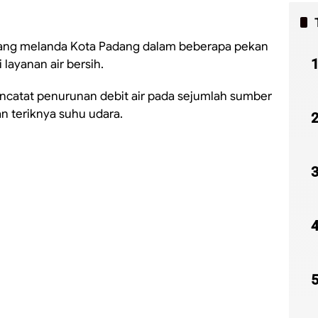
ang melanda Kota Padang dalam beberapa pekan
layanan air bersih.
catat penurunan debit air pada sejumlah sumber
n teriknya suhu udara.